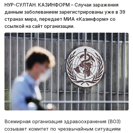
НУР-СУЛТАН. КАЗИНФОРМ – Случаи заражения
данным заболеванием зарегистрированы уже в 39
странах мира, передает МИА «Казинформ» со
ссылкой на сайт организации.
Всемирная организация здравоохранения (ВОЗ)
созывает комитет по чрезвычайным ситуациям