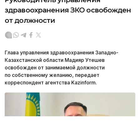
здравоохранения ЗКО освобожден
от должности
Глава управления здравоохранения Западно-
Казахстанской области Мадияр Утешев
освобожден от занимаемой должности
по собственному желанию, передает
корреспондент агентства Kazinform.