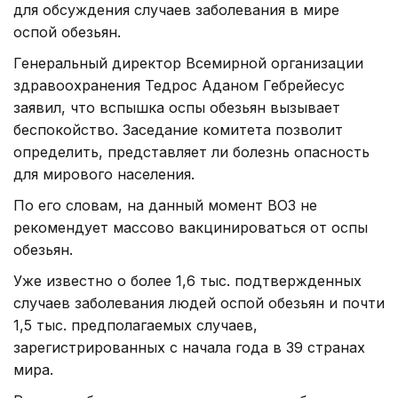
для обсуждения случаев заболевания в мире
оспой обезьян.
Генеральный директор Всемирной организации
здравоохранения Тедрос Аданом Гебрейесус
заявил, что вспышка оспы обезьян вызывает
беспокойство. Заседание комитета позволит
определить, представляет ли болезнь опасность
для мирового населения.
По его словам, на данный момент ВОЗ не
рекомендует массово вакцинироваться от оспы
обезьян.
Уже известно о более 1,6 тыс. подтвержденных
случаев заболевания людей оспой обезьян и почти
1,5 тыс. предполагаемых случаев,
зарегистрированных с начала года в 39 странах
мира.