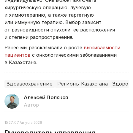
хирургическую операцию, лучевую
и химиотерапию, а также таргетную
или иммунную терапию. Выбор зависит
от разновидности опухоли, ее расположения
и степени распространения.
Ранее мы рассказывали о росте
выживаемости
пациентов
с онкологическими заболеваниями
в Казахстане.
Здравоохранение
Регионы Казахстана
Здоров
Алексей Поляков
Автор
15:27, 07 Августа 2026
Руководитель управления