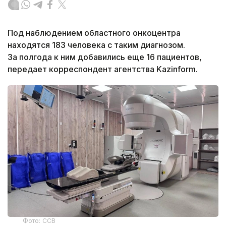
Под наблюдением областного онкоцентра
находятся 183 человека с таким диагнозом.
За полгода к ним добавились еще 16 пациентов,
передает корреспондент агентства Kazinform.
Фото: ССВ