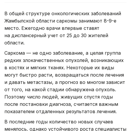
В общей структуре онкологических заболеваний
Жамбылской области саркомы занимают 8-9-е
место. Ежегодно врачи впервые ставят
на диспансерный учет от 25 до 30 жителей
области.
Саркома — не одно заболевание, а целая группа
редких злокачественных опухолей, возникающих
в костях и мягких тканях. Некоторые их виды
могут быстро расти, возвращаться после лечения
и давать метастазы, а прогноз во многом зависит
от того, на какой стадии обнаружена опухоль.
Поэтому число людей, живущих спустя годы
после постановки диагноза, считается важным
показателем отдаленных результатов лечения.
В последние годы количество новых случаев
менялось, однако устойчивого роста специалисты