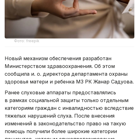
Фото: freepik
Новый механизм обеспечения разработан
Министерством здравоохранения. Об этом
сообщила и. о. директора департамента охраны
здоровья матери и ребенка МЗ РК Жанар Садуова.
Ранее слуховые аппараты предоставлялись
в рамках социальной защиты только отдельным
категориям граждан с инвалидностью вследствие
тяжелых нарушений слуха. После внесения
изменений в законодательство право на такую
помощь получили более широкие категории
пациентов, которым слухопротезирование