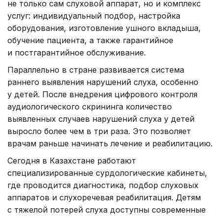
не только сам слуховой аппарат, но и комплекс
услуг: индивидуальный подбор, настройка
оборудования, изготовление ушного вкладыша,
обучение пациента, а также гарантийное
и постгарантийное обслуживание.
Параллельно в стране развивается система
раннего выявления нарушений слуха, особенно
у детей. После внедрения цифрового контроля
аудиологического скрининга количество
выявленных случаев нарушений слуха у детей
выросло более чем в три раза. Это позволяет
врачам раньше начинать лечение и реабилитацию.
Сегодня в Казахстане работают
специализированные сурдологические кабинеты,
где проводится диагностика, подбор слуховых
аппаратов и слухоречевая реабилитация. Детям
с тяжелой потерей слуха доступны современные