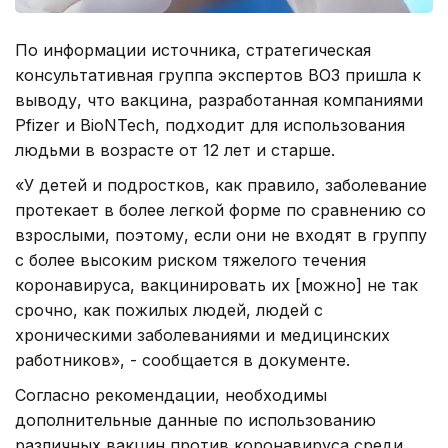
По информации источника, стратегическая
консультативная группа экспертов ВОЗ пришла к
выводу, что вакцина, разработанная компаниями
Pfizer и BioNTech, подходит для использования
людьми в возрасте от 12 лет и старше.
«У детей и подростков, как правило, заболевание
протекает в более легкой форме по сравнению со
взрослыми, поэтому, если они не входят в группу
с более высоким риском тяжелого течения
коронавируса, вакцинировать их [можно] не так
срочно, как пожилых людей, людей с
хроническими заболеваниями и медицинских
работников», - сообщается в документе.
Согласно рекомендации, необходимы
дополнительные данные по использованию
различных вакцин против коронавируса среди