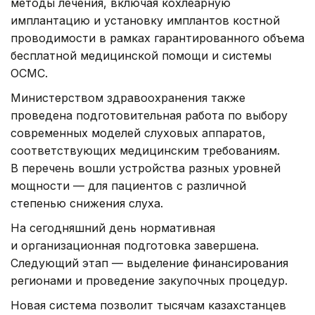
методы лечения, включая кохлеарную
имплантацию и установку имплантов костной
проводимости в рамках гарантированного объема
бесплатной медицинской помощи и системы
ОСМС.
Министерством здравоохранения также
проведена подготовительная работа по выбору
современных моделей слуховых аппаратов,
соответствующих медицинским требованиям.
В перечень вошли устройства разных уровней
мощности — для пациентов с различной
степенью снижения слуха.
На сегодняшний день нормативная
и организационная подготовка завершена.
Следующий этап — выделение финансирования
регионами и проведение закупочных процедур.
Новая система позволит тысячам казахстанцев