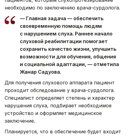
необходимо по заключению врача-сурдолога.
— Главная задача — обеспечить
своевременную помощь людям
с нарушением слуха. Раннее начало
слуховой реабилитации помогает
сохранить качество жизни, улучшить
возможности для обучения, общения
и социальной адаптации, — отметила
Жанар Садуова.
Для получения слухового аппарата пациент
проходит обследование у врача-сурдолога.
Специалист определяет степень и характер
нарушения слуха, подбирает необходимое
устройство и оформляет медицинское
заключение.
Планируется, что в обеспечение будет входит