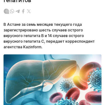
гепатитов
В Астане за семь месяцев текущего года
зарегистрировано шесть случаев острого
вирусного гепатита В и 14 случаев острого
вирусного гепатита С, передает корреспондент
агентства Kazinform.