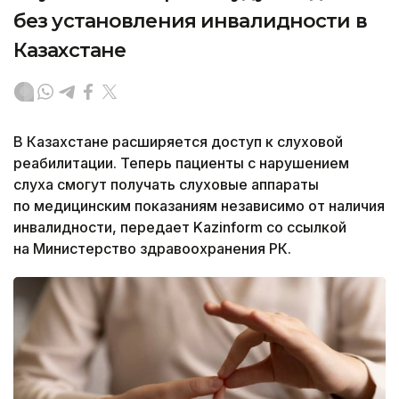
без установления инвалидности в
Казахстане
В Казахстане расширяется доступ к слуховой
реабилитации. Теперь пациенты с нарушением
слуха смогут получать слуховые аппараты
по медицинским показаниям независимо от наличия
инвалидности, передает Kazinform со ссылкой
на Министерство здравоохранения РК.