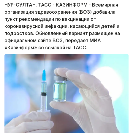
НУР-СУЛТАН. ТАСС - КАЗИНФОРМ - Всемирная
организация здравоохранения (ВОЗ) добавила
пункт рекомендации по вакцинации от
коронавирусной инфекции, касающийся детей и
подростков. Обновленный вариант размещен на
официальном сайте ВОЗ, передает МИА
«Казинформ» со ссылкой на ТАСС.