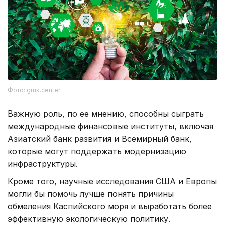
Фото: gmk.center
Важную роль, по ее мнению, способны сыграть
международные финансовые институты, включая
Азиатский банк развития и Всемирный банк,
которые могут поддержать модернизацию
инфраструктуры.
Кроме того, научные исследования США и Европы
могли бы помочь лучше понять причины
обмеления Каспийского моря и выработать более
эффективную экологическую политику.