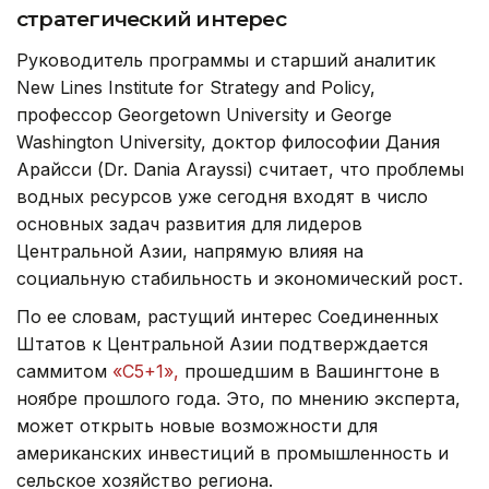
стратегический интерес
Руководитель программы и старший аналитик
New Lines Institute for Strategy and Policy,
профессор Georgetown University и George
Washington University, доктор философии Дания
Арайсси (Dr. Dania Arayssi) считает, что проблемы
водных ресурсов уже сегодня входят в число
основных задач развития для лидеров
Центральной Азии, напрямую влияя на
социальную стабильность и экономический рост.
По ее словам, растущий интерес Соединенных
Штатов к Центральной Азии подтверждается
саммитом
«С5+1»,
прошедшим в Вашингтоне в
ноябре прошлого года. Это, по мнению эксперта,
может открыть новые возможности для
американских инвестиций в промышленность и
сельское хозяйство региона.