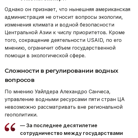
Однако он признает, что нынешняя американская
администрация не относит вопросы экологии,
изменения климата и водной безопасности
Центральной Азии к числу приоритетов. Кроме
того, сокращение деятельности USAID, по его
мнению, ограничит объем государственной
помощи в экологической сфере.
Сложности в регулировании водных
вопросов
По мнению Уайлдера Алехандро Санчеса,
управление водными ресурсами пяти стран ЦА
невозможно рассматривать вне региональной
геополитики.
— За последнее десятилетие
сотрудничество между государствами