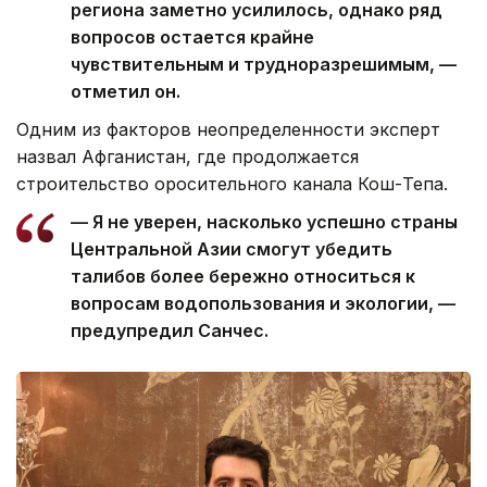
региона заметно усилилось, однако ряд
вопросов остается крайне
чувствительным и трудноразрешимым, —
отметил он.
Одним из факторов неопределенности эксперт
назвал Афганистан, где продолжается
строительство оросительного канала Кош-Тепа.
— Я не уверен, насколько успешно страны
Центральной Азии смогут убедить
талибов более бережно относиться к
вопросам водопользования и экологии, —
предупредил Санчес.