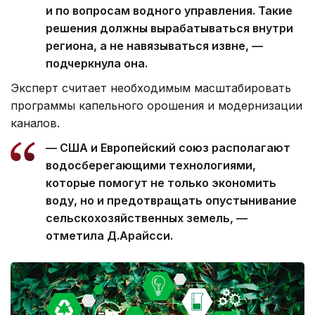
и по вопросам водного управления. Такие
решения должны вырабатываться внутри
региона, а не навязываться извне, —
подчеркнула она.
Эксперт считает необходимым масштабировать
программы капельного орошения и модернизации
каналов.
— США и Европейский союз располагают
водосберегающими технологиями,
которые помогут не только экономить
воду, но и предотвращать опустынивание
сельскохозяйственных земель, —
отметила Д.Арайсси.