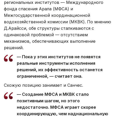
региональных институтов — Международного
фонда спасения Арала (МФСА) и
Межгосударственной координационной
водохозяйственной комиссии (МКВК). По мнению
Д.Арайсси, обе структуры сталкиваются с
одинаковой проблемой — отсутствием
механизмов, обеспечивающих выполнение
решений.
— Пока у этих институтов не появятся
реальные инструменты исполнения
решений, их эффективность останется
ограниченной, — считает она.
Схожую позицию занимает и Санчес.
— Создание МФСА и МКВК стало
позитивным шагом, но этого
недостаточно. МФСА играет скорее
координирующую, чем наднациональную