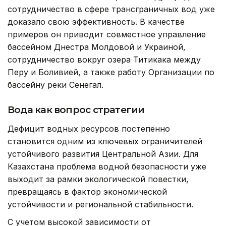
сотрудничество в сфере трансграничных вод уже
доказало свою эффективность. В качестве
примеров он приводит совместное управление
бассейном Днестра Молдовой и Украиной,
сотрудничество вокруг озера Титикака между
Перу и Боливией, а также работу Организации по
бассейну реки Сенегал.
Вода как вопрос стратегии
Дефицит водных ресурсов постепенно
становится одним из ключевых ограничителей
устойчивого развития Центральной Азии. Для
Казахстана проблема водной безопасности уже
выходит за рамки экологической повестки,
превращаясь в фактор экономической
устойчивости и региональной стабильности.
С учетом высокой зависимости от