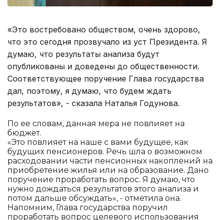
«Это востребовано обществом, очень здорово,
что это сегодня прозвучало из уст Президента. Я
думаю, что результаты анализа будут
опубликованы и доведены до общественности.
Соответствующее поручение Глава государства
дал, поэтому, я думаю, что будем ждать
результатов», - сказала Наталья Годунова.
По ее словам, данная мера не повлияет на
бюджет.
«Это повлияет на наше с вами будущее, как
будущих пенсионеров. Речь шла о возможном
расходовании части пенсионных накоплений на
приобретение жилья или на образование. Дано
поручение проработать вопрос. Я думаю, что
нужно дождаться результатов этого анализа и
потом дальше обсуждать», - отметила она.
Напомним, Глава государства поручил
проработать вопрос целевого использования