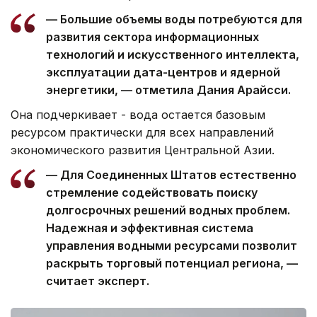
— Большие объемы воды потребуются для
развития сектора информационных
технологий и искусственного интеллекта,
эксплуатации дата-центров и ядерной
энергетики, — отметила Дания Арайсси.
Она подчеркивает - вода остается базовым
ресурсом практически для всех направлений
экономического развития Центральной Азии.
— Для Соединенных Штатов естественно
стремление содействовать поиску
долгосрочных решений водных проблем.
Надежная и эффективная система
управления водными ресурсами позволит
раскрыть торговый потенциал региона, —
считает эксперт.