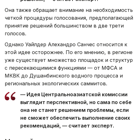
Она также обращает внимание на необходимость
четкой процедуры голосования, предполагающей
принятие решений большинством в две трети
голосов.
Однако Уайлдер Алехандро Санчес относится к
этой идее осторожнее. По его мнению, в регионе
уже существует множество площадок и структур
с пересекающимися функциями — от МФСА и
МКВК до Душанбинского водного процесса и
региональных экологических саммитов.
— Идея Центральноазиатской комиссии
выглядит перспективной, но сама по себе
она не станет решением проблемы, если
не сможет обеспечить выполнение своих
рекомендаций, — считает эксперт.