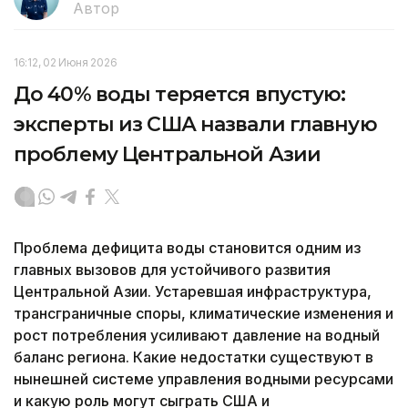
Автор
16:12, 02 Июня 2026
До 40% воды теряется впустую:
эксперты из США назвали главную
проблему Центральной Азии
Проблема дефицита воды становится одним из
главных вызовов для устойчивого развития
Центральной Азии. Устаревшая инфраструктура,
трансграничные споры, климатические изменения и
рост потребления усиливают давление на водный
баланс региона. Какие недостатки существуют в
нынешней системе управления водными ресурсами
и какую роль могут сыграть США и