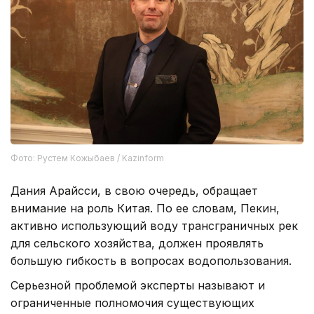
Фото: Рустем Кожыбаев / Kazinform
Дания Арайсси, в свою очередь, обращает
внимание на роль Китая. По ее словам, Пекин,
активно использующий воду трансграничных рек
для сельского хозяйства, должен проявлять
большую гибкость в вопросах водопользования.
Серьезной проблемой эксперты называют и
ограниченные полномочия существующих