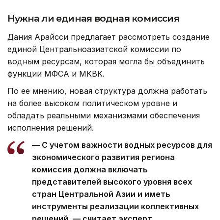
Нужна ли единая водная комиссия
Дания Арайсси предлагает рассмотреть создание
единой Центральноазиатской комиссии по
водным ресурсам, которая могла бы объединить
функции МФСА и МКВК.
По ее мнению, новая структура должна работать
на более высоком политическом уровне и
обладать реальными механизмами обеспечения
исполнения решений.
— С учетом важности водных ресурсов для
экономического развития региона
комиссия должна включать
представителей высокого уровня всех
стран Центральной Азии и иметь
инструменты реализации коллективных
решений, — считает эксперт.