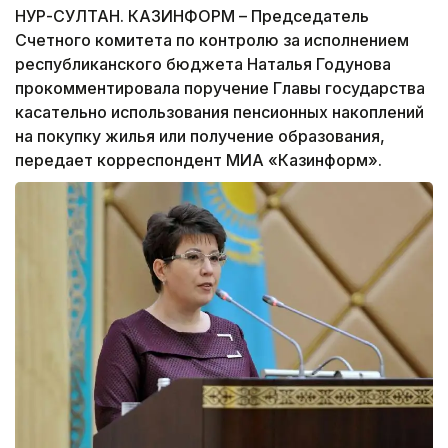
НУР-СУЛТАН. КАЗИНФОРМ – Председатель
Счетного комитета по контролю за исполнением
республиканского бюджета Наталья Годунова
прокомментировала поручение Главы государства
касательно использования пенсионных накоплений
на покупку жилья или получение образования,
передает корреспондент МИА «Казинформ».