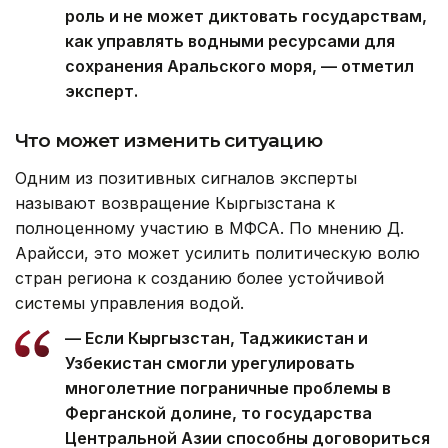
роль и не может диктовать государствам,
как управлять водными ресурсами для
сохранения Аральского моря, — отметил
эксперт.
Что может изменить ситуацию
Одним из позитивных сигналов эксперты
называют возвращение Кыргызстана к
полноценному участию в МФСА. По мнению Д.
Арайсси, это может усилить политическую волю
стран региона к созданию более устойчивой
системы управления водой.
— Если Кыргызстан, Таджикистан и
Узбекистан смогли урегулировать
многолетние пограничные проблемы в
Ферганской долине, то государства
Центральной Азии способны договориться