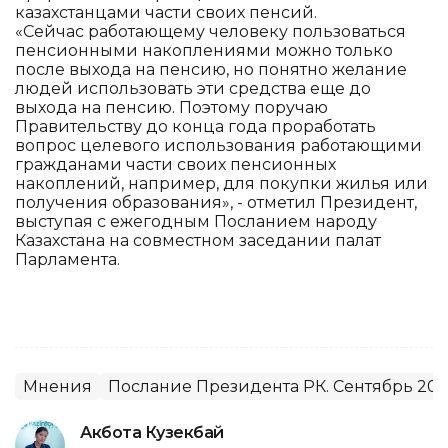
казахстанцами части своих пенсий.
«Сейчас работающему человеку пользоваться
пенсионными накоплениями можно только
после выхода на пенсию, но понятно желание
людей использовать эти средства еще до
выхода на пенсию. Поэтому поручаю
Правительству до конца года проработать
вопрос целевого использования работающими
гражданами части своих пенсионных
накоплений, например, для покупки жилья или
получения образования», - отметил Президент,
выступая с ежегодным Посланием народу
Казахстана на совместном заседании палат
Парламента.
Мнения
Послание Президента РК. Сентябрь 201
Акбота Кузекбай