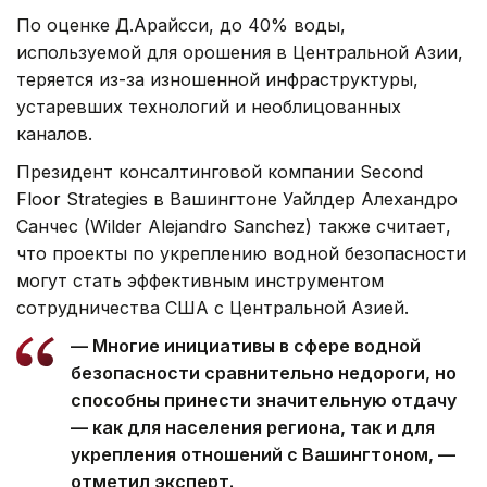
По оценке Д.Арайсси, до 40% воды,
используемой для орошения в Центральной Азии,
теряется из-за изношенной инфраструктуры,
устаревших технологий и необлицованных
каналов.
Президент консалтинговой компании Second
Floor Strategies в Вашингтоне Уайлдер Алехандро
Санчес (Wilder Alejandro Sanchez) также считает,
что проекты по укреплению водной безопасности
могут стать эффективным инструментом
сотрудничества США с Центральной Азией.
— Многие инициативы в сфере водной
безопасности сравнительно недороги, но
способны принести значительную отдачу
— как для населения региона, так и для
укрепления отношений с Вашингтоном, —
отметил эксперт.