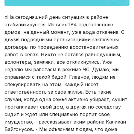
«На сегодняшний день ситуация в районе
стабилизируется. Из всех 184 подтопленных
домов, на данный момент, уже вода откачена. С
двумя подрядными организациями заключены
договоры по проведению восстановительных
работ в селах. Никто не остался равнодушным,
волонтеры, земляки, все откликнулись. Уже
неделю мы работаем в режиме ЧС. Думаю, мы
справимся с такой бедой. Главное, людям не
спекулировать на этом, каждый несет
ответственность за свое жилье. Есть такие
случаи, когда одна семья активно убирает, сушит,
протапливает свой дом, а другая по соседству
сидит и ждет или специально портит свое
имущество, - рассказывает аким района Каликан
Байгонусов. - Мы объясняем людям, что дома