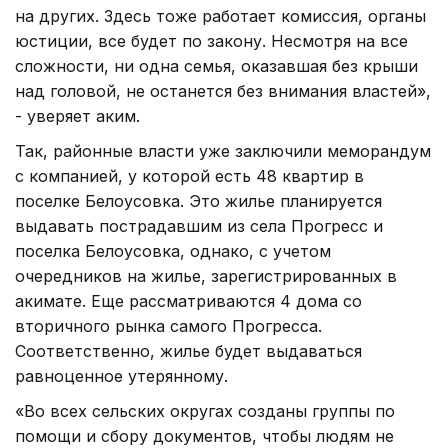
на других. Здесь тоже работает комиссия, органы
юстиции, все будет по закону. Несмотря на все
сложности, ни одна семья, оказавшая без крыши
над головой, не останется без внимания властей»,
- уверяет аким.
Так, районные власти уже заключили меморандум
с компанией, у которой есть 48 квартир в
поселке Белоусовка. Это жилье планируется
выдавать пострадавшим из села Прогресс и
поселка Белоусовка, однако, с учетом
очередников на жилье, зарегистрированных в
акимате. Еще рассматриваются 4 дома со
вторичного рынка самого Прогресса.
Соответственно, жилье будет выдаваться
равноценное утерянному.
«Во всех сельских округах созданы группы по
помощи и сбору документов, чтобы людям не