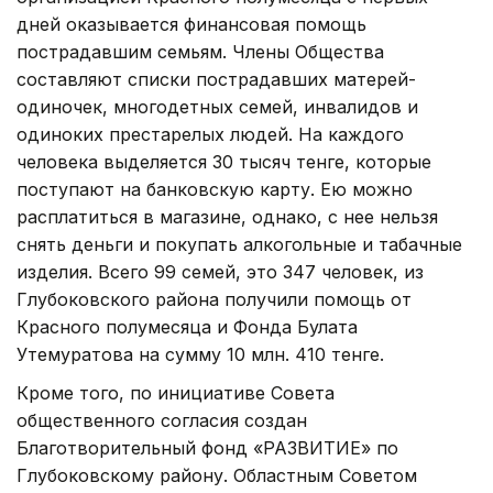
дней оказывается финансовая помощь
пострадавшим семьям. Члены Общества
составляют списки пострадавших матерей-
одиночек, многодетных семей, инвалидов и
одиноких престарелых людей. На каждого
человека выделяется 30 тысяч тенге, которые
поступают на банковскую карту. Ею можно
расплатиться в магазине, однако, с нее нельзя
снять деньги и покупать алкогольные и табачные
изделия. Всего 99 семей, это 347 человек, из
Глубоковского района получили помощь от
Красного полумесяца и Фонда Булата
Утемуратова на сумму 10 млн. 410 тенге.
Кроме того, по инициативе Совета
общественного согласия создан
Благотворительный фонд «РАЗВИТИЕ» по
Глубоковскому району. Областным Советом