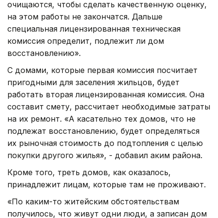
очищаются, чтобы сделать качественную оценку,
на этом работы не закончатся. Дальше
специальная лицензированная техническая
комиссия определит, подлежит ли дом
восстановлению».
С домами, которые первая комиссия посчитает
пригодными для заселения жильцов, будет
работать вторая лицензированная комиссия. Она
составит смету, рассчитает необходимые затраты
на их ремонт. «А касательно тех домов, что не
подлежат восстановлению, будет определяться
их рыночная стоимость до подтопления с целью
покупки другого жилья», - добавил аким района.
Кроме того, треть домов, как оказалось,
принадлежит лицам, которые там не проживают.
«По каким-то житейским обстоятельствам
получилось, что живут одни люди, а записан дом