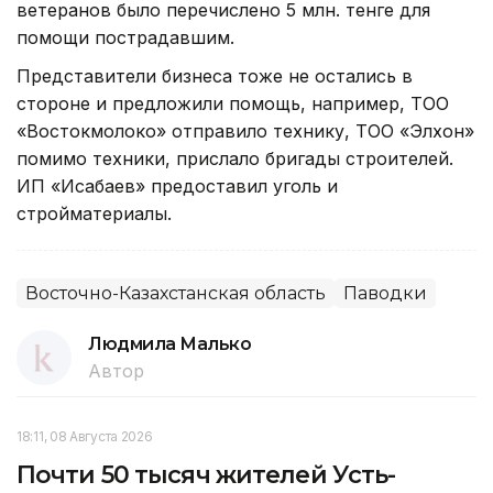
ветеранов было перечислено 5 млн. тенге для
помощи пострадавшим.
Представители бизнеса тоже не остались в
стороне и предложили помощь, например, ТОО
«Востокмолоко» отправило технику, ТОО «Элхон»
помимо техники, прислало бригады строителей.
ИП «Исабаев» предоставил уголь и
стройматериалы.
Восточно-Казахстанская область
Паводки
Людмила Малько
Автор
18:11, 08 Августа 2026
Почти 50 тысяч жителей Усть-