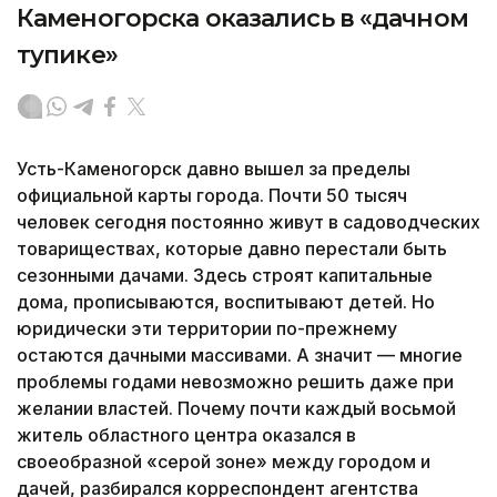
Каменогорска оказались в «дачном
тупике»
Усть-Каменогорск давно вышел за пределы
официальной карты города. Почти 50 тысяч
человек сегодня постоянно живут в садоводческих
товариществах, которые давно перестали быть
сезонными дачами. Здесь строят капитальные
дома, прописываются, воспитывают детей. Но
юридически эти территории по-прежнему
остаются дачными массивами. А значит — многие
проблемы годами невозможно решить даже при
желании властей. Почему почти каждый восьмой
житель областного центра оказался в
своеобразной «серой зоне» между городом и
дачей, разбирался корреспондент агентства