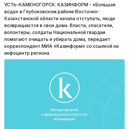
УСТЬ-КАМЕНОГОРСК. КАЗИНФОРМ - «Большая
вода» в Глубоковском районе Восточно-
Казахстанской области начала отступать, люди
возвращаются в свои дома. Власти, спасатели,
волонтеры, солдаты Национальной гвардии
помогают очищать и убирать дома, передает
корреспондент МИА «Казинформ» со ссылкой на
инфоцентр региона.