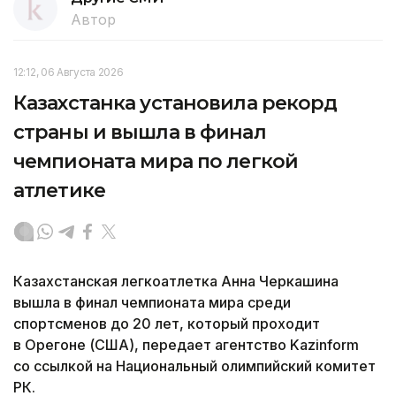
Автор
12:12, 06 Августа 2026
Казахстанка установила рекорд
страны и вышла в финал
чемпионата мира по легкой
атлетике
Казахстанская легкоатлетка Анна Черкашина
вышла в финал чемпионата мира среди
спортсменов до 20 лет, который проходит
в Орегоне (США), передает агентство Kazinform
со ссылкой на Национальный олимпийский комитет
РК.