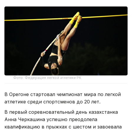
Фото: Федерация легкой атлетики РК
В Орегоне стартовал чемпионат мира по легкой
атлетике среди спортсменов до 20 лет.
В первый соревновательный день казахстанка
Анна Черкашина успешно преодолела
квалификацию в прыжках с шестом и завоевала