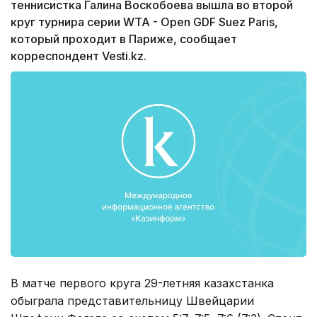
теннисистка Галина Воскобоева вышла во второй
круг турнира серии WTA - Open GDF Suez Paris,
который проходит в Париже, сообщает
корреспондент Vesti.kz.
В матче первого круга 29-летняя казахстанка
обыграла представительницу Швейцарии