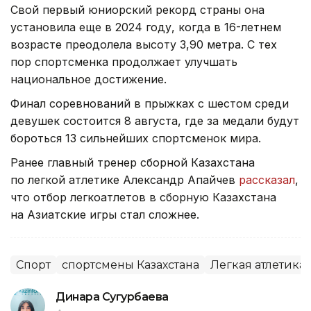
Свой первый юниорский рекорд страны она
установила еще в 2024 году, когда в 16-летнем
возрасте преодолела высоту 3,90 метра. С тех
пор спортсменка продолжает улучшать
национальное достижение.
Финал соревнований в прыжках с шестом среди
девушек состоится 8 августа, где за медали будут
бороться 13 сильнейших спортсменок мира.
Ранее главный тренер сборной Казахстана
по легкой атлетике Александр Апайчев
рассказал
,
что отбор легкоатлетов в сборную Казахстана
на Азиатские игры стал сложнее.
Спорт
спортсмены Казахстана
Легкая атлетика
Динара Сугурбаева