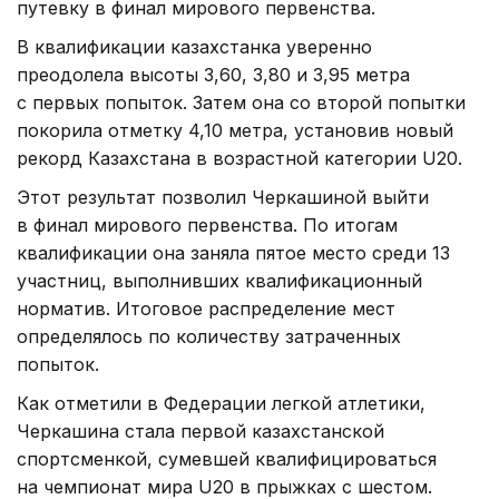
путевку в финал мирового первенства.
В квалификации казахстанка уверенно
преодолела высоты 3,60, 3,80 и 3,95 метра
с первых попыток. Затем она со второй попытки
покорила отметку 4,10 метра, установив новый
рекорд Казахстана в возрастной категории U20.
Этот результат позволил Черкашиной выйти
в финал мирового первенства. По итогам
квалификации она заняла пятое место среди 13
участниц, выполнивших квалификационный
норматив. Итоговое распределение мест
определялось по количеству затраченных
попыток.
Как отметили в Федерации легкой атлетики,
Черкашина стала первой казахстанской
спортсменкой, сумевшей квалифицироваться
на чемпионат мира U20 в прыжках с шестом.