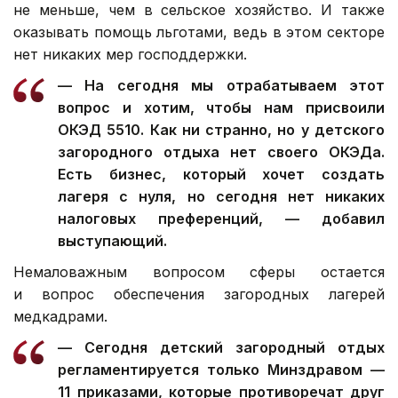
не меньше, чем в сельское хозяйство. И также
оказывать помощь льготами, ведь в этом секторе
нет никаких мер господдержки.
— На сегодня мы отрабатываем этот
вопрос и хотим, чтобы нам присвоили
ОКЭД 5510. Как ни странно, но у детского
загородного отдыха нет своего ОКЭДа.
Есть бизнес, который хочет создать
лагеря с нуля, но сегодня нет никаких
налоговых преференций, — добавил
выступающий.
Немаловажным вопросом сферы остается
и вопрос обеспечения загородных лагерей
медкадрами.
— Сегодня детский загородный отдых
регламентируется только Минздравом —
11 приказами, которые противоречат друг