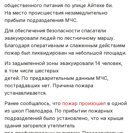
общественного питания по улице Айтеке би.
На место происшествия незамедлительно
прибыли подразделения МЧС.
Для обеспечения безопасности спасатели
эвакуировали людей по лестничному маршу.
Благодаря оперативным и слаженным действиям
пожар был ликвидирован на небольшой площади.
Из задымленной зоны эвакуировали 14 человек,
в том числе шестерых
детей. По предварительным данным МЧС,
пострадавших нет. Причина пожара
устанавливается.
Ранее сообщалось, что
пожар произошел
в одной
из школ Павлодара. По прибытии пожарных
подразделений было установлено, что на крыше
здания загорелся утеплитель
под профилированным листом. Предварительно