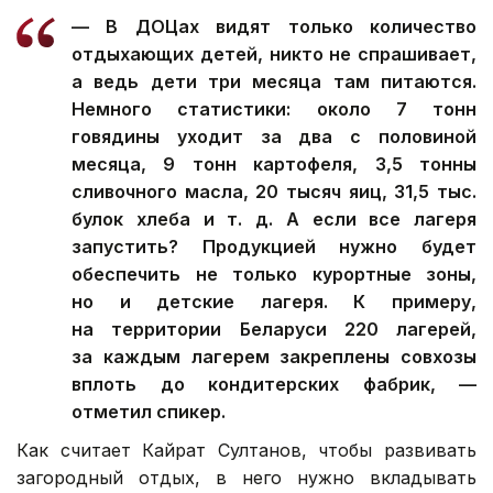
— В ДОЦах видят только количество
отдыхающих детей, никто не спрашивает,
а ведь дети три месяца там питаются.
Немного статистики: около 7 тонн
говядины уходит за два с половиной
месяца, 9 тонн картофеля, 3,5 тонны
сливочного масла, 20 тысяч яиц, 31,5 тыс.
булок хлеба и т. д. А если все лагеря
запустить? Продукцией нужно будет
обеспечить не только курортные зоны,
но и детские лагеря. К примеру,
на территории Беларуси 220 лагерей,
за каждым лагерем закреплены совхозы
вплоть до кондитерских фабрик, —
отметил спикер.
Как считает Кайрат Султанов, чтобы развивать
загородный отдых, в него нужно вкладывать