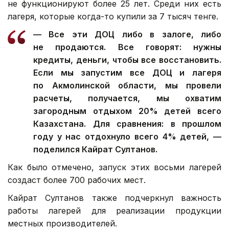
не функционируют более 25 лет. Среди них есть
лагеря, которые когда-то купили за 7 тысяч тенге.
— Все эти ДОЦ либо в залоге, либо
не продаются. Все говорят: нужны
кредиты, деньги, чтобы все восстановить.
Если мы запустим все ДОЦ и лагеря
по Акмолинской области, мы провели
расчеты, получается, мы охватим
загородным отдыхом 20% детей всего
Казахстана. Для сравнения: в прошлом
году у нас отдохнуло всего 4% детей, —
поделился Кайрат Султанов.
Как было отмечено, запуск этих восьми лагерей
создаст более 700 рабочих мест.
Кайрат Султанов также подчеркнул важность
работы лагерей для реализации продукции
местных производителей.