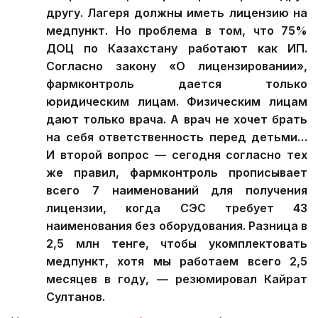
другу. Лагеря должны иметь лицензию на
медпункт. Но проблема в том, что 75%
ДОЦ по Казахстану работают как ИП.
Согласно закону «О лицензировании»,
фармконтроль дается только
юридическим лицам. Физическим лицам
дают только врача. А врач не хочет брать
на себя ответственность перед детьми…
И второй вопрос — сегодня согласно тех
же правил, фармконтроль прописывает
всего 7 наименований для получения
лицензии, когда СЭС требует 43
наименования без оборудования. Разница в
2,5 млн тенге, чтобы укомплектовать
медпункт, хотя мы работаем всего 2,5
месяцев в году, — резюмировал Кайрат
Султанов.