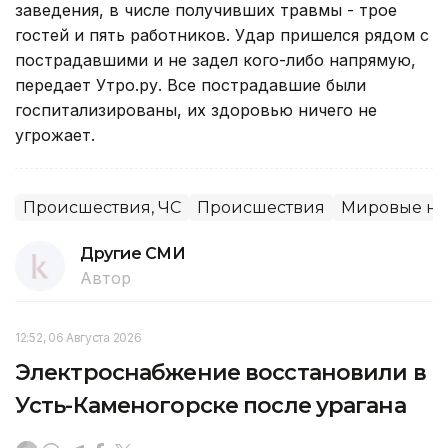
заведения, в числе получивших травмы - трое
гостей и пять работников. Удар пришелся рядом с
пострадавшими и не задел кого-либо напрямую,
передает Утро.ру. Все пострадавшие были
госпитализированы, их здоровью ничего не
угрожает.
Происшествия, ЧС
Происшествия
Мировые но
Другие СМИ
Автор
12:52, 06 Августа 2026
Электроснабжение восстановили в
Усть-Каменогорске после урагана