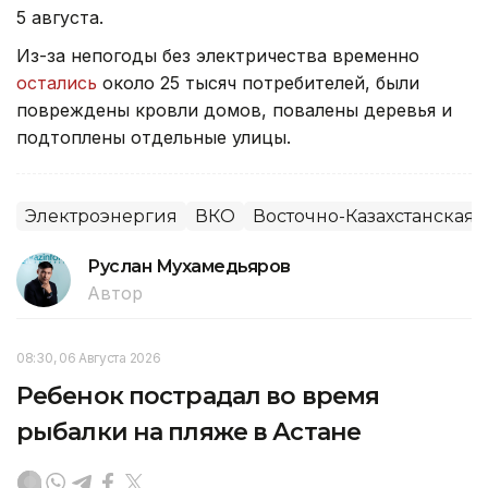
5 августа.
Из-за непогоды без электричества временно
остались
около 25 тысяч потребителей, были
повреждены кровли домов, повалены деревья и
подтоплены отдельные улицы.
Электроэнергия
ВКО
Восточно-Казахстанская 
Руслан Мухамедьяров
Автор
08:30, 06 Августа 2026
Ребенок пострадал во время
рыбалки на пляже в Астане