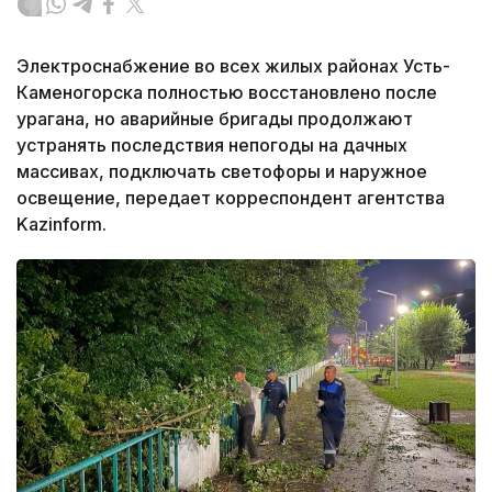
Электроснабжение во всех жилых районах Усть-
Каменогорска полностью восстановлено после
урагана, но аварийные бригады продолжают
устранять последствия непогоды на дачных
массивах, подключать светофоры и наружное
освещение, передает корреспондент агентства
Kazinform.