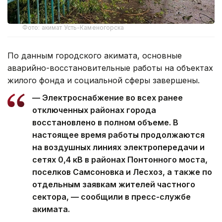
Фото: акимат Усть-Каменогорска
По данным городского акимата, основные
аварийно-восстановительные работы на объектах
жилого фонда и социальной сферы завершены.
— Электроснабжение во всех ранее
отключенных районах города
восстановлено в полном объеме. В
настоящее время работы продолжаются
на воздушных линиях электропередачи и
сетях 0,4 кВ в районах Понтонного моста,
поселков Самсоновка и Лесхоз, а также по
отдельным заявкам жителей частного
сектора, — сообщили в пресс-службе
акимата.