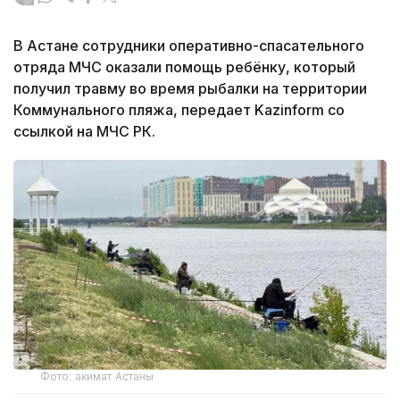
В Астане сотрудники оперативно-спасательного
отряда МЧС оказали помощь ребёнку, который
получил травму во время рыбалки на территории
Коммунального пляжа, передает Kazinform со
ссылкой на МЧС РК.
Фото: акимат Астаны