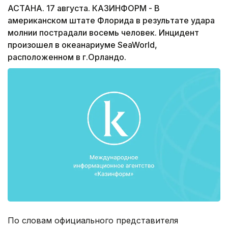
АСТАНА. 17 августа. КАЗИНФОРМ - В
американском штате Флорида в результате удара
молнии пострадали восемь человек. Инцидент
произошел в океанариуме SeaWorld,
расположенном в г.Орландо.
По словам официального представителя