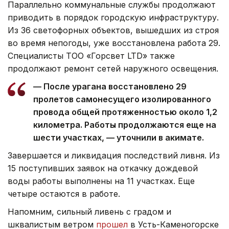
Параллельно коммунальные службы продолжают
приводить в порядок городскую инфраструктуру.
Из 36 светофорных объектов, вышедших из строя
во время непогоды, уже восстановлена работа 29.
Специалисты ТОО «Горсвет LTD» также
продолжают ремонт сетей наружного освещения.
— После урагана восстановлено 29
пролетов самонесущего изолированного
провода общей протяженностью около 1,2
километра. Работы продолжаются еще на
шести участках, — уточнили в акимате.
Завершается и ликвидация последствий ливня. Из
15 поступивших заявок на откачку дождевой
воды работы выполнены на 11 участках. Еще
четыре остаются в работе.
Напомним, сильный ливень с градом и
шквалистым ветром
прошел
в Усть-Каменогорске