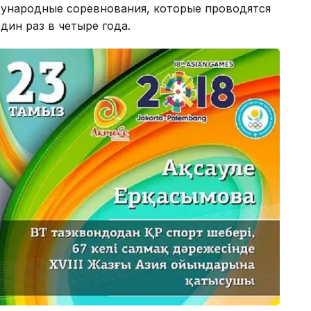
дународные соревнования, которые проводятся
дин раз в четыре года.