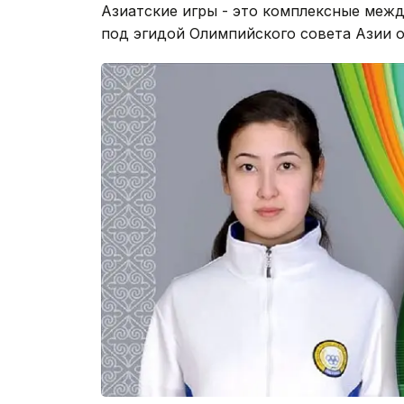
Азиатские игры - это комплексные меж
под эгидой Олимпийского совета Азии о