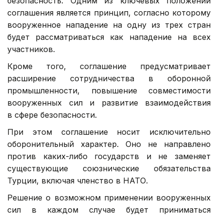
безопасность. Одним из ключевых положений
соглашения является принцип, согласно которому
вооруженное нападение на одну из трех стран
будет рассматриваться как нападение на всех
участников.
Кроме того, соглашение предусматривает
расширение сотрудничества в оборонной
промышленности, повышение совместимости
вооруженных сил и развитие взаимодействия
в сфере безопасности.
При этом соглашение носит исключительно
оборонительный характер. Оно не направлено
против каких-либо государств и не заменяет
существующие союзнические обязательства
Турции, включая членство в НАТО.
Решение о возможном применении вооруженных
сил в каждом случае будет приниматься