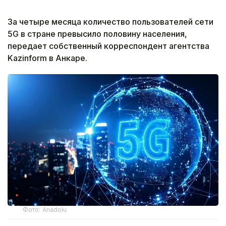
За четыре месяца количество пользователей сети
5G в стране превысило половину населения,
передает собственный корреспондент агентства
Kazinform в Анкаре.
Фото: Anadolu