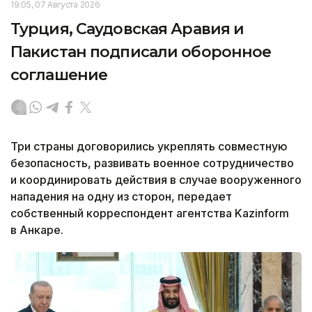
19:05, 07 Августа 2026
Турция, Саудовская Аравия и
Пакистан подписали оборонное
соглашение
Три страны договорились укреплять совместную
безопасность, развивать военное сотрудничество
и координировать действия в случае вооруженного
нападения на одну из сторон, передает
собственный корреспондент агентства Kazinform
в Анкаре.