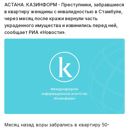
АСТАНА. КАЗИНФОРМ - Преступники, забравшиеся
в квартиру женщины с инвалидностью в Стамбуле,
через месяц после кражи вернули часть
украденного имущества и извинились перед ней,
сообщает РИА «Новости».
Месяц назад воры забрались в квартиру 50-