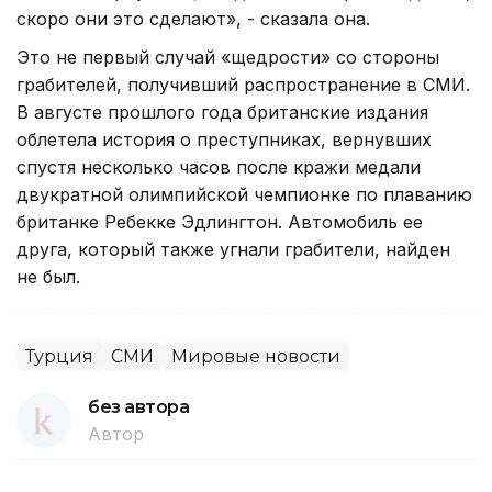
скоро они это сделают», - сказала она.
Это не первый случай «щедрости» со стороны
грабителей, получивший распространение в СМИ.
В августе прошлого года британские издания
облетела история о преступниках, вернувших
спустя несколько часов после кражи медали
двукратной олимпийской чемпионке по плаванию
британке Ребекке Эдлингтон. Автомобиль ее
друга, который также угнали грабители, найден
не был.
Турция
СМИ
Мировые новости
без автора
Автор