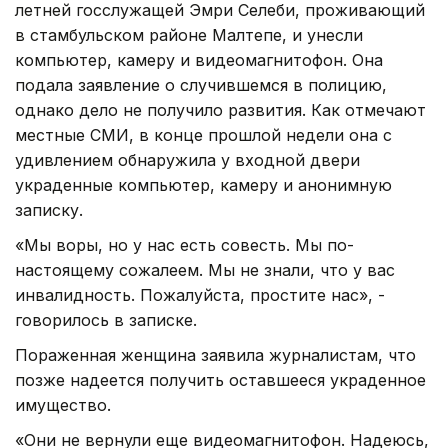
летней госслужащей Эмри Селеби, проживающий
в стамбульском районе Малтепе, и унесли
компьютер, камеру и видеомагнитофон. Она
подала заявление о случившемся в полицию,
однако дело не получило развития. Как отмечают
местные СМИ, в конце прошлой недели она с
удивлением обнаружила у входной двери
украденные компьютер, камеру и анонимную
записку.
«Мы воры, но у нас есть совесть. Мы по-
настоящему сожалеем. Мы не знали, что у вас
инвалидность. Пожалуйста, простите нас», -
говорилось в записке.
Пораженная женщина заявила журналистам, что
позже надеется получить оставшееся украденное
имущество.
«Они не вернули еще видеомагнитофон. Надеюсь,