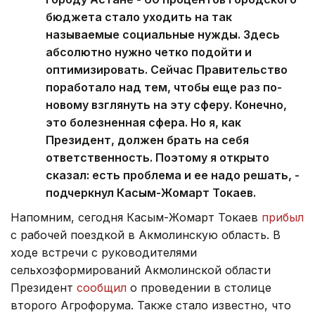
бюджета стало уходить на так
называемые социальные нужды. Здесь
абсолютно нужно четко подойти и
оптимизировать. Сейчас Правительство
поработало над тем, чтобы еще раз по-
новому взглянуть на эту сферу. Конечно,
это болезненная сфера. Но я, как
Президент, должен брать на себя
ответственность. Поэтому я открыто
сказал: есть проблема и ее надо решать, -
подчеркнул Касым-Жомарт Токаев.
Напомним, сегодня Касым-Жомарт Токаев
прибыл
с рабочей поездкой в Акмолинскую область. В
ходе встречи с руководителями
сельхозформирований Акмолинской области
Президент
сообщил
о проведении в столице
второго Агрофорума. Также стало известно, что