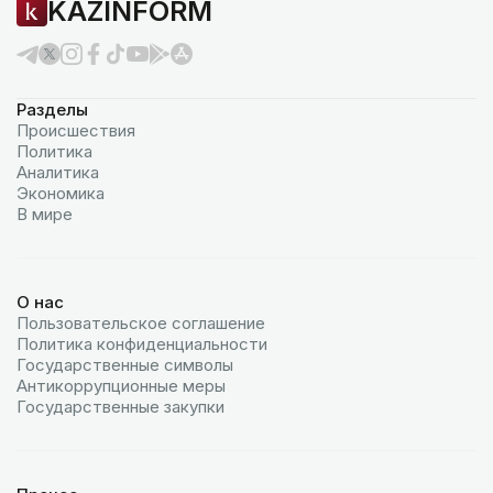
KAZINFORM
Разделы
Происшествия
Политика
Аналитика
Экономика
В мире
О нас
Пользовательское соглашение
Политика конфиденциальности
Государственные символы
Антикоррупционные меры
Государственные закупки