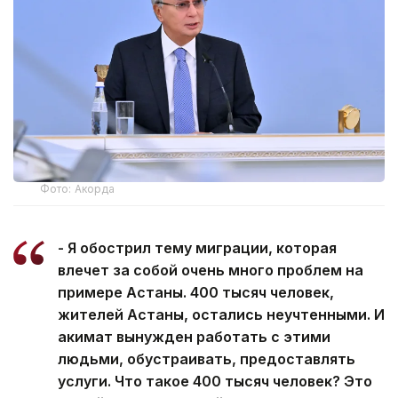
Фото: Акорда
- Я обострил тему миграции, которая
влечет за собой очень много проблем на
примере Астаны. 400 тысяч человек,
жителей Астаны, остались неучтенными. И
акимат вынужден работать с этими
людьми, обустраивать, предоставлять
услуги. Что такое 400 тысяч человек? Это