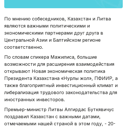
По мнению собеседников, Казахстан и Литва
являются важными политическими и
экономическими партнерами друг друга в
Центральной Азии и Балтийском регионе
соответственно.
По словам спикера Мажилиса, большие
возможности для расширения взаимодействия
открывают Новая экономическая политика
Президента Казахстана «Нурлы жол», ПФИИР, а
также благоприятный инвестиционный климат и
либерализация трудового законодательства для
иностранных инвесторов.
Премьер-министр Литвы Алгирдас Буткявичус
поздравил Казахстан с важными датами,
отмечаемыми нашей страной в этом году, - 20-