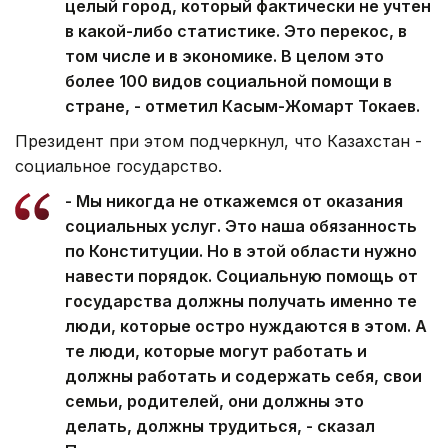
целый город, который фактически не учтен
в какой-либо статистике. Это перекос, в
том числе и в экономике. В целом это
более 100 видов социальной помощи в
стране, - отметил Касым-Жомарт Токаев.
Президент при этом подчеркнул, что Казахстан -
социальное государство.
- Мы никогда не откажемся от оказания
социальных услуг. Это наша обязанность
по Конституции. Но в этой области нужно
навести порядок. Социальную помощь от
государства должны получать именно те
люди, которые остро нуждаются в этом. А
те люди, которые могут работать и
должны работать и содержать себя, свои
семьи, родителей, они должны это
делать, должны трудиться, - сказал