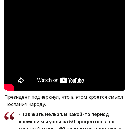
Президент подчеркнул, что в этом кроется смысл
Послания народу.
- Так жить нельзя. В какой-то период
времени мы ушли за 50 процентов, а по
городу Астане - 60 процентов городского