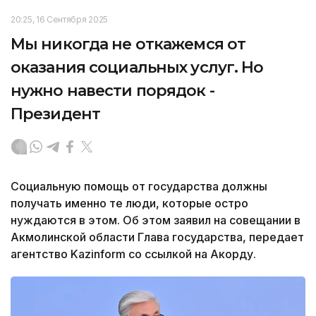
20:25, 16 Сентября 2025
Мы никогда не откажемся от
оказания социальных услуг. Но
нужно навести порядок -
Президент
Социальную помощь от государства должны
получать именно те люди, которые остро
нуждаются в этом. Об этом заявил на совещании в
Акмолинской области Глава государства, передает
агентство Kazinform со ссылкой на Акорду.