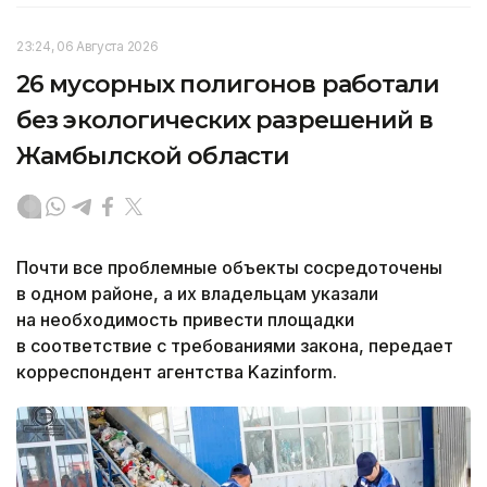
23:24, 06 Августа 2026
26 мусорных полигонов работали
без экологических разрешений в
Жамбылской области
Почти все проблемные объекты сосредоточены
в одном районе, а их владельцам указали
на необходимость привести площадки
в соответствие с требованиями закона, передает
корреспондент агентства Kazinform.