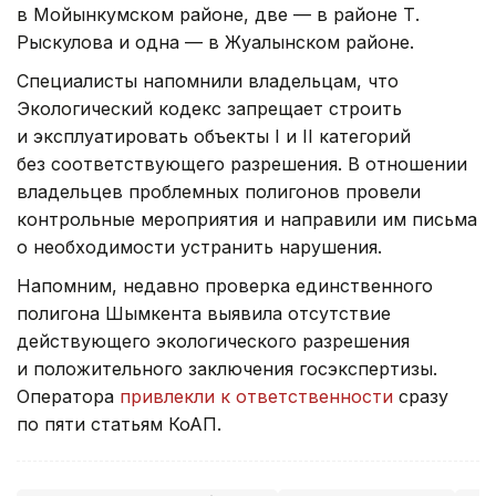
в Мойынкумском районе, две — в районе Т.
Рыскулова и одна — в Жуалынском районе.
Специалисты напомнили владельцам, что
Экологический кодекс запрещает строить
и эксплуатировать объекты I и II категорий
без соответствующего разрешения. В отношении
владельцев проблемных полигонов провели
контрольные мероприятия и направили им письма
о необходимости устранить нарушения.
Напомним, недавно проверка единственного
полигона Шымкента выявила отсутствие
действующего экологического разрешения
и положительного заключения госэкспертизы.
Оператора
привлекли к ответственности
сразу
по пяти статьям КоАП.