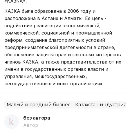
«КАЗКА».
КАЗКА была образована в 2006 году и
расположена в Астане и Алматы. Ее цель -
содействие реализации экономической,
коммерческой, социальной и промышленной
реформ, создание благоприятных условий
предпринимательской деятельности в стране,
обеспечение защиты прав и законных интересов
членов КАЗКА, а также представительства от их
имени в государственных органах власти и
управления, межгосударственных,
негосударственных и иных организациях.
Малый и средний бизнес
Казахстан индустриа
без автора
Автор