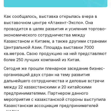
Как сообщалось, выставка открылась вчера в
выставочном центре «Атакент-Экспо». Она
проводится в целях развития и усиления торгово-
экономического сотрудничества между
Казахстаном и Китаем, а также другими странами
Центральной Азии. Площадь выставки 7000
кв.метров. Свою продукцию на ней представляют
более 250 лучших компаний из Китая.
Сегодня же прошли пленарное заседание бизнес-
организаций двух стран на тему развития
дальнейшего сотрудничества и деловые встречи
между 22 казахстанскими и 20 китайскими
предпринимателями. Партнером данного
мероприятия с казахстанской стороны выступила
Казахстанская ассоциация предпринимателей