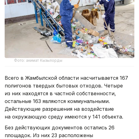
Фото: акимат Кызылорды
Всего в Жамбылской области насчитывается 167
полигонов твердых бытовых отходов. Четыре
из них находятся в частной собственности,
остальные 163 являются коммунальными.
Действующие разрешения на воздействие
на окружающую среду имеются у 141 объекта.
Без действующих документов остались 26
площадок. Из них 23 расположены