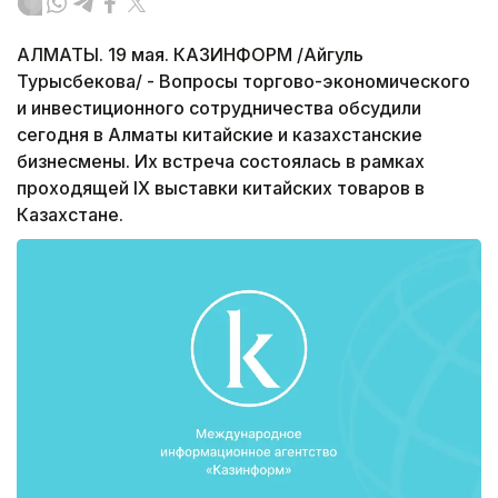
АЛМАТЫ. 19 мая. КАЗИНФОРМ /Айгуль
Турысбекова/ - Вопросы торгово-экономического
и инвестиционного сотрудничества обсудили
сегодня в Алматы китайские и казахстанские
бизнесмены. Их встреча состоялась в рамках
проходящей IX выставки китайских товаров в
Казахстане.