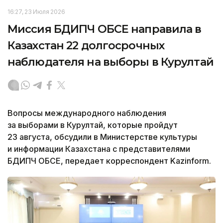
16:27, 23 Июля 2026
Миссия БДИПЧ ОБСЕ направила в
Казахстан 22 долгосрочных
наблюдателя на выборы в Курултай
Вопросы международного наблюдения
за выборами в Курултай, которые пройдут
23 августа, обсудили в Министерстве культуры
и информации Казахстана с представителями
БДИПЧ ОБСЕ, передает корреспондент Kazinform.