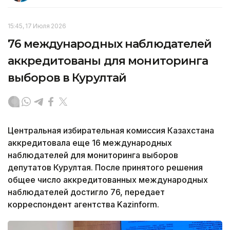
15:45, 17 Июля 2026
76 международных наблюдателей
аккредитованы для мониторинга
выборов в Курултай
Центральная избирательная комиссия Казахстана
аккредитовала еще 16 международных
наблюдателей для мониторинга выборов
депутатов Курултая. После принятого решения
общее число аккредитованных международных
наблюдателей достигло 76, передает
корреспондент агентства Kazinform.