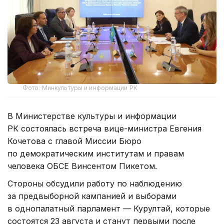
Фото: Минкультуры и информации РК
В Министерстве культуры и информации
РК состоялась встреча вице-министра Евгения
Кочетова с главой Миссии Бюро
по демократическим институтам и правам
человека ОБСЕ Винсентом Пикетом.
Стороны обсудили работу по наблюдению
за предвыборной кампанией и выборами
в однопалатный парламент — Курултай, которые
состоятся 23 августа и станут первыми после