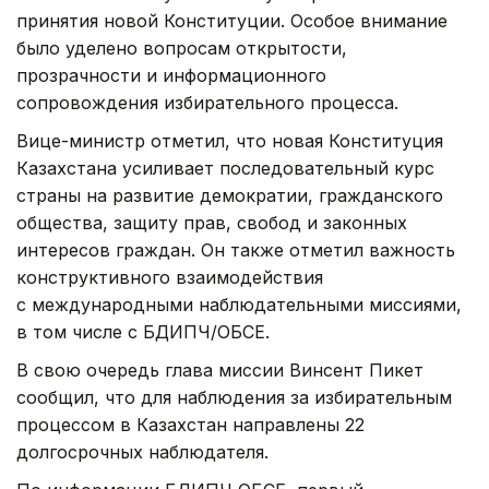
принятия новой Конституции. Особое внимание
было уделено вопросам открытости,
прозрачности и информационного
сопровождения избирательного процесса.
Вице-министр отметил, что новая Конституция
Казахстана усиливает последовательный курс
страны на развитие демократии, гражданского
общества, защиту прав, свобод и законных
интересов граждан. Он также отметил важность
конструктивного взаимодействия
с международными наблюдательными миссиями,
в том числе с БДИПЧ/ОБСЕ.
В свою очередь глава миссии Винсент Пикет
сообщил, что для наблюдения за избирательным
процессом в Казахстан направлены 22
долгосрочных наблюдателя.