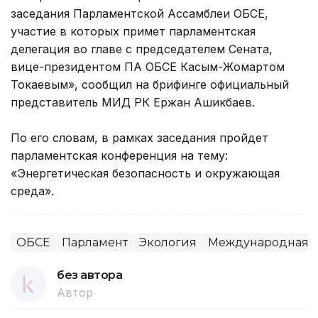
заседания Парламентской Ассамблеи ОБСЕ,
участие в которых примет парламентская
делегация во главе с председателем Сената,
вице-президентом ПА ОБСЕ Касым-Жомартом
Токаевым», сообщил на брифинге официальный
представитель МИД РК Ержан Ашикбаев.
По его словам, в рамках заседания пройдет
парламентская конференция на тему:
«Энергетическая безопасность и окружающая
среда».
ОБСЕ
Парламент
Экология
Международная д
без автора
Автор