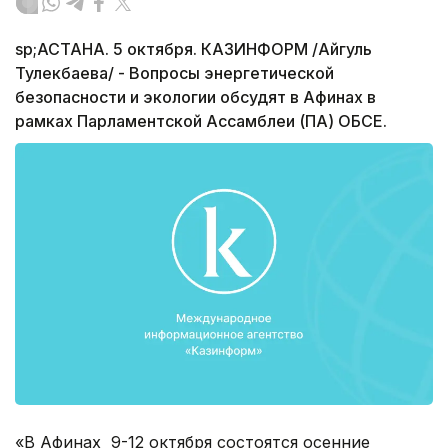
sp;АСТАНА. 5 октября. КАЗИНФОРМ /Айгуль
Тулекбаева/ - Вопросы энергетической
безопасности и экологии обсудят в Афинах в
рамках Парламентской Ассамблеи (ПА) ОБСЕ.
«В Афинах 9-12 октября состоятся осенние