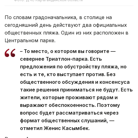
По словам градоначальника, в столице на
сегодняшний день действуют два официальных
общественных пляжа. Один из них расположен в
Центральном парке.
– То место, о котором вы говорите —
севернее Триатлон-парка. Есть
предложения по обустройству пляжа, но
есть и те, кто выступает против. Без
общественного обсуждения и консенсуса
такие решения приниматься не будут. Есть
жители, которые проживают рядом и
выражают обеспокоенность. Поэтому
вопрос будет рассматриваться через
формат общественных слушаний, —
отметил Женис Касымбек.