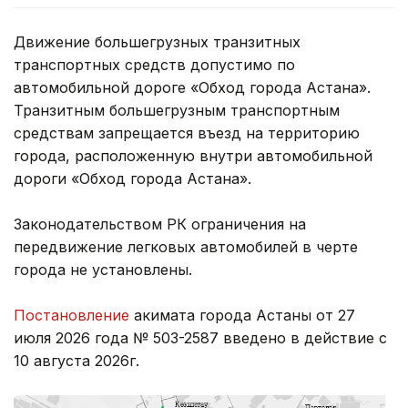
Движение большегрузных транзитных
транспортных средств допустимо по
автомобильной дороге «Обход города Астана».
Транзитным большегрузным транспортным
средствам запрещается въезд на территорию
города, расположенную внутри автомобильной
дороги «Обход города Астана».
Законодательством РК ограничения на
передвижение легковых автомобилей в черте
города не установлены.
Постановление
акимата города Астаны от 27
июля 2026 года № 503-2587 введено в действие с
10 августа 2026г.