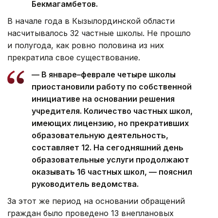
Бекмагамбетов.
В начале года в Кызылординской области
насчитывалось 32 частные школы. Не прошло
и полугода, как ровно половина из них
прекратила свое существование.
— В январе–феврале четыре школы
приостановили работу по собственной
инициативе на основании решения
учредителя. Количество частных школ,
имеющих лицензию, но прекративших
образовательную деятельность,
составляет 12. На сегодняшний день
образовательные услуги продолжают
оказывать 16 частных школ, — пояснил
руководитель ведомства.
За этот же период на основании обращений
граждан было проведено 13 внеплановых