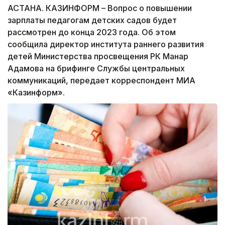
АСТАНА. КАЗИНФОРМ – Вопрос о повышении
зарплаты педагогам детских садов будет
рассмотрен до конца 2023 года. Об этом
сообщила директор института раннего развития
детей Министерства просвещения РК Манар
Адамова на брифинге Службы центральных
коммуникаций, передает корреспондент МИА
«Казинформ».