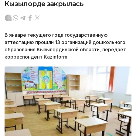
Кызылорде закрылась
В январе текущего года государственную
аттестацию прошли 13 организаций дошкольного
образования Кызылординской области, передает
корреспондент Kazinform.