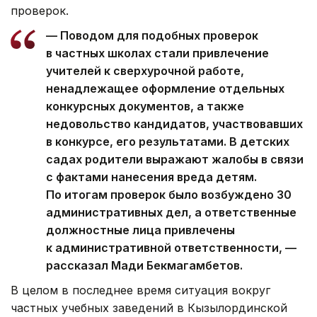
проверок.
— Поводом для подобных проверок
в частных школах стали привлечение
учителей к сверхурочной работе,
ненадлежащее оформление отдельных
конкурсных документов, а также
недовольство кандидатов, участвовавших
в конкурсе, его результатами. В детских
садах родители выражают жалобы в связи
с фактами нанесения вреда детям.
По итогам проверок было возбуждено 30
административных дел, а ответственные
должностные лица привлечены
к административной ответственности, —
рассказал Мади Бекмагамбетов.
В целом в последнее время ситуация вокруг
частных учебных заведений в Кызылординской