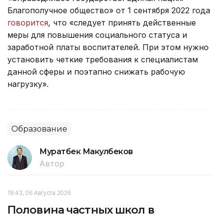
Благополучное общество» от 1 сентября 2022 года
говорится
, что «следует принять действенные
меры для повышения социального статуса и
заработной платы воспитателей. При этом нужно
установить четкие требования к специалистам
данной сферы и поэтапно снижать рабочую
нагрузку».
Образование
Муратбек Макулбеков
Автор
19:43, 06 Августа 2026
Половина частных школ в