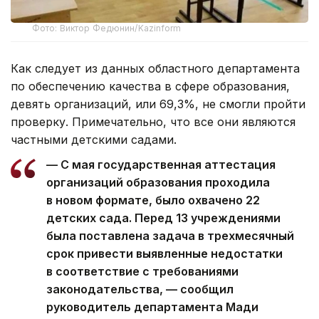
Фото: Виктор Федюнин/Kazinform
Как следует из данных областного департамента
по обеспечению качества в сфере образования,
девять организаций, или 69,3%, не смогли пройти
проверку. Примечательно, что все они являются
частными детскими садами.
— С мая государственная аттестация
организаций образования проходила
в новом формате, было охвачено 22
детских сада. Перед 13 учреждениями
была поставлена задача в трехмесячный
срок привести выявленные недостатки
в соответствие с требованиями
законодательства, — сообщил
руководитель департамента Мади