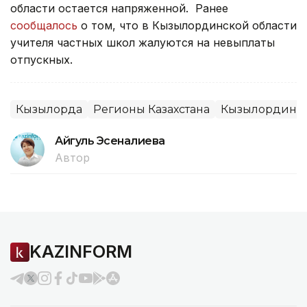
области остается напряженной. Ранее
сообщалось
о том, что в Кызылординской области
учителя частных школ жалуются на невыплаты
отпускных.
Кызылорда
Регионы Казахстана
Кызылординск
Айгуль Эсеналиева
Автор
KAZINFORM