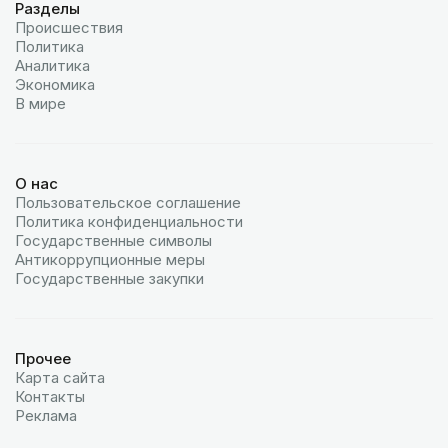
Разделы
Происшествия
Политика
Аналитика
Экономика
В мире
О нас
Пользовательское соглашение
Политика конфиденциальности
Государственные символы
Антикоррупционные меры
Государственные закупки
Прочее
Карта сайта
Контакты
Реклама