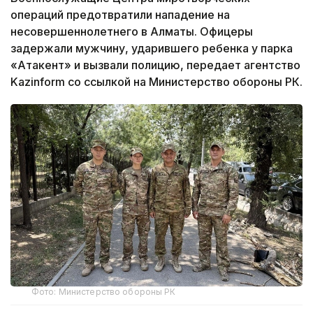
операций предотвратили нападение на
несовершеннолетнего в Алматы. Офицеры
задержали мужчину, ударившего ребенка у парка
«Атакент» и вызвали полицию, передает агентство
Kazinform со ссылкой на Министерство обороны РК.
Фото: Министерство обороны РК