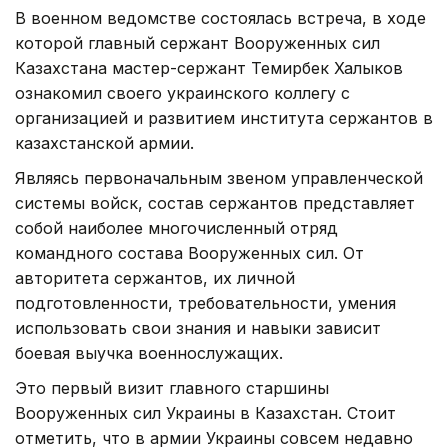
В военном ведомстве состоялась встреча, в ходе
которой главный сержант Вооруженных сил
Казахстана мастер-сержант Темирбек Халыков
ознакомил своего украинского коллегу с
организацией и развитием института сержантов в
казахстанской армии.
Являясь первоначальным звеном управленческой
системы войск, состав сержантов представляет
собой наиболее многочисленный отряд
командного состава Вооруженных сил. От
авторитета сержантов, их личной
подготовленности, требовательности, умения
использовать свои знания и навыки зависит
боевая выучка военнослужащих.
Это первый визит главного старшины
Вооруженных сил Украины в Казахстан. Стоит
отметить, что в армии Украины совсем недавно