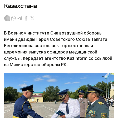
Казахстана
В Военном институте Сил воздушной обороны
имени дважды Героя Советского Союза Талгата
Бегельдинова состоялась торжественная
церемония выпуска офицеров медицинской
службы, передает агентство Kazinform со ссылкой
на Министерство обороны РК.