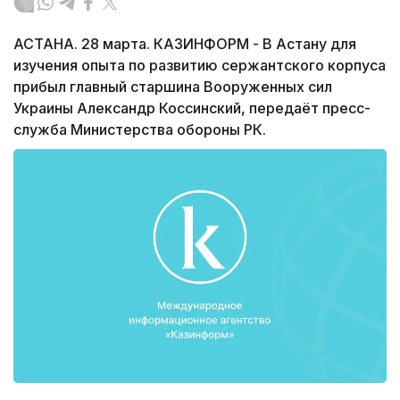
АСТАНА. 28 марта. КАЗИНФОРМ - В Астану для
изучения опыта по развитию сержантского корпуса
прибыл главный старшина Вооруженных сил
Украины Александр Коссинский, передаёт пресс-
служба Министерства обороны РК.