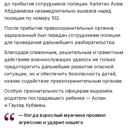
до прибытия сотрудников полиции. Капитан Асем
Абдраимова незамедлительно вызвала наряд
полиции по номеру 102.
После прибытия правоохранительных органов
задержанный был передан сотрудникам полиции
для проведения дальнейшего разбирательства.
Благодаря слаженным, решительным и грамотным
действиям военнослужащих удалось не только
предотвратить дальнейшее развитие опасной
ситуации, но и обеспечить безопасность детей,
оказав содействие правоохранительным органам.
Особую признательность офицерам выразили
родители пострадавшего ребенка — Аслан
и Гаухар Кубаевы.
— Когда взрослый мужчина проявил
агрессию и ударил нашего