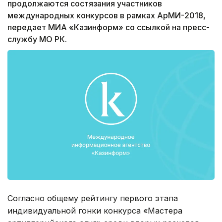
продолжаются состязания участников
международных конкурсов в рамках АрМИ-2018,
передает МИА «Казинформ» со ссылкой на пресс-
службу МО РК.
Согласно общему рейтингу первого этапа
индивидуальной гонки конкурса «Мастера