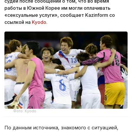
судей после сообщений о том, что во время
работы в Южной Корее им могли оплачивать
«сексуальные услуги», сообщает Kazinform со
ссылкой на
Kyodo.
Фото: Kyodo
По данным источника, знакомого с ситуацией,