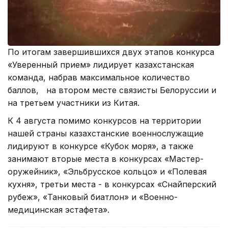
По итогам завершившихся двух этапов конкурса
«Уверенный прием» лидирует казахстанская
команда, набрав максимальное количество
баллов, на втором месте связисты Белоруссии и
на третьем участники из Китая.
К 4 августа помимо конкурсов на территории
нашей страны казахстанские военнослужащие
лидируют в конкурсе «Кубок моря», а также
занимают вторые места в конкурсах «Мастер-
оружейник», «Эльбрусское кольцо» и «Полевая
кухня», третьи места - в конкурсах «Снайперский
рубеж», «Танковый биатлон» и «Военно-
медицинская эстафета».