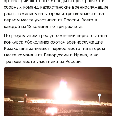
артиллерийского огня» среди вторых расчетов
сборных команд казахстанские военнослужащие
расположились на втором и третьем месте, на
первом месте участники из России. Всего в
каждой из 12 команд по три расчета.
По результатам трех упражнений первого этапа
конкурса «Соколиная охота» военнослужащие
Казахстана занимают первое место, на втором
месте команды из Белоруссии и Ирана, и на
третьем месте участники из России.