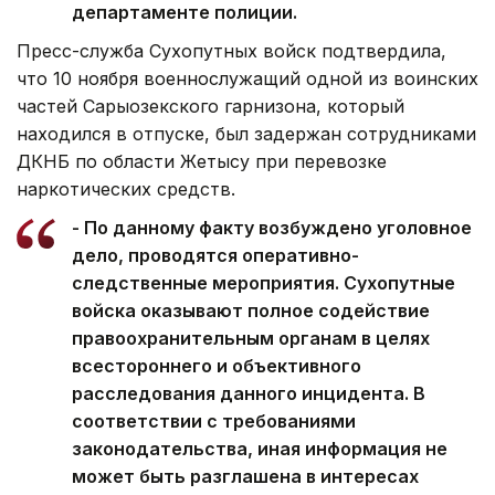
департаменте полиции.
Пресс-служба Сухопутных войск подтвердила,
что 10 ноября военнослужащий одной из воинских
частей Сарыозекского гарнизона, который
находился в отпуске, был задержан сотрудниками
ДКНБ по области Жетысу при перевозке
наркотических средств.
- По данному факту возбуждено уголовное
дело, проводятся оперативно-
следственные мероприятия. Сухопутные
войска оказывают полное содействие
правоохранительным органам в целях
всестороннего и объективного
расследования данного инцидента. В
соответствии с требованиями
законодательства, иная информация не
может быть разглашена в интересах