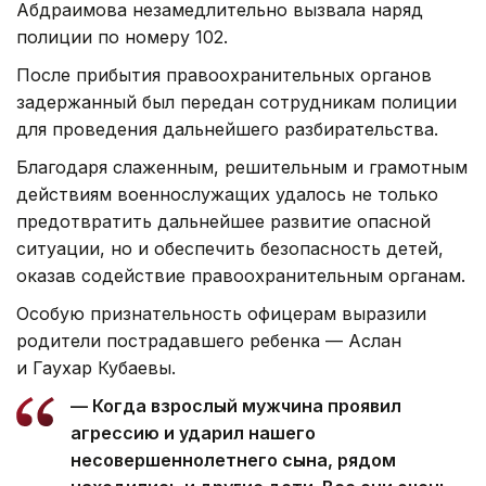
Абдраимова незамедлительно вызвала наряд
полиции по номеру 102.
После прибытия правоохранительных органов
задержанный был передан сотрудникам полиции
для проведения дальнейшего разбирательства.
Благодаря слаженным, решительным и грамотным
действиям военнослужащих удалось не только
предотвратить дальнейшее развитие опасной
ситуации, но и обеспечить безопасность детей,
оказав содействие правоохранительным органам.
Особую признательность офицерам выразили
родители пострадавшего ребенка — Аслан
и Гаухар Кубаевы.
— Когда взрослый мужчина проявил
агрессию и ударил нашего
несовершеннолетнего сына, рядом