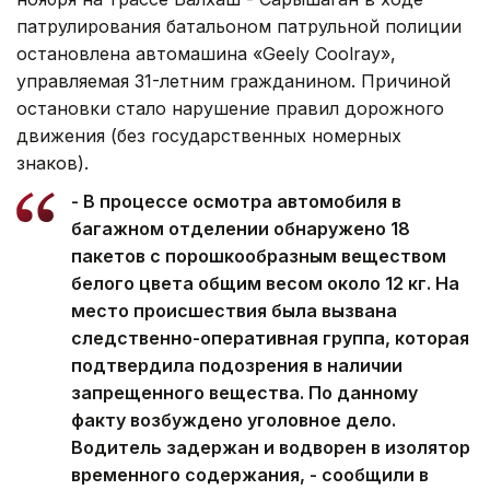
патрулирования батальоном патрульной полиции
остановлена автомашина «Geely Coolray»,
управляемая 31-летним гражданином. Причиной
остановки стало нарушение правил дорожного
движения (без государственных номерных
знаков).
- В процессе осмотра автомобиля в
багажном отделении обнаружено 18
пакетов с порошкообразным веществом
белого цвета общим весом около 12 кг. На
место происшествия была вызвана
следственно-оперативная группа, которая
подтвердила подозрения в наличии
запрещенного вещества. По данному
факту возбуждено уголовное дело.
Водитель задержан и водворен в изолятор
временного содержания, - сообщили в