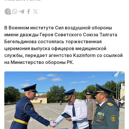
В Военном институте Сил воздушной обороны
имени дважды Героя Советского Союза Талгата
Бегельдинова состоялась торжественная
церемония выпуска офицеров медицинской
службы, передает агентство Kazinform со ссылкой
на Министерство обороны РК.