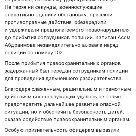
Не теряя ни секунды, военнослужащие
оперативно оценили обстановку, пресекли
противоправные действия, обезвредили
и удерживали предполагаемого правонарушителя
до прибытия сотрудников полиции. Капитан Асем
Абдраимова незамедлительно вызвала наряд
полиции по номеру 102.
После прибытия правоохранительных органов
задержанный был передан сотрудникам полиции
для проведения дальнейшего разбирательства.
Благодаря слаженным, решительным и грамотным
действиям военнослужащих удалось не только
предотвратить дальнейшее развитие опасной
ситуации, но и обеспечить безопасность детей,
оказав содействие правоохранительным органам.
Особую признательность офицерам выразили