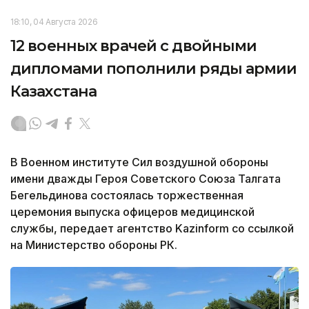
18:10, 04 Августа 2026
12 военных врачей с двойными
дипломами пополнили ряды армии
Казахстана
В Военном институте Сил воздушной обороны
имени дважды Героя Советского Союза Талгата
Бегельдинова состоялась торжественная
церемония выпуска офицеров медицинской
службы, передает агентство Kazinform со ссылкой
на Министерство обороны РК.