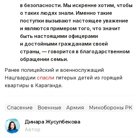
в безопасности. Мы искренне хотим, чтобы
о таких людях знали. Именно такие
поступки вызывают настоящее уважение
и являются примером того, что значит
быть настоящими офицерами
и достойными гражданами своей
страны, — говорится в благодарственном
обращении семьи.
Ранее полицейский и военнослужащий
Нацгвардии
спасли
пятерых детей из горящей
квартиры в Караганде.
Спасение
Военные
Армия
Минобороны РК
Динара Жусупбекова
Автор