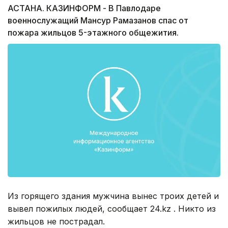
АСТАНА. КАЗИНФОРМ - В Павлодаре
военнослужащий Мансур Рамазанов спас от
пожара жильцов 5-этажного общежития.
Из горящего здания мужчина вынес троих детей и
вывел пожилых людей, сообщает 24.kz . Никто из
жильцов не пострадал.