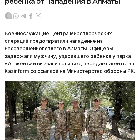
ребенка от нападения в Алматы
Военнослужащие Центра миротворческих
операций предотвратили нападение на
несовершеннолетнего в Алматы. Офицеры
задержали мужчину, ударившего ребенка у парка
«Атакент» и вызвали полицию, передает агентство
Kazinform со ссылкой на Министерство обороны РК.