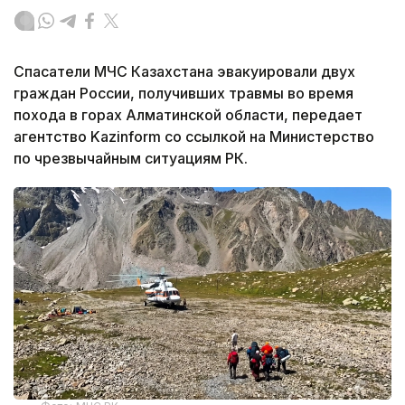
Спасатели МЧС Казахстана эвакуировали двух
граждан России, получивших травмы во время
похода в горах Алматинской области, передает
агентство Kazinform со ссылкой на Министерство
по чрезвычайным ситуациям РК.