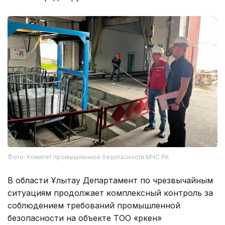
Фото: Комитет промышленной безопасности МЧС РК
В области Ұлытау Департамент по чрезвычайным
ситуациям продолжает комплексный контроль за
соблюдением требований промышленной
безопасности на объекте ТОО «Өркен»