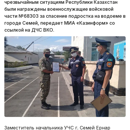
чрезвычайным ситуациям Республики Казахстан
были награждены военнослужащие войсковой
части №68303 за спасение подростка на водоеме в
городе Семей, передает МИА «Казинформ» со
ссылкой на ДЧС ВКО.
Заместитель начальника УЧС г. Семей Ернар