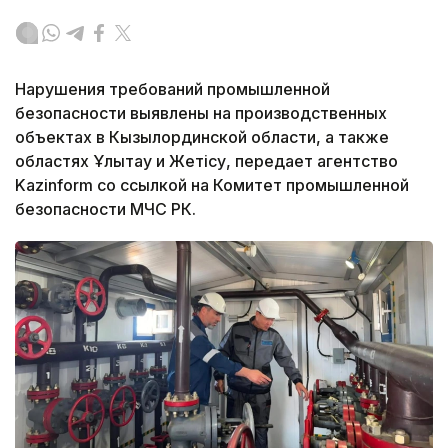
Нарушения требований промышленной
безопасности выявлены на производственных
объектах в Кызылординской области, а также
областях Ұлытау и Жетісу, передает агентство
Kazinform со ссылкой на Комитет промышленной
безопасности МЧС РК.