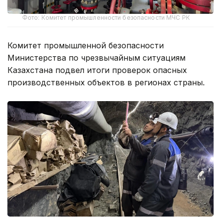
Фото: Комитет промышленности безопасности МЧС РК
Комитет промышленной безопасности
Министерства по чрезвычайным ситуациям
Казахстана подвел итоги проверок опасных
производственных объектов в регионах страны.