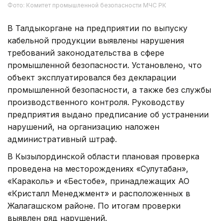
Фото: Комитет промышленной безопасности МЧС РК
В Талдыкоргане на предприятии по выпуску
кабельной продукции выявлены нарушения
требований законодательства в сфере
промышленной безопасности. Установлено, что
объект эксплуатировался без декларации
промышленной безопасности, а также без службы
производственного контроля. Руководству
предприятия выдано предписание об устранении
нарушений, на организацию наложен
административный штраф.
В Кызылординской области плановая проверка
проведена на месторождениях «Сулутабан»,
«Караколь» и «Бестобе», принадлежащих АО
«Кристалл Менеджмент» и расположенных в
Жалагашском районе. По итогам проверки
выявлен ряд нарушений.