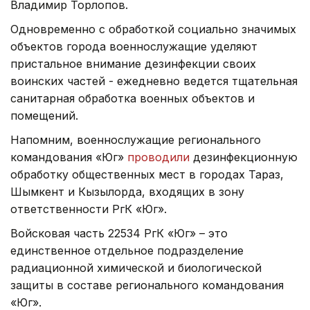
Владимир Торлопов.
Одновременно с обработкой социально значимых
объектов города военнослужащие уделяют
пристальное внимание дезинфекции своих
воинских частей - ежедневно ведется тщательная
санитарная обработка военных объектов и
помещений.
Напомним, военнослужащие регионального
командования «Юг»
проводили
дезинфекционную
обработку общественных мест в городах Тараз,
Шымкент и Кызылорда, входящих в зону
ответственности РгК «Юг».
Войсковая часть 22534 РгК «Юг» – это
единственное отдельное подразделение
радиационной химической и биологической
защиты в составе регионального командования
«Юг».