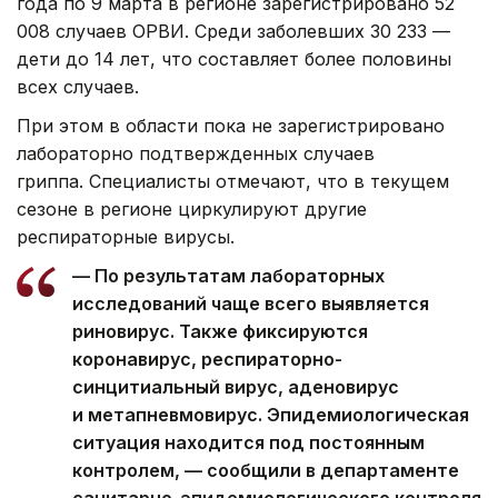
года по 9 марта в регионе зарегистрировано 52
008 случаев ОРВИ. Среди заболевших 30 233 —
дети до 14 лет, что составляет более половины
всех случаев.
При этом в области пока не зарегистрировано
лабораторно подтвержденных случаев
гриппа. Специалисты отмечают, что в текущем
сезоне в регионе циркулируют другие
респираторные вирусы.
— По результатам лабораторных
исследований чаще всего выявляется
риновирус. Также фиксируются
коронавирус, респираторно-
синцитиальный вирус, аденовирус
и метапневмовирус. Эпидемиологическая
ситуация находится под постоянным
контролем, — сообщили в департаменте