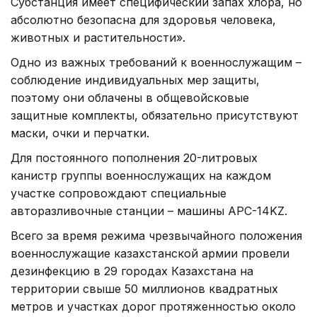
Субстанция имеет специфический запах хлора, но
абсолютно безопасна для здоровья человека,
животных и растительности».
Одно из важных требований к военнослужащим –
соблюдение индивидуальных мер защиты,
поэтому они облачены в общевойсковые
защитные комплекты, обязательно присутствуют
маски, очки и перчатки.
Для постоянного пополнения 20-литровых
канистр группы военнослужащих на каждом
участке сопровождают специальные
авторазливочные станции – машины АРС-14KZ.
Всего за время режима чрезвычайного положения
военнослужащие казахстанской армии провели
дезинфекцию в 29 городах Казахстана на
территории свыше 50 миллионов квадратных
метров и участках дорог протяженностью около