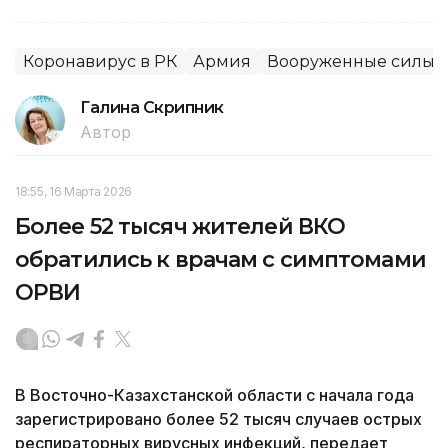
Коронавирус в РК
Армия
Вооруженные силы
Галина Скрипник
Автор
18:55, 16 Марта 2026
Более 52 тысяч жителей ВКО
обратились к врачам с симптомами
ОРВИ
В Восточно-Казахстанской области с начала года
зарегистрировано более 52 тысяч случаев острых
респираторных вирусных инфекций, передает