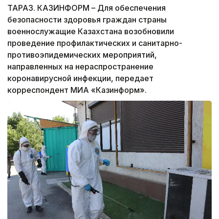
ТАРАЗ. КАЗИНФОРМ – Для обеспечения
безопасности здоровья граждан страны
военнослужащие Казахстана возобновили
проведение профилактических и санитарно-
противоэпидемических мероприятий,
направленных на нераспространение
коронавирусной инфекции, передает
корреспондент МИА «Казинформ».