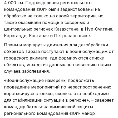
4 000 км. Подразделения регионального
командования «Юг» были задействованы на
обработке не только на своей территории, но
также оказывали помощь в северных и
центральных регионах Казахстана: в Нур-Султане,
Караганде, Костанае и Петропавловске.
Планы и маршруты движения для дезобработки
объектов Тараза поступают к военнослужащим от
городского акимата, где формируются списки
объектов, исходя из данных по появлению новых
случаев заболевания.
«Военнослужащие намерены продолжать
проведение мероприятий по нераспространению
коронавируса столько, сколько это необходимо
для стабилизации ситуации в регионе», – заверяет
командир батальона химической защиты
регионального командования «Юг» майор