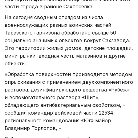
части города в районе Сахпоселка.
На сегодня сводным отрядом из числа
военнослужащих разных воинских частей
Таразского гарнизона обработано свыше 50
социально значимых объектов вокруг Сахзавода.
Это территории жилых домов, детские площадки,
мини-рынки, входная часть магазинов и другие
объекты.
«Обработка поверхностей производится методом
опрыскивания с применением двухкомпонентного
раствора: дезинфицирующего вещества «Рубеж»
и вспомогательного раствора «Щит»,
обладающего антибактериальным свойством, –
сообщил командир войсковой части 22534
регионального командования «Юг» майор
Владимир Торлопов, –