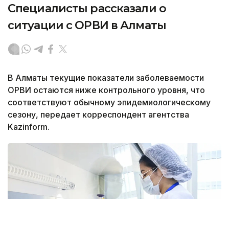
Специалисты рассказали о
ситуации с ОРВИ в Алматы
В Алматы текущие показатели заболеваемости
ОРВИ остаются ниже контрольного уровня, что
соответствуют обычному эпидемиологическому
сезону, передает корреспондент агентства
Kazinform.