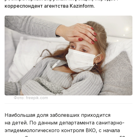
корреспондент агентства Kazinform.
Фото: freepik.com
Наибольшая доля заболевших приходится
на детей. По данным департамента санитарно-
эпидемиологического контроля ВКО, с начала