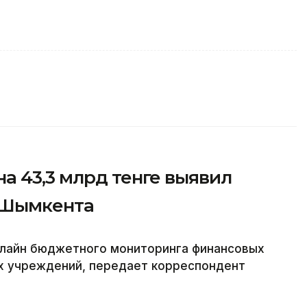
а 43,3 млрд тенге выявил
 Шымкента
лайн бюджетного мониторинга финансовых
х учреждений, передает корреспондент