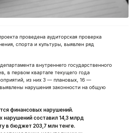
проекта проведена аудиторская проверка
ения, спорта и культуры, выявлен ряд
 департамента внутреннего государственного
в, в первом квартале текущего года
оприятий, из них 3 — плановых, 16 —
 выявлены нарушения законности на общую
ются финансовых нарушений.
х нарушений составил 14,3 млрд
ту в бюджет 203,7 млн тенге.