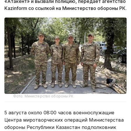
«Атакент» и вызвали полицию, передает агентство
Kazinform со ссылкой на Министерство обороны РК.
Фото: Министерство обороны РК
5 августа около 08:00 часов военнослужащие
Центра миротворческих операций Министерства
обороны Республики Казахстан подполковник