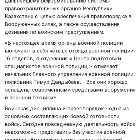
дальнейшему реформированию системы
правоохранительных органов Республики
Казахстан» с целью обеспечения правопорядка в
Вооруженных силах, а также осуществления
дознания по воинским преступлениям.
«В настоящее время органы военной полиции
включают в себя четыре отряда военной полиции,
16 отделов, 4 отделения и Центр подготовки
специалистов военной полиции, - отмечает
начальник Главного управления военной полиции
полковник Тимур Дандыбаев. - Все они хорошо
оснащены современными средствами вооружения
и военной техники».
Воинская дисциплина и правопорядок - одна из
основных составляющих боевой готовности
войск. Сегодня повседневную деятельность войск
невозможно представить без участия военной
полиции. Это профилактика правонарушений,