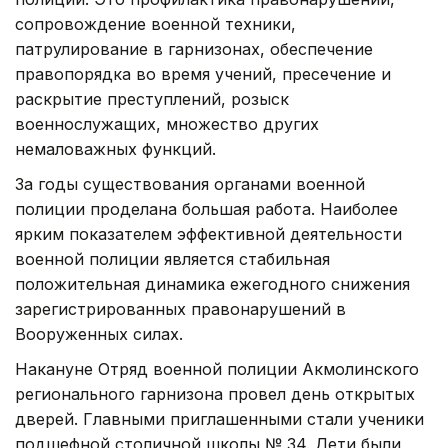
сопровождение военной техники,
патрулирование в гарнизонах, обеспечение
правопорядка во время учений, пресечение и
раскрытие преступлений, розыск
военнослужащих, множество других
немаловажных функций.
За годы существования органами военной
полиции проделана большая работа. Наиболее
ярким показателем эффективной деятельности
военной полиции является стабильная
положительная динамика ежегодного снижения
зарегистрированных правонарушений в
Вооруженных силах.
Накануне Отряд военной полиции Акмолинского
регионального гарнизона провел день открытых
дверей. Главными приглашенными стали ученики
подшефной столичной школы № 34. Дети были