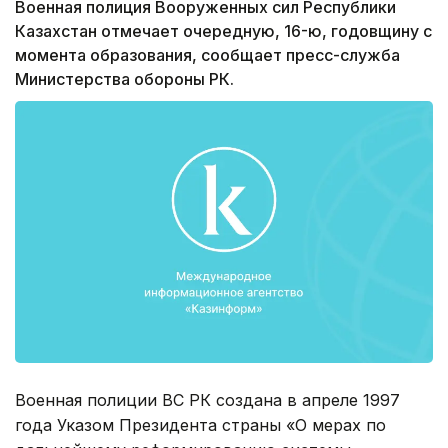
Военная полиция Вооруженных сил Республики
Казахстан отмечает очередную, 16-ю, годовщину с
момента образования, сообщает пресс-служба
Министерства обороны РК.
Военная полиции ВС РК создана в апреле 1997
года Указом Президента страны «О мерах по