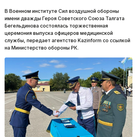
В Военном институте Сил воздушной обороны
имени дважды Героя Советского Союза Талгата
Бегельдинова состоялась торжественная
церемония выпуска офицеров медицинской
службы, передает агентство Kazinform со ссылкой
на Министерство обороны РК.