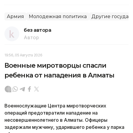
Армия
Молодежная политика
Другие государ
без автора
Автор
19:56, 05 Августа 2026
Военные миротворцы спасли
ребенка от нападения в Алматы
Военнослужащие Центра миротворческих
операций предотвратили нападение на
несовершеннолетнего в Алматы. Офицеры
задержали мужчину, ударившего ребенка у парка