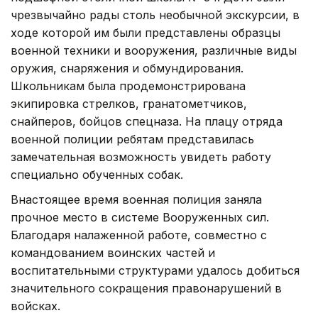
чрезвычайно рады столь необычной экскурсии, в
ходе которой им были представлены образцы
военной техники и вооружения, различные виды
оружия, снаряжения и обмундирования.
Школьникам была продемонстрирована
экипировка стрелков, гранатометчиков,
снайперов, бойцов спецназа. На плацу отряда
военной полиции ребятам представилась
замечательная возможность увидеть работу
специально обученных собак.
Внастоящее время военная полиция заняла
прочное место в системе Вооруженных сил.
Благодаря налаженной работе, совместно с
командованием воинских частей и
воспитательными структурами удалось добиться
значительного сокращения правонарушений в
войсках.