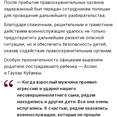
После прибытия правоохранительных органов
задержанный был передан сотрудникам полиции
для проведения дальнейшего разбирательства.
Благодаря слаженным, решительным и грамотным
действиям военнослужащих удалось не только
предотвратить дальнейшее развитие опасной
ситуации, но и обеспечить безопасность детей,
оказав содействие правоохранительным органам.
Особую признательность офицерам выразили
родители пострадавшего ребенка — Аслан
и Гаухар Кубаевы.
— Когда взрослый мужчина проявил
агрессию и ударил нашего
несовершеннолетнего сына, рядом
находились и другие дети. Все они очень
испугались. К счастью, рядом оказались
военнослужащие, которые не прошли