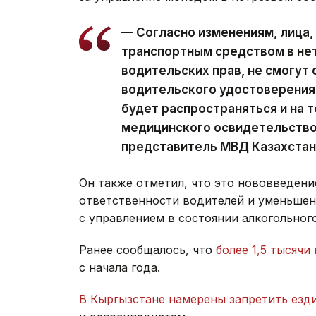
— Согласно изменениям, лица,
транспортным средством в не
водительских прав, не смогут
водительского удостоверения в
будет распространяться и на т
медицинского освидетельство
представитель МВД Казахстан
Он также отметил, что это нововведени
ответственности водителей и уменьшен
с управлением в состоянии алкогольног
Ранее сообщалось, что
более 1,5 тысяч
с начала года.
В Кыргызстане намерены запретить езд