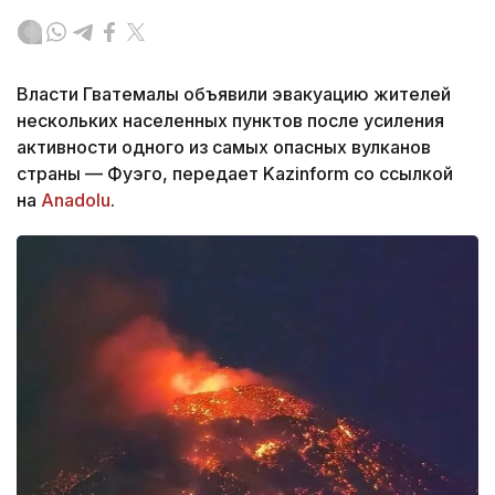
Власти Гватемалы объявили эвакуацию жителей
нескольких населенных пунктов после усиления
активности одного из самых опасных вулканов
страны — Фуэго, передает Kazinform со ссылкой
на
Anadolu
.