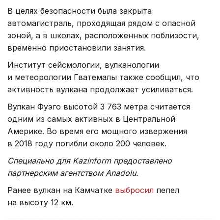
В целях безопасности была закрыта
автомагистраль, проходящая рядом с опасной
зоной, а в школах, расположенных поблизости,
временно приостановили занятия.
Институт сейсмологии, вулканологии
и метеорологии Гватемалы также сообщил, что
активность вулкана продолжает усиливаться.
Вулкан Фуэго высотой 3 763 метра считается
одним из самых активных в Центральной
Америке. Во время его мощного извержения
в 2018 году погибли около 200 человек.
Специально для Kazinform предоставлено
партнерским агентством Anadolu.
Ранее вулкан на Камчатке
выбросил
пепел
на высоту 12 км.