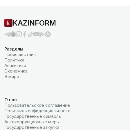
KAZINFORM
Разделы
Происшествия
Политика
Аналитика
Экономика
В мире
О нас
Пользовательское соглашение
Политика конфиденциальности
Государственные символы
Антикоррупционные меры
Государственные закупки