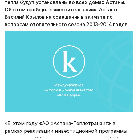
тепла будут установлены во всех домах Астаны.
Об этом сообщил заместитель акима Астаны
Василий Крылов на совещании в акимате по
вопросам отопительного сезона 2013-2014 годов.
«В этом году «АО «Астана-Теплотранзит» в
рамках реализации инвестиционной программы