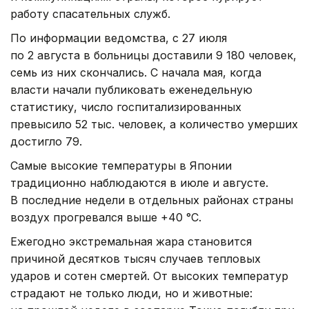
работу спасательных служб.
По информации ведомства, с 27 июля
по 2 августа в больницы доставили 9 180 человек,
семь из них скончались. С начала мая, когда
власти начали публиковать еженедельную
статистику, число госпитализированных
превысило 52 тыс. человек, а количество умерших
достигло 79.
Самые высокие температуры в Японии
традиционно наблюдаются в июле и августе.
В последние недели в отдельных районах страны
воздух прогревался выше +40 °C.
Ежегодно экстремальная жара становится
причиной десятков тысяч случаев тепловых
ударов и сотен смертей. От высоких температур
страдают не только люди, но и животные: