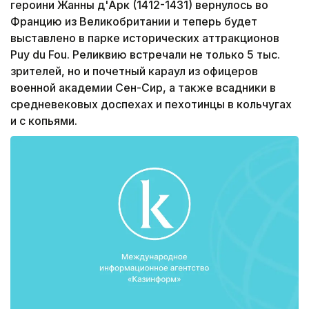
героини Жанны д'Арк (1412-1431) вернулось во
Францию из Великобритании и теперь будет
выставлено в парке исторических аттракционов
Puy du Fou. Реликвию встречали не только 5 тыс.
зрителей, но и почетный караул из офицеров
военной академии Сен-Сир, а также всадники в
средневековых доспехах и пехотинцы в кольчугах
и с копьями.