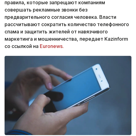
правила, которые запрещают компаниям
совершать рекламные звонки без
предварительного согласия человека. Власти
рассчитывают сократить количество телефонного
спама и защитить жителей от навязчивого
маркетинга и мошенничества, передает Kazinform
со ссылкой на
Euronews.