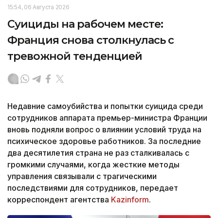
15:54, 06 Августа 2026
Суициды на рабочем месте:
Франция снова столкнулась с
тревожной тенденцией
Недавние самоубийства и попытки суицида среди
сотрудников аппарата премьер-министра Франции
вновь подняли вопрос о влиянии условий труда на
психическое здоровье работников. За последние
два десятилетия страна не раз сталкивалась с
громкими случаями, когда жесткие методы
управления связывали с трагическими
последствиями для сотрудников, передает
корреспондент агентства
Kazinform
.