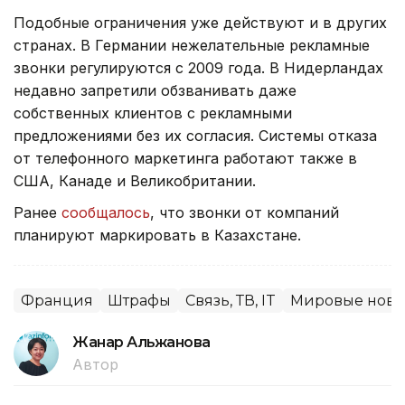
Подобные ограничения уже действуют и в других
странах. В Германии нежелательные рекламные
звонки регулируются с 2009 года. В Нидерландах
недавно запретили обзванивать даже
собственных клиентов с рекламными
предложениями без их согласия. Системы отказа
от телефонного маркетинга работают также в
США, Канаде и Великобритании.
Ранее
сообщалось
, что звонки от компаний
планируют маркировать в Казахстане.
Франция
Штрафы
Связь, ТВ, IT
Мировые ново
Жанар Альжанова
Автор