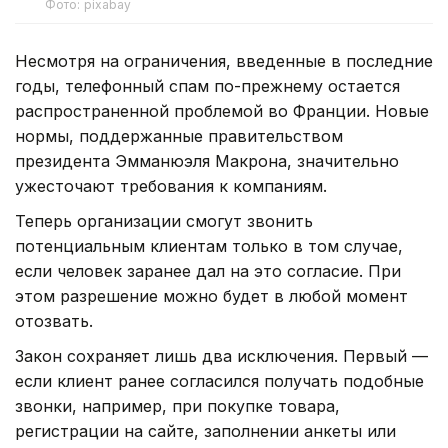
Фото: pixabay
Несмотря на ограничения, введенные в последние
годы, телефонный спам по-прежнему остается
распространенной проблемой во Франции. Новые
нормы, поддержанные правительством
президента Эмманюэля Макрона, значительно
ужесточают требования к компаниям.
Теперь организации смогут звонить
потенциальным клиентам только в том случае,
если человек заранее дал на это согласие. При
этом разрешение можно будет в любой момент
отозвать.
Закон сохраняет лишь два исключения. Первый —
если клиент ранее согласился получать подобные
звонки, например, при покупке товара,
регистрации на сайте, заполнении анкеты или