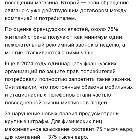
посещении магазина. Второй — если обращение
связано с уже действующим договором между
компанией и потребителем.
По оценке французских властей, около 75%
жителей страны получают как минимум один
нежелательный рекламный звонок в неделю, а
многие сталкиваются с ними чаще.
Еще в 2024 году одиннадцать французских
организаций по защите прав потребителей
потребовали полностью запретить такие звонки.
Они заявили, что постоянные обзвоны мобильных
и стационарных телефонов стали частью
повседневной жизни миллионов людей.
За нарушение новых правил предусмотрены
крупные штрафы. Для физических лиц
максимальное взыскание составит 75 тысяч евро,
для компаний — 375 тысяч евро.