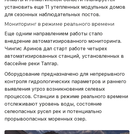
установить еще 11 утепленных модульных домов
для сезонных наблюдательных постов.
Мониторинг в режиме реального времени
Еще одним направлением работы стало
внедрение автоматизированного мониторинга.
Чингис Аринов дал старт работе четырех
автоматизированных станций, установленных в
бассейне реки Талгар.
Оборудование предназначено для непрерывного
контроля гидрологических параметров и раннего
выявления угроз возникновения селевых
процессов. Станции в режиме реального времени
отслеживают уровень воды, состояние
селеопасных русел рек и потенциально
прорывоопасных моренных озер.