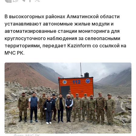
В высокогорных районах Алматинской области
устанавливают автономные жилые модули и
автоматизированные станции мониторинга для
круглосуточного наблюдения за селеопасными
территориями, передает Kazinform со ссылкой на
МЧС РК.
Фото: МЧС РК