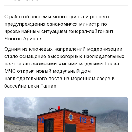
С работой системы мониторинга и раннего
предупреждения ознакомился министр по
чрезвычайным ситуациям генерал-лейтенант
Чингис Аринов.
Одним из ключевых направлений модернизации
стало оснащение высокогорных наблюдательных
постов автономными жилыми модулями. Глава
МЧС открыл новый модульный дом
наблюдательного поста на моренном озере в
бассейне реки Талгар.