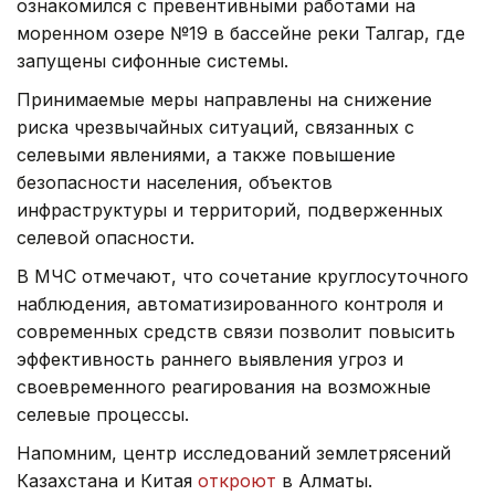
ознакомился с превентивными работами на
моренном озере №19 в бассейне реки Талгар, где
запущены сифонные системы.
Принимаемые меры направлены на снижение
риска чрезвычайных ситуаций, связанных с
селевыми явлениями, а также повышение
безопасности населения, объектов
инфраструктуры и территорий, подверженных
селевой опасности.
В МЧС отмечают, что сочетание круглосуточного
наблюдения, автоматизированного контроля и
современных средств связи позволит повысить
эффективность раннего выявления угроз и
своевременного реагирования на возможные
селевые процессы.
Напомним, центр исследований землетрясений
Казахстана и Китая
откроют
в Алматы.