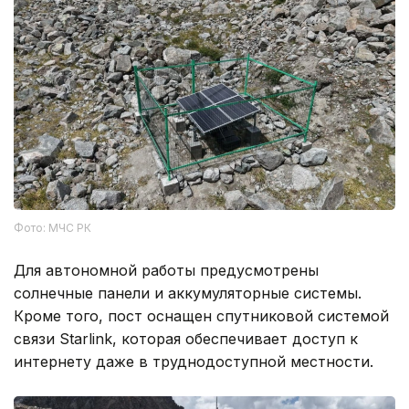
Фото: МЧС РК
Для автономной работы предусмотрены
солнечные панели и аккумуляторные системы.
Кроме того, пост оснащен спутниковой системой
связи Starlink, которая обеспечивает доступ к
интернету даже в труднодоступной местности.