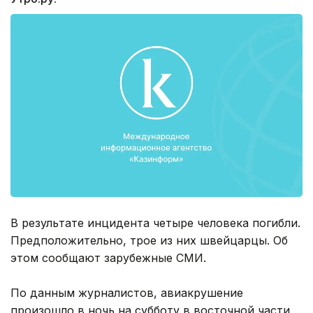
В результате инцидента четыре человека погибли.
Предположительно, трое из них швейцарцы. Об
этом сообщают зарубежные СМИ.
По данным журналистов, авиакрушение
произошло в ночь на субботу в восточной части