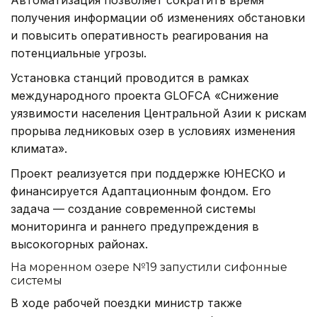
получения информации об изменениях обстановки
и повысить оперативность реагирования на
потенциальные угрозы.
Установка станций проводится в рамках
международного проекта GLOFCA «Снижение
уязвимости населения Центральной Азии к рискам
прорыва ледниковых озер в условиях изменения
климата».
Проект реализуется при поддержке ЮНЕСКО и
финансируется Адаптационным фондом. Его
задача — создание современной системы
мониторинга и раннего предупреждения в
высокогорных районах.
На моренном озере №19 запустили сифонные
системы
В ходе рабочей поездки министр также