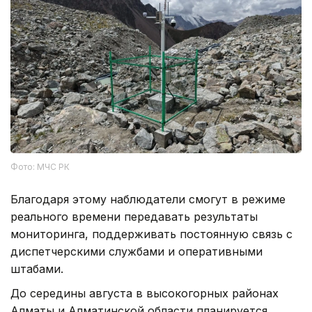
Фото: МЧС РК
Благодаря этому наблюдатели смогут в режиме
реального времени передавать результаты
мониторинга, поддерживать постоянную связь с
диспетчерскими службами и оперативными
штабами.
До середины августа в высокогорных районах
Алматы и Алматинской области планируется