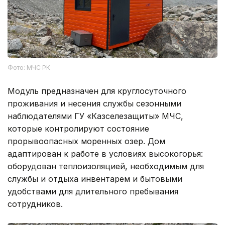
Фото: МЧС РК
Модуль предназначен для круглосуточного
проживания и несения службы сезонными
наблюдателями ГУ «Казселезащиты» МЧС,
которые контролируют состояние
прорывоопасных моренных озер. Дом
адаптирован к работе в условиях высокогорья:
оборудован теплоизоляцией, необходимым для
службы и отдыха инвентарем и бытовыми
удобствами для длительного пребывания
сотрудников.