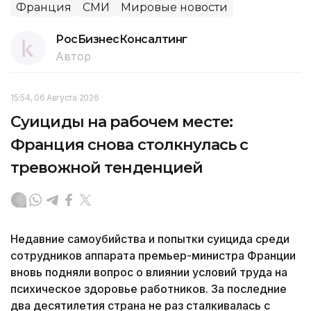
Франция
СМИ
Мировые новости
РосБизнесКонсалтинг
Автор
15:54, 06 Августа 2026
Суициды на рабочем месте:
Франция снова столкнулась с
тревожной тенденцией
Недавние самоубийства и попытки суицида среди
сотрудников аппарата премьер-министра Франции
вновь подняли вопрос о влиянии условий труда на
психическое здоровье работников. За последние
два десятилетия страна не раз сталкивалась с