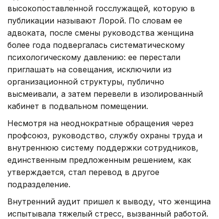
высокопоставленной госслужащей, которую в
публикации называют Лорой. По словам ее
адвоката, после смены руководства женщина
более года подвергалась систематическому
психологическому давлению: ее перестали
приглашать на совещания, исключили из
организационной структуры, публично
высмеивали, а затем перевели в изолированный
кабинет в подвальном помещении.
Несмотря на неоднократные обращения через
профсоюз, руководство, службу охраны труда и
внутреннюю систему поддержки сотрудников,
единственным предложенным решением, как
утверждается, стал перевод в другое
подразделение.
Внутренний аудит пришел к выводу, что женщина
испытывала тяжелый стресс, вызванный работой.