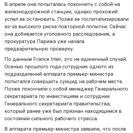
В апреле она попыталась покончить с собой на
железнодорожной станции, однако прохожий
успел ее остановить. Позже ее госпитализировали
из-за высокого риска повторной попытки. Сейчас
она добивается уголовного расследования, а
прокуратура Парижа уже начала
предварительную проверку.
По данным France Inter, это не единичный случай.
Осенью прошлого года сотрудник одного из
подразделений аппарата премьер-министра
попытался совершить суицид на рабочем месте.
Позже покончили с собой менеджер Генерального
секретариата по инвестициям и сотрудник
Генерального секретариата правительства,
который ранее уже был признан находящимся в
состоянии сильного рабочего стресса.
В аппарате премьер-министра заявили, что после