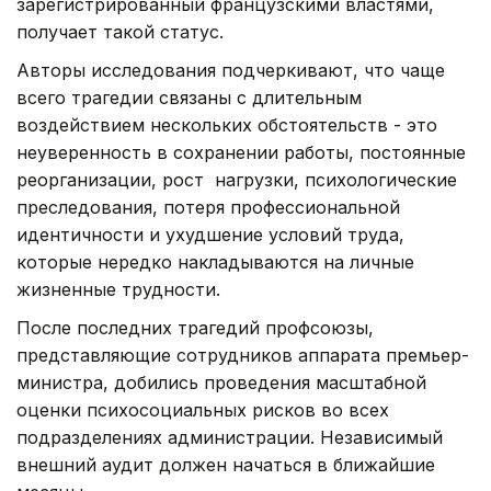
зарегистрированный французскими властями,
получает такой статус.
Авторы исследования подчеркивают, что чаще
всего трагедии связаны с длительным
воздействием нескольких обстоятельств - это
неуверенность в сохранении работы, постоянные
реорганизации, рост нагрузки, психологические
преследования, потеря профессиональной
идентичности и ухудшение условий труда,
которые нередко накладываются на личные
жизненные трудности.
После последних трагедий профсоюзы,
представляющие сотрудников аппарата премьер-
министра, добились проведения масштабной
оценки психосоциальных рисков во всех
подразделениях администрации. Независимый
внешний аудит должен начаться в ближайшие