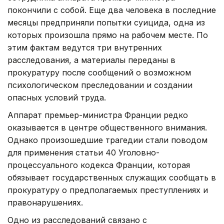
покончили с собой. Еще два человека в последние
месяцы предприняли попытки суицида, одна из
которых произошла прямо на рабочем месте. По
этим фактам ведутся три внутренних
расследования, а материалы переданы в
прокуратуру после сообщений о возможном
психологическом преследовании и создании
опасных условий труда.
Аппарат премьер-министра Франции редко
оказывается в центре общественного внимания.
Однако произошедшие трагедии стали поводом
для применения статьи 40 Уголовно-
процессуального кодекса Франции, которая
обязывает государственных служащих сообщать в
прокуратуру о предполагаемых преступлениях и
правонарушениях.
Одно из расследований связано с