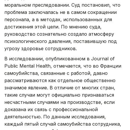
моральном преследовании. Суд постановил, что
проблема заключалась не в самом сокращении
персонала, а в методах, использованных для
достижения этой цели. По мнению суда,
руководство сознательно создало атмосферу
психологического давления, поставившую под
угрозу здоровье сотрудников.
В исследовании, опубликованном в Journal of
Public Mental Health, отмечается, что во Франции
самоубийства, связанные с работой, давно
рассматриваются как отдельное общественно
значимое явление. В отличие от многих стран,
такие случаи могут официально признаваться
несчастными случаями на производстве, если
доказана их связь с профессиональной
деятельностью. По данным исследования,
каждый пятый случай самоубийства сотрудника,