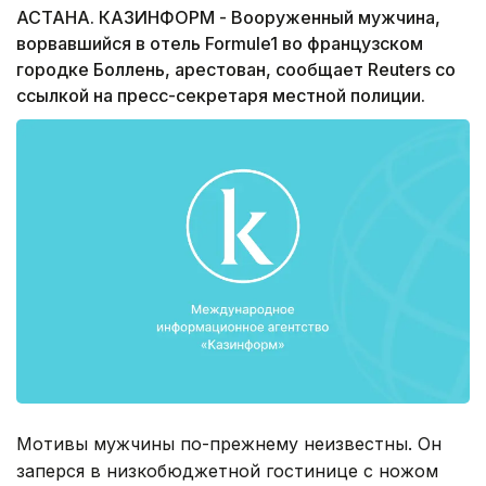
АСТАНА. КАЗИНФОРМ - Вооруженный мужчина,
ворвавшийся в отель Formule1 во французском
городке Боллень, арестован, сообщает Reuters со
ссылкой на пресс-секретаря местной полиции.
Мотивы мужчины по-прежнему неизвестны. Он
заперся в низкобюджетной гостинице с ножом