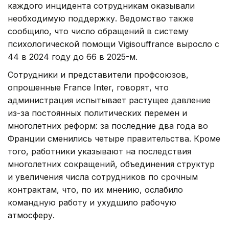
каждого инцидента сотрудникам оказывали
необходимую поддержку. Ведомство также
сообщило, что число обращений в систему
психологической помощи Vigisouffrance выросло с
44 в 2024 году до 66 в 2025-м.
Сотрудники и представители профсоюзов,
опрошенные France Inter, говорят, что
администрация испытывает растущее давление
из-за постоянных политических перемен и
многолетних реформ: за последние два года во
Франции сменились четыре правительства. Кроме
того, работники указывают на последствия
многолетних сокращений, объединения структур
и увеличения числа сотрудников по срочным
контрактам, что, по их мнению, ослабило
командную работу и ухудшило рабочую
атмосферу.