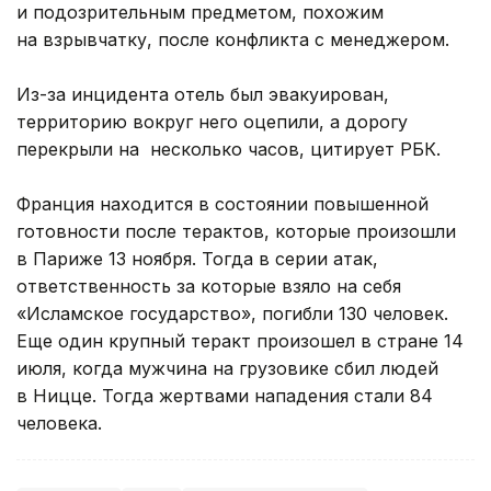
и подозрительным предметом, похожим
на взрывчатку, после конфликта с менеджером.
Из-за инцидента отель был эвакуирован,
территорию вокруг него оцепили, а дорогу
перекрыли на несколько часов, цитирует РБК.
Франция находится в состоянии повышенной
готовности после терактов, которые произошли
в Париже 13 ноября. Тогда в серии атак,
ответственность за которые взяло на себя
«Исламское государство», погибли 130 человек.
Еще один крупный теракт произошел в стране 14
июля, когда мужчина на грузовике сбил людей
в Ницце. Тогда жертвами нападения стали 84
человека.