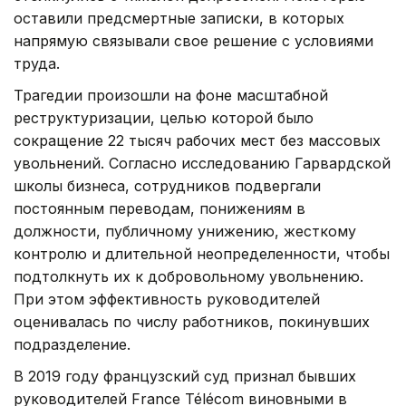
оставили предсмертные записки, в которых
напрямую связывали свое решение с условиями
труда.
Трагедии произошли на фоне масштабной
реструктуризации, целью которой было
сокращение 22 тысяч рабочих мест без массовых
увольнений. Согласно исследованию Гарвардской
школы бизнеса, сотрудников подвергали
постоянным переводам, понижениям в
должности, публичному унижению, жесткому
контролю и длительной неопределенности, чтобы
подтолкнуть их к добровольному увольнению.
При этом эффективность руководителей
оценивалась по числу работников, покинувших
подразделение.
В 2019 году французский суд признал бывших
руководителей France Télécom виновными в