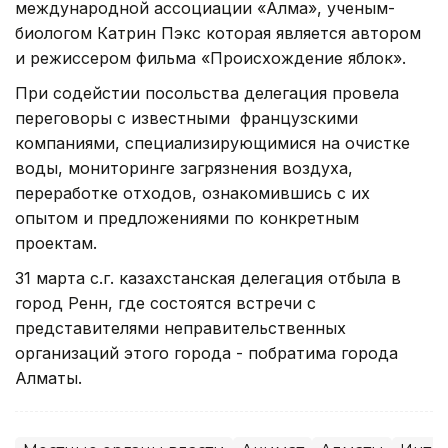
международной ассоциации «Алма», ученым-
биологом Катрин Пэкс которая является автором
и режиссером фильма «Происхождение яблок».
При содейстии посольства делегация провела
переговоры с известными французскими
компаниями, специализирующимися на очистке
воды, мониторинге загрязнения воздуха,
переработке отходов, ознакомившись с их
опытом и предложениями по конкретным
проектам.
31 марта с.г. казахстанская делегация отбыла в
город Ренн, где состоятся встречи с
представителями неправительственных
организаций этого города - побратима города
Алматы.