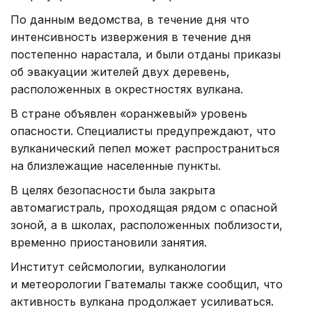
По данным ведомства, в течение дня что
интенсивность извержения в течение дня
постепенно нарастала, и были отданы приказы
об эвакуации жителей двух деревень,
расположенных в окрестностях вулкана.
В стране объявлен «оранжевый» уровень
опасности. Специалисты предупреждают, что
вулканический пепел может распространиться
на близлежащие населенные пункты.
В целях безопасности была закрыта
автомагистраль, проходящая рядом с опасной
зоной, а в школах, расположенных поблизости,
временно приостановили занятия.
Институт сейсмологии, вулканологии
и метеорологии Гватемалы также сообщил, что
активность вулкана продолжает усиливаться.