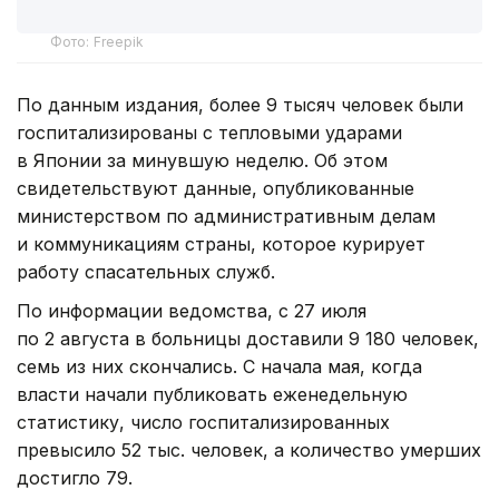
Фото: Freepik
По данным издания, более 9 тысяч человек были
госпитализированы с тепловыми ударами
в Японии за минувшую неделю. Об этом
свидетельствуют данные, опубликованные
министерством по административным делам
и коммуникациям страны, которое курирует
работу спасательных служб.
По информации ведомства, с 27 июля
по 2 августа в больницы доставили 9 180 человек,
семь из них скончались. С начала мая, когда
власти начали публиковать еженедельную
статистику, число госпитализированных
превысило 52 тыс. человек, а количество умерших