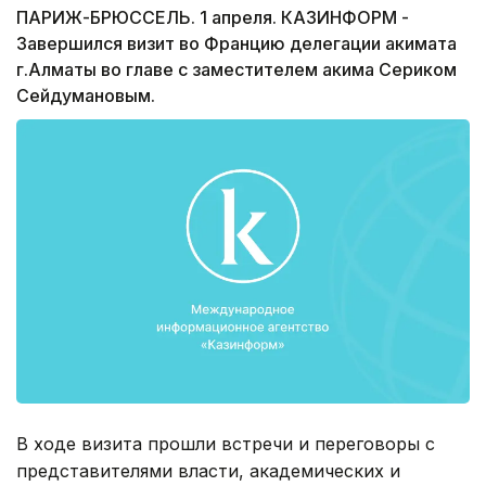
ПАРИЖ-БРЮССЕЛЬ. 1 апреля. КАЗИНФОРМ -
Завершился визит во Францию делегации акимата
г.Алматы во главе с заместителем акима Сериком
Сейдумановым.
В ходе визита прошли встречи и переговоры с
представителями власти, академических и