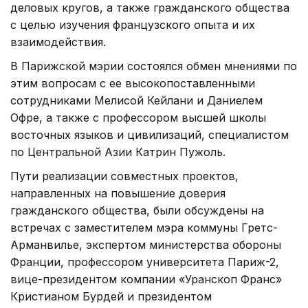
деловых кругов, а также гражданского общества
с целью изучения французского опыта и их
взаимодействия.
В Парижской мэрии состоялся обмен мнениями по
этим вопросам с ее высокопоставленными
сотрудниками Мелисой Кейлани и Даниелем
Офре, а также с профессором высшей школы
восточных языков и цивилизаций, специалистом
по Центральной Азии Катрин Пужоль.
Пути реализации совместных проектов,
направленных на повышение доверия
гражданского общества, были обсуждены на
встречах с заместителем мэра коммуны Гретс-
Арманвилье, экспертом министерства обороны
Франции, профессором университета Париж-2,
вице-президентом компании «Уранскоп Франс»
Кристианом Бурдей и президентом