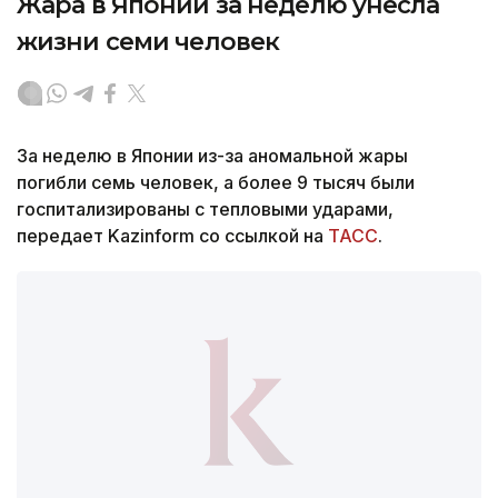
Жара в Японии за неделю унесла
жизни семи человек
За неделю в Японии из-за аномальной жары
погибли семь человек, а более 9 тысяч были
госпитализированы с тепловыми ударами,
передает Kazinform со ссылкой на
ТАСС
.