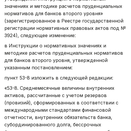
значениях и методике расчетов пруденциальных
нормативов для банков второго уровня»
(зарегистрированное в Реестре государственной
регистрации нормативных правовых актов под №
3924), следующее изменение:
в Инструкции о нормативных значениях и
методике расчетов пруденциальных нормативов
для банков второго уровня, утвержденной
указанным постановлением:
пункт 53-8 изложить в следующей редакции:
«53-8. Среднемесячные величины внутренних
активов, рассчитанные с учетом резервов
(провизий), сформированных в соответствии с
международными стандартами финансовой
отчетности, внутренних обязательств банка,
субординированного долга, бессрочных