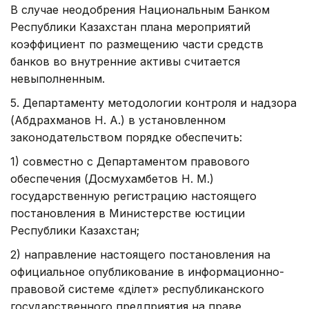
В случае неодобрения Национальным Банком
Республики Казахстан плана мероприятий
коэффициент по размещению части средств
банков во внутренние активы считается
невыполненным.
5. Департаменту методологии контроля и надзора
(Абдрахманов Н. А.) в установленном
законодательством порядке обеспечить:
1) совместно с Департаментом правового
обеспечения (Досмухамбетов Н. М.)
государственную регистрацию настоящего
постановления в Министерстве юстиции
Республики Казахстан;
2) направление настоящего постановления на
официальное опубликование в информационно-
правовой системе «Әділет» республиканского
государственного предприятия на праве