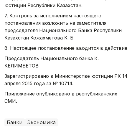
юстиции Республики Казахстан.
7. Контроль за исполнением настоящего
постановления возложить на заместителя
председателя Национального Банка Республики
Казахстан Кожахметова К. Б.
8. Настоящее постановление вводится в действие
Председатель Национального банка К.
КЕЛИМБЕТОВ
Зарегистрировано в Министерстве юстиции РК 14
апреля 2015 года за № 10714.
Приложение опубликовано в республиканских
СМИ.
Банки
Экономика