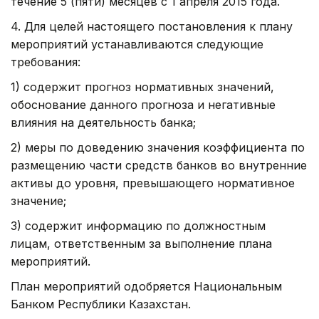
течение 5 (пяти) месяцев с 1 апреля 2015 года.
4. Для целей настоящего постановления к плану
мероприятий устанавливаются следующие
требования:
1) содержит прогноз нормативных значений,
обоснование данного прогноза и негативные
влияния на деятельность банка;
2) меры по доведению значения коэффициента по
размещению части средств банков во внутренние
активы до уровня, превышающего нормативное
значение;
3) содержит информацию по должностным
лицам, ответственным за выполнение плана
мероприятий.
План мероприятий одобряется Национальным
Банком Республики Казахстан.