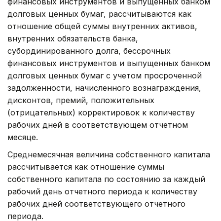
финансовых инструментов и выпущенных банком
долговых ценных бумаг, рассчитываются как
отношение общей суммы внутренних активов,
внутренних обязательств банка,
субординированного долга, бессрочных
финансовых инструментов и выпущенных банком
долговых ценных бумаг с учетом просроченной
задолженности, начисленного вознаграждения,
дисконтов, премий, положительных
(отрицательных) корректировок к количеству
рабочих дней в соответствующем отчетном
месяце.
Среднемесячная величина собственного капитала
рассчитывается как отношение суммы
собственного капитала по состоянию за каждый
рабочий день отчетного периода к количеству
рабочих дней соответствующего отчетного
периода.