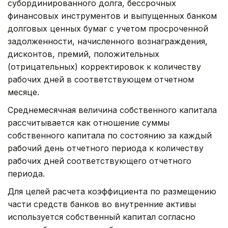
субординированного долга, бессрочных
финансовых инструментов и выпущенных банком
долговых ценных бумаг с учетом просроченной
задолженности, начисленного вознаграждения,
дисконтов, премий, положительных
(отрицательных) корректировок к количеству
рабочих дней в соответствующем отчетном
месяце.
Среднемесячная величина собственного капитала
рассчитывается как отношение суммы
собственного капитала по состоянию за каждый
рабочий день отчетного периода к количеству
рабочих дней соответствующего отчетного
периода.
Для целей расчета коэффициента по размещению
части средств банков во внутренние активы
используется собственный капитал согласно