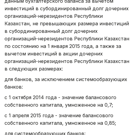
данным бухгалтерского баланса за вычетом
инвестиций в субординированный долг дочерних
организаций-нерезидентов Республики
Казахстан, не превышающих размера инвестиций
в субординированный долг дочерних
организаций-нерезидентов Республики Казахстан
по состоянию на 1 января 2015 года, а также за
вычетом инвестиций в акции дочерних
организаций-нерезидентов Республики Казахстан
в следующих размерах:
для банков, за исключением системообразующих
банков:
с 1 октября 2014 года - значение балансового
собственного капитала, умноженное на 0,7;
с 1 апреля 2015 года - значение балансового
собственного капитала, умноженное на 0,85;
для системообразующих банков: