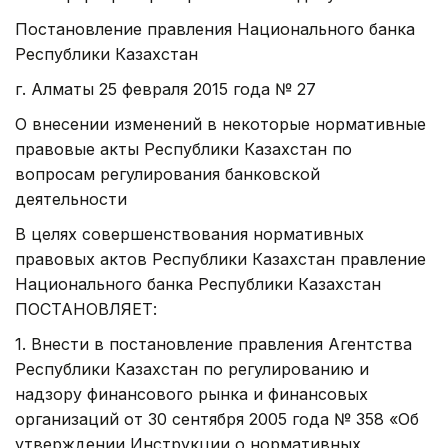
Постановление правления Национального банка
Республики Казахстан
г. Алматы 25 февраля 2015 года № 27
О внесении изменений в некоторые нормативные
правовые акты Республики Казахстан по
вопросам регулирования банковской
деятельности
В целях совершенствования нормативных
правовых актов Республики Казахстан правление
Национального банка Республики Казахстан
ПОСТАНОВЛЯЕТ:
1. Внести в постановление правления Агентства
Республики Казахстан по регулированию и
надзору финансового рынка и финансовых
организаций от 30 сентября 2005 года № 358 «Об
утверждении Инструкции о нормативных