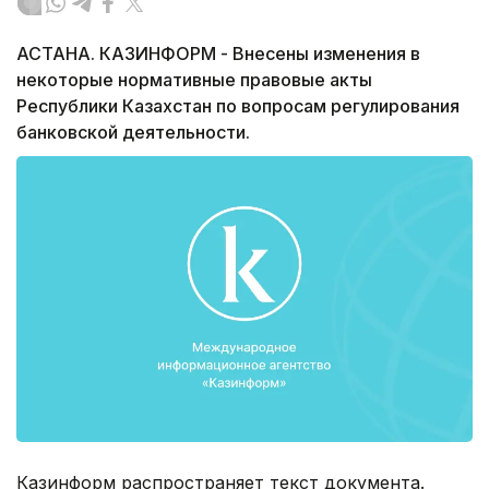
АСТАНА. КАЗИНФОРМ - Внесены изменения в
некоторые нормативные правовые акты
Республики Казахстан по вопросам регулирования
банковской деятельности.
Казинформ распространяет текст документа.