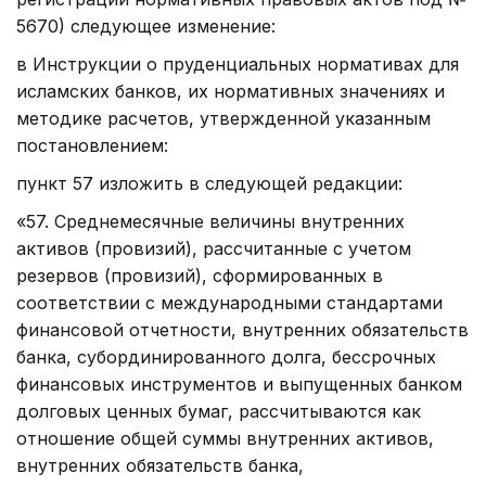
5670) следующее изменение:
в Инструкции о пруденциальных нормативах для
исламских банков, их нормативных значениях и
методике расчетов, утвержденной указанным
постановлением:
пункт 57 изложить в следующей редакции:
«57. Среднемесячные величины внутренних
активов (провизий), рассчитанные с учетом
резервов (провизий), сформированных в
соответствии с международными стандартами
финансовой отчетности, внутренних обязательств
банка, субординированного долга, бессрочных
финансовых инструментов и выпущенных банком
долговых ценных бумаг, рассчитываются как
отношение общей суммы внутренних активов,
внутренних обязательств банка,