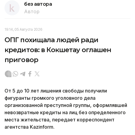
без автора
Автор
19:14, 05 Августа 2026
ОПГ похищала людей ради
кредитов: в Кокшетау оглашен
приговор
От 5 до 10 лет лишения свободы получили
фигуранты громкого уголовного дела
организованной преступной группы, оформлявшей
невозвратные кредиты на лиц без определенного
места жительства, передает корреспондент
агентства Kazinform.