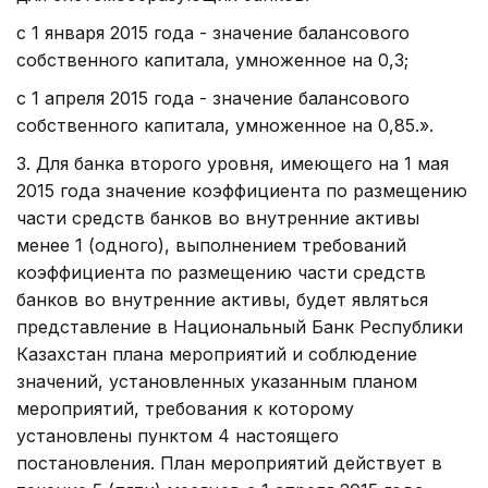
с 1 января 2015 года - значение балансового
собственного капитала, умноженное на 0,3;
с 1 апреля 2015 года - значение балансового
собственного капитала, умноженное на 0,85.».
3. Для банка второго уровня, имеющего на 1 мая
2015 года значение коэффициента по размещению
части средств банков во внутренние активы
менее 1 (одного), выполнением требований
коэффициента по размещению части средств
банков во внутренние активы, будет являться
представление в Национальный Банк Республики
Казахстан плана мероприятий и соблюдение
значений, установленных указанным планом
мероприятий, требования к которому
установлены пунктом 4 настоящего
постановления. План мероприятий действует в