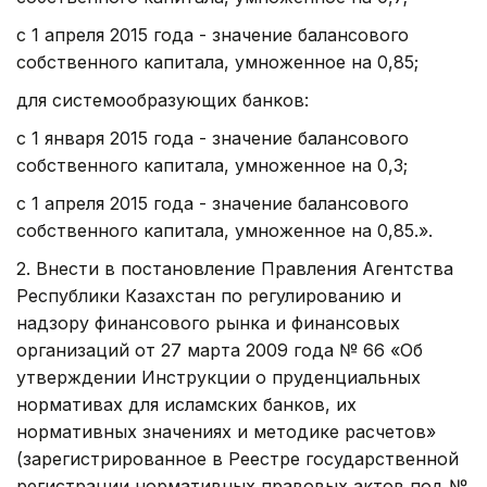
с 1 апреля 2015 года - значение балансового
собственного капитала, умноженное на 0,85;
для системообразующих банков:
с 1 января 2015 года - значение балансового
собственного капитала, умноженное на 0,3;
с 1 апреля 2015 года - значение балансового
собственного капитала, умноженное на 0,85.».
2. Внести в постановление Правления Агентства
Республики Казахстан по регулированию и
надзору финансового рынка и финансовых
организаций от 27 марта 2009 года № 66 «Об
утверждении Инструкции о пруденциальных
нормативах для исламских банков, их
нормативных значениях и методике расчетов»
(зарегистрированное в Реестре государственной
регистрации нормативных правовых актов под №