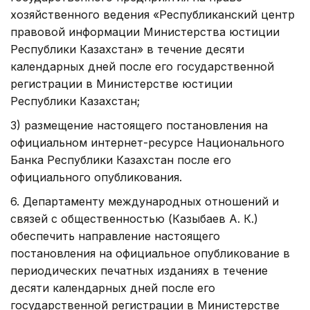
хозяйственного ведения «Республиканский центр
правовой информации Министерства юстиции
Республики Казахстан» в течение десяти
календарных дней после его государственной
регистрации в Министерстве юстиции
Республики Казахстан;
3) размещение настоящего постановления на
официальном интернет-ресурсе Национального
Банка Республики Казахстан после его
официального опубликования.
6. Департаменту международных отношений и
связей с общественностью (Казыбаев А. К.)
обеспечить направление настоящего
постановления на официальное опубликование в
периодических печатных изданиях в течение
десяти календарных дней после его
государственной регистрации в Министерстве