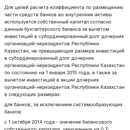
Для целей расчета коэффициента по размещению
части средств банков во внутренние активы
используется собственный капитал согласно
данным бухгалтерского баланса за вычетом
инвестиций в субординированный долг дочерних
организаций-нерезидентов Республики
Казахстан, не превышающих размера инвестиций
в субординированный долг дочерних
организаций-нерезидентов Республики Казахстан
по состоянию на 1 января 2015 года, а также за
вычетом инвестиций в акции дочерних
организаций-нерезидентов Республики Казахстан
в следующих размерах:
для банков, за исключением системообразующих
банков:
с 1 октября 2014 года - значение балансового
собственного капитала, умноженное на 0,7;