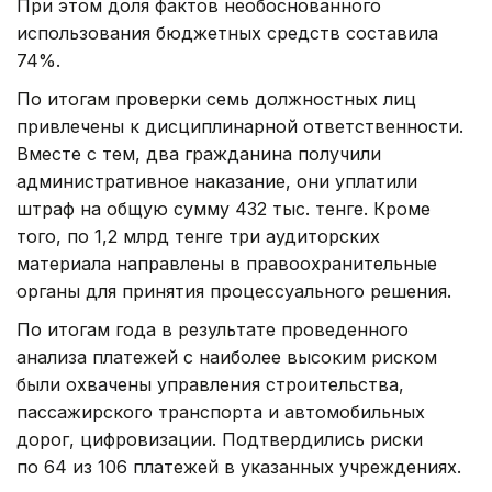
При этом доля фактов необоснованного
использования бюджетных средств составила
74%.
По итогам проверки семь должностных лиц
привлечены к дисциплинарной ответственности.
Вместе с тем, два гражданина получили
административное наказание, они уплатили
штраф на общую сумму 432 тыс. тенге. Кроме
того, по 1,2 млрд тенге три аудиторских
материала направлены в правоохранительные
органы для принятия процессуального решения.
По итогам года в результате проведенного
анализа платежей с наиболее высоким риском
были охвачены управления строительства,
пассажирского транспорта и автомобильных
дорог, цифровизации. Подтвердились риски
по 64 из 106 платежей в указанных учреждениях.