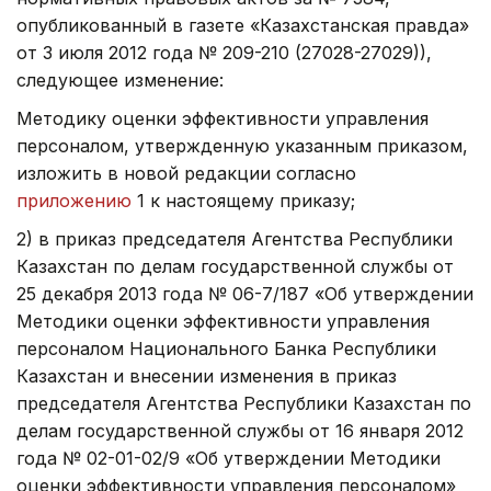
опубликованный в газете «Казахстанская правда»
от 3 июля 2012 года № 209-210 (27028-27029)),
следующее изменение:
Методику оценки эффективности управления
персоналом, утвержденную указанным приказом,
изложить в новой редакции согласно
приложению
1 к настоящему приказу;
2) в приказ председателя Агентства Республики
Казахстан по делам государственной службы от
25 декабря 2013 года № 06-7/187 «Об утверждении
Методики оценки эффективности управления
персоналом Национального Банка Республики
Казахстан и внесении изменения в приказ
председателя Агентства Республики Казахстан по
делам государственной службы от 16 января 2012
года № 02-01-02/9 «Об утверждении Методики
оценки эффективности управления персоналом»