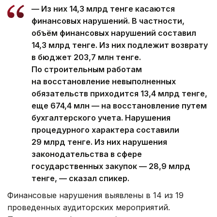
— Из них 14,3 млрд тенге касаются
финансовых нарушений. В частности,
объём финансовых нарушений составил
14,3 млрд тенге. Из них подлежит возврату
в бюджет 203,7 млн тенге.
По строительным работам
на восстановление невыполненных
обязательств приходится 13,4 млрд тенге,
еще 674,4 млн — на восстановление путем
бухгалтерского учета. Нарушения
процедурного характера составили
29 млрд тенге. Из них нарушения
законодательства в сфере
государственных закупок — 28,9 млрд
тенге, — сказал спикер.
Финансовые нарушения выявлены в 14 из 19
проведенных аудиторских мероприятий.