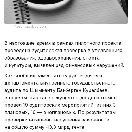
Фото: pixabay.com
В настоящее время в рамках пилотного проекта
проведена аудиторская проверка в управлениях
образования, здравоохранения, спорта
и культуры, выявлен ряд финансовых нарушений.
Как сообщил заместитель руководителя
департамента внутреннего государственного
аудита по Шымкенту Бакберген Куралбаев,
в первом квартале текущего года департамент
провел 19 аудиторских мероприятий, из них 3 —
плановых, 16 — внеплановых. По результатам
проверки выявлены нарушения законности
на общую сумму 43,3 млрд тенге.