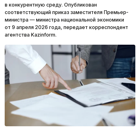
в конкурентную среду. Опубликован
соответствующий приказ заместителя Премьер-
министра — министра национальной экономики
от 9 апреля 2026 года, передает корреспондент
агентства Kazinform.
Фото: freepik