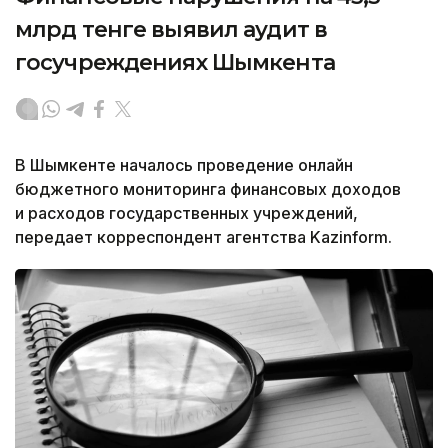
млрд тенге выявил аудит в
госучреждениях Шымкента
В Шымкенте началось проведение онлайн
бюджетного мониторинга финансовых доходов
и расходов государственных учреждений,
передает корреспондент агентства Kazinform.