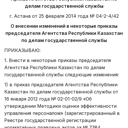
делам государственной службы
г. Астана от 25 февраля 2014 года № 04-2-4/42
О внесении изменений в некоторые приказы
председателя Агентства Республики Казахстан
по делам государственной службы
ПРИКАЗЫВАЮ:
1. Внести в некоторые приказы председателя
Агентства Республики Казахстан по делам
государственной службы следующие изменения:
1) в приказ председателя Агентства Республики
Казахстан по делам государственной службы от
16 января 2012 года № 02-01-02/9 «Об
утверждении Методики оценки эффективности
управления персоналом» (зарегистрированный в
Реестре государственной регистрации
нормативных правовых актов за № 7384,