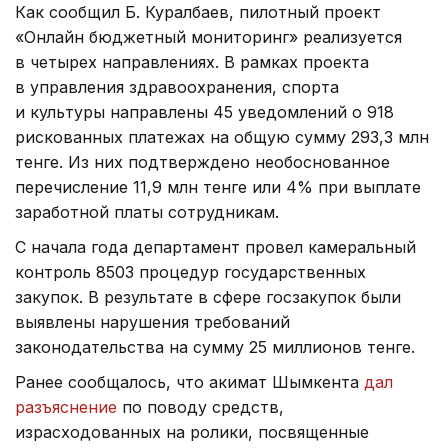
Как сообщил Б. Куралбаев, пилотный проект
«Онлайн бюджетный мониторинг» реализуется
в четырех направлениях. В рамках проекта
в управления здравоохранения, спорта
и культуры направлены 45 уведомлений о 918
рискованных платежах на общую сумму 293,3 млн
тенге. Из них подтверждено необоснованное
перечисление 11,9 млн тенге или 4% при выплате
заработной платы сотрудникам.
С начала года департамент провел камеральный
контроль 8503 процедур государственных
закупок. В результате в сфере госзакупок были
выявлены нарушения требований
законодательства на сумму 25 миллионов тенге.
Ранее сообщалось, что акимат Шымкента
дал
разъяснение
по поводу средств,
израсходованных на ролики, посвященные