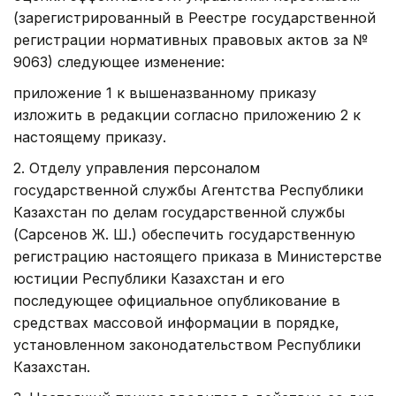
(зарегистрированный в Реестре государственной
регистрации нормативных правовых актов за №
9063) следующее изменение:
приложение 1 к вышеназванному приказу
изложить в редакции согласно приложению 2 к
настоящему приказу.
2. Отделу управления персоналом
государственной службы Агентства Республики
Казахстан по делам государственной службы
(Сарсенов Ж. Ш.) обеспечить государственную
регистрацию настоящего приказа в Министерстве
юстиции Республики Казахстан и его
последующее официальное опубликование в
средствах массовой информации в порядке,
установленном законодательством Республики
Казахстан.