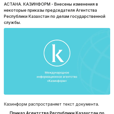
АСТАНА. КАЗИНФОРМ - Внесены изменения в
некоторые приказы председателя Агентства
Республики Казахстан по делам государственной
службы.
Казинформ распространяет текст документа.
Приказ Агентства Республики Казахстан по