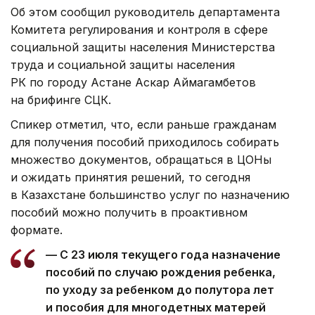
Об этом сообщил руководитель департамента
Комитета регулирования и контроля в сфере
социальной защиты населения Министерства
труда и социальной защиты населения
РК по городу Астане Аскар Аймагамбетов
на брифинге СЦК.
Спикер отметил, что, если раньше гражданам
для получения пособий приходилось собирать
множество документов, обращаться в ЦОНы
и ожидать принятия решений, то сегодня
в Казахстане большинство услуг по назначению
пособий можно получить в проактивном
формате.
— С 23 июля текущего года назначение
пособий по случаю рождения ребенка,
по уходу за ребенком до полутора лет
и пособия для многодетных матерей