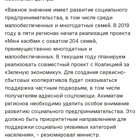
«Важное значение имеет развитие социального
предпринимательства, в том числе среди
малообеспеченных и многодетных семей. В 2019
году в пяти регионах начата реализация проекта
«Менің кәсібім» с охватом 204 семей,
преимущественно многодетных и
малообеспеченных. В текущем году планируем
реализовать совместный проект с Коалицией за
«Зеленую экономику». Для создания сервисно-
сбытовых кооперативов будет оказываться
поддержка частным подворьям, в том числе
получателям адресной соцпомощи. Акиматам
регионов необходимо уделить особое внимание
развитию социального предпринимательства. Это
должно быть приоритетным направлением для
поддержки социально уязвимых категорий
населения», – резюмировал министр.