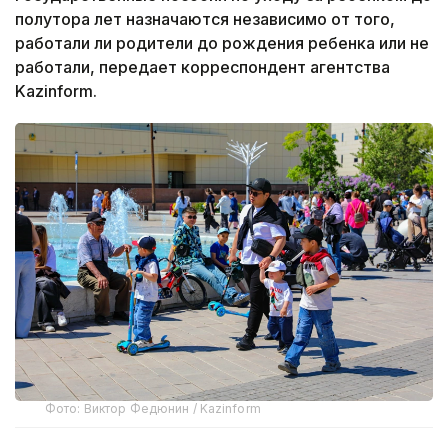
полутора лет назначаются независимо от того,
работали ли родители до рождения ребенка или не
работали, передает корреспондент агентства
Kazinform.
Фото: Виктор Федюнин / Kazinform