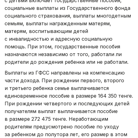
с детьми включает государственные пособия,
социальные выплаты из Государственного фонда
социального страхования, выплаты многодетным
семьям, выплаты награжденным матерям,
матерям, воспитывающим детей
с инвалидностью и адресную социальную
помощь. При этом, государственные пособия
назначаются независимо от того, работали ли
родители до рождения ребенка или не работали.
Выплаты из ГФСС направлены на компенсацию
части дохода. При рождении первого, второго
и третьего ребенка семье выплачивается
единовременное пособие в размере 164 350 тенге.
При рождении четвертого и последующих детей
получателям выплат выплачивается пособие
в размере 272 475 тенге. Неработающим
родителям предусмотрено пособие по уходу
за ребенком до полутора лет, его размер в этом