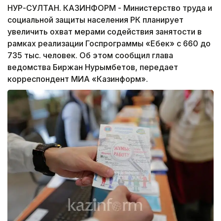
НУР-СУЛТАН. КАЗИНФОРМ - Министерство труда и
социальной защиты населения РК планирует
увеличить охват мерами содействия занятости в
рамках реализации Госпрограммы «Еңбек» с 660 до
735 тыс. человек. Об этом сообщил глава
ведомства Биржан Нурымбетов, передает
корреспондент МИА «Казинформ».