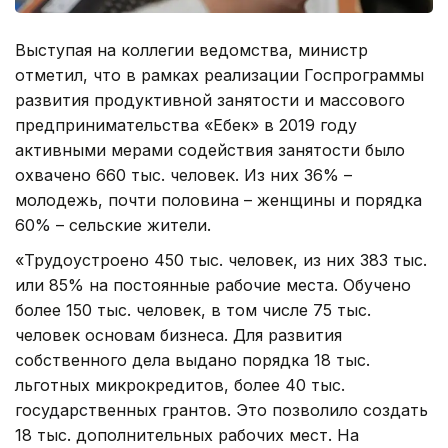
Выступая на коллегии ведомства, министр
отметил, что в рамках реализации Госпрограммы
развития продуктивной занятости и массового
предпринимательства «Еңбек» в 2019 году
активными мерами содействия занятости было
охвачено 660 тыс. человек. Из них 36% –
молодежь, почти половина – женщины и порядка
60% – сельские жители.
«Трудоустроено 450 тыс. человек, из них 383 тыс.
или 85% на постоянные рабочие места. Обучено
более 150 тыс. человек, в том числе 75 тыс.
человек основам бизнеса. Для развития
собственного дела выдано порядка 18 тыс.
льготных микрокредитов, более 40 тыс.
государственных грантов. Это позволило создать
18 тыс. дополнительных рабочих мест. На