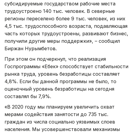
субсидируемые государством рабочие места
трудоустроено 140 тыс. человек. В северные
регионы переселено более 9 тыс. человек, из них
4,5 тыс. трудоспособного возраста, подавляющая
часть которых трудоустроены, развивают бизнес,
получили другие меры поддержки», – сообщил
Биржан Нурымбетов.
При этом он подчеркнул, что реализация
Госпрограммы «Еңбек» способствует стабильности
рынка труда, уровень безработицы составляет
4,8%. Если бы данной программы не было, то
оценочный уровень безработицы на сегодня
составлял бы 7,9%.
«В 2020 году мы планируем увеличить охват
мерами содействия занятости до 735 тыс.
граждан из числа социально уязвимых слоев
населения. Мы усовершенствовали механизмы