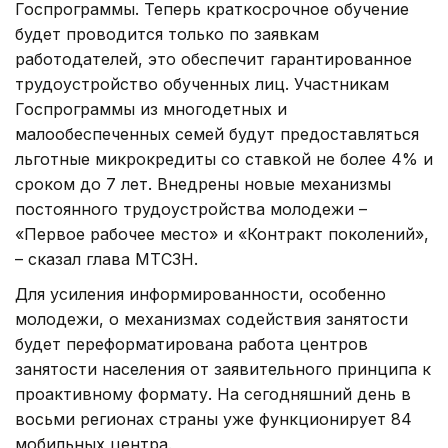
Госпрограммы. Теперь краткосрочное обучение
будет проводится только по заявкам
работодателей, это обеспечит гарантированное
трудоустройство обученных лиц. Участникам
Госпрограммы из многодетных и
малообеспеченных семей будут предоставляться
льготные микрокредиты со ставкой не более 4% и
сроком до 7 лет. Внедрены новые механизмы
постоянного трудоустройства молодежи –
«Первое рабочее место» и «Контракт поколений»,
– сказал глава МТСЗН.
Для усиления информированности, особенно
молодежи, о механизмах содействия занятости
будет переформатирована работа центров
занятости населения от заявительного принципа к
проактивному формату. На сегодняшний день в
восьми регионах страны уже функционирует 84
мобильных центра.