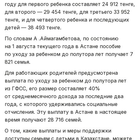
году для первого ребенка составляет 24 912 тенге,
для второго — 29 454 тенге, для третьего 33 952
тенге, и для четвертого ребенка и последующих
детей — 38 493 тенге.
По словам А .Аймагамбетова, по состоянию
на 1 августа текущего года в Астане пособие
по уходу за ребенком до полутора лет получает 7
821 семья.
Для работающих родителей предусмотрена
выплата по уходу за ребенком до полутора лет
из ГФСС, его размер составляет 40%
от среднемесячного дохода за последние два
года, с которого удерживались социальные
отчисления. Эту выплату в Астане в настоящее
время получают 28 716 семей.
О том, какие выплаты и меры поддержки
доступны семьям с детьми в Казахстане, можете