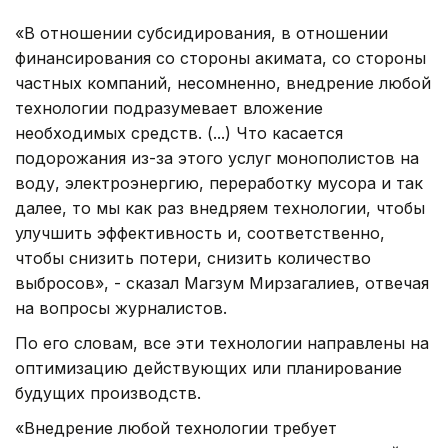
«В отношении субсидирования, в отношении
финансирования со стороны акимата, со стороны
частных компаний, несомненно, внедрение любой
технологии подразумевает вложение
необходимых средств. (...) Что касается
подорожания из-за этого услуг монополистов на
воду, электроэнергию, переработку мусора и так
далее, то мы как раз внедряем технологии, чтобы
улучшить эффективность и, соответственно,
чтобы снизить потери, снизить количество
выбросов», - сказал Магзум Мирзагалиев, отвечая
на вопросы журналистов.
По его словам, все эти технологии направлены на
оптимизацию действующих или планирование
будущих производств.
«Внедрение любой технологии требует