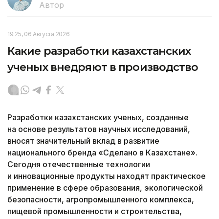
Автор
19:25, 06 Августа 2026
Какие разработки казахстанских
ученых внедряют в производство
Разработки казахстанских ученых, созданные
на основе результатов научных исследований,
вносят значительный вклад в развитие
национального бренда «Сделано в Казахстане».
Сегодня отечественные технологии
и инновационные продукты находят практическое
применение в сфере образования, экологической
безопасности, агропромышленного комплекса,
пищевой промышленности и строительства,