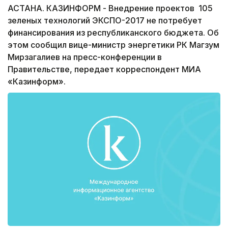
АСТАНА. КАЗИНФОРМ - Внедрение проектов 105
зеленых технологий ЭКСПО-2017 не потребует
финансирования из республиканского бюджета. Об
этом сообщил вице-министр энергетики РК Магзум
Мирзагалиев на пресс-конференции в
Правительстве, передает корреспондент МИА
«Казинформ».