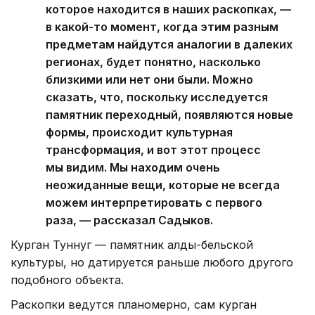
которое находится в наших раскопках, —
в какой-то момент, когда этим разным
предметам найдутся аналогии в далеких
регионах, будет понятно, насколько
близкими или нет они были. Можно
сказать, что, поскольку исследуется
памятник переходный, появляются новые
формы, происходит культурная
трансформация, и вот этот процесс
мы видим. Мы находим очень
неожиданные вещи, которые не всегда
можем интерпретировать с первого
раза, — рассказал Садыков.
Курган Туннуг — памятник алды-бельской
культуры, но датируется раньше любого другого
подобного объекта.
Раскопки ведутся планомерно, сам курган