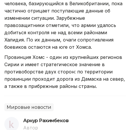
человека, базирующийся в Великобритании, пока
частично отрицает поступающие данные об
изменении ситуации. Зарубежные
правозащитники отметили, что армии удалось
добиться контроля не над всеми районами
Халидия. По их данным, очаги сопротивления
боевиков остаются на юге от Хомса.
Провинция Хомс - один из крупнейших регионов
Сирии и имеет стратегическое значение в
противоборстве двух сторон: по территории
провинции проходит дорога из Дамаска на север,
а также в прибрежные районы страны.
Мировые новости
Арнур Рахимбеков
Автор