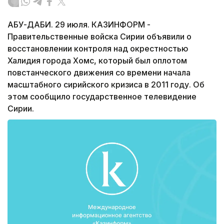
АБУ-ДАБИ. 29 июля. КАЗИНФОРМ -
Правительственные войска Сирии объявили о
восстановлении контроля над окрестностью
Халидия города Хомс, который был оплотом
повстанческого движения со времени начала
масштабного сирийского кризиса в 2011 году. Об
этом сообщило государственное телевидение
Сирии.