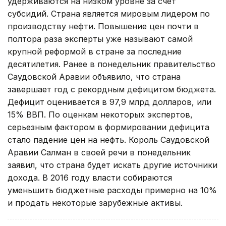
удерживаются на низком уровне за счет
субсидий. Страна является мировым лидером по
производству нефти. Повышение цен почти в
полтора раза эксперты уже называют самой
крупной реформой в стране за последние
десятилетия. Ранее в понедельник правительство
Саудовской Аравии объявило, что страна
завершает год с рекордным дефицитом бюджета.
Дефицит оценивается в 97,9 млрд долларов, или
15% ВВП. По оценкам некоторых экспертов,
серьезным фактором в формировании дефицита
стало падение цен на нефть. Король Саудовской
Аравии Салман в своей речи в понедельник
заявил, что страна будет искать другие источники
дохода. В 2016 году власти собираются
уменьшить бюджетные расходы примерно на 10%
и продать некоторые зарубежные активы.