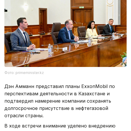
Фото: primeminister.kz
Дэн Амманн представил планы ExxonMobil по
перспективам деятельности в Казахстане и
подтвердил намерение компании сохранять
долгосрочное присутствие в нефтегазовой
отрасли страны.
В ходе встречи внимание уделено внедрению