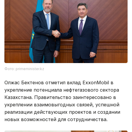
Фото: primeminister.kz
Олжас Бектенов отметил вклад ExxonMobil в
укрепление потенциала нефтегазового сектора
Казахстана. Правительство заинтересовано в
укреплении взаимовыгодных связей, успешной
реализации действующих проектов и создании
новых возможностей для сотрудничества.