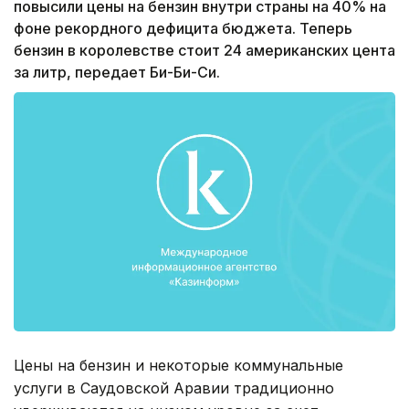
повысили цены на бензин внутри страны на 40% на
фоне рекордного дефицита бюджета. Теперь
бензин в королевстве стоит 24 американских цента
за литр, передает Би-Би-Си.
Цены на бензин и некоторые коммунальные
услуги в Саудовской Аравии традиционно