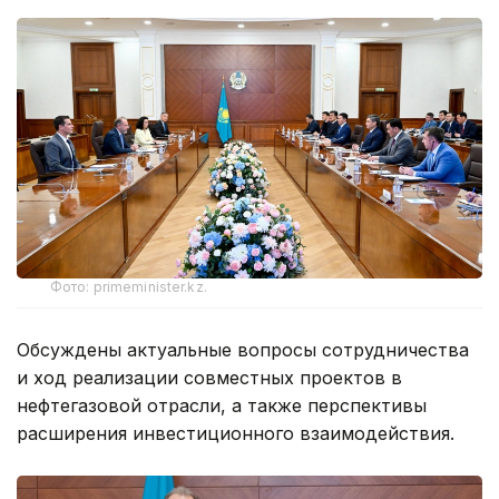
Фото: primeminister.kz.
Обсуждены актуальные вопросы сотрудничества
и ход реализации совместных проектов в
нефтегазовой отрасли, а также перспективы
расширения инвестиционного взаимодействия.