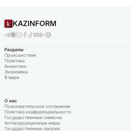
KAZINFORM
Разделы
Происшествия
Политика
Аналитика
Экономика
В мире
О нас
Пользовательское соглашение
Политика конфиденциальности
Государственные символы
Антикоррупционные меры
Государственные закупки