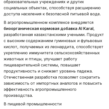
образовательных учреждениях и других
социальных объектах, способствуя расширению
доступа населения к безопасной питьевой воде.
В агропромышленном комплексе внедряется
биоорганическая кормовая добавка Al Karal
,
разработанная казахстанскими учеными. Продукт
с высоким содержанием гуминовых и фульвовых
кислот, получаемых из леонардита, способствует
укреплению иммунитета сельскохозяйственных
животных и птицы, улучшает работу
пищеварительной системы, повышает
продуктивность и снижает уровень падежа.
Отечественная разработка позволяет сократить
зависимость от импортных аналогов и повысить
эффективность агропромышленного
производства.
В пищевой промышленности