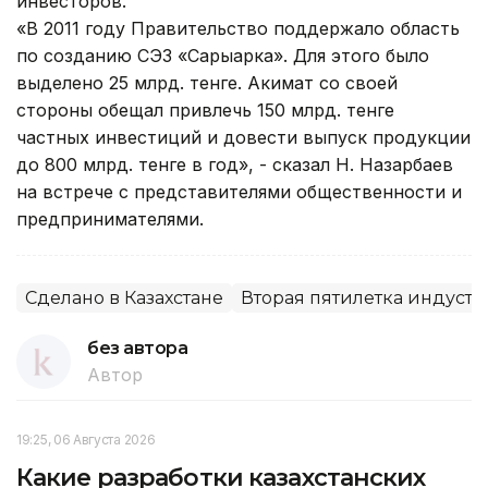
инвесторов.
«В 2011 году Правительство поддержало область
по созданию СЭЗ «Сарыарка». Для этого было
выделено 25 млрд. тенге. Акимат со своей
стороны обещал привлечь 150 млрд. тенге
частных инвестиций и довести выпуск продукции
до 800 млрд. тенге в год», - сказал Н. Назарбаев
на встрече с представителями общественности и
предпринимателями.
Сделано в Казахстане
Вторая пятилетка индуст
без автора
Автор
19:25, 06 Августа 2026
Какие разработки казахстанских