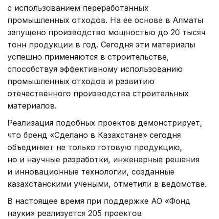
с использованием переработанных
промышленных отходов. На ее основе в Алматы
запущено производство мощностью до 20 тысяч
тонн продукции в год. Сегодня эти материалы
успешно применяются в строительстве,
способствуя эффективному использованию
промышленных отходов и развитию
отечественного производства строительных
материалов.
Реализация подобных проектов демонстрирует,
что бренд «Сделано в Казахстане» сегодня
объединяет не только готовую продукцию,
но и научные разработки, инженерные решения
и инновационные технологии, созданные
казахстанскими учеными, отметили в ведомстве.
В настоящее время при поддержке АО «Фонд
науки» реализуется 205 проектов