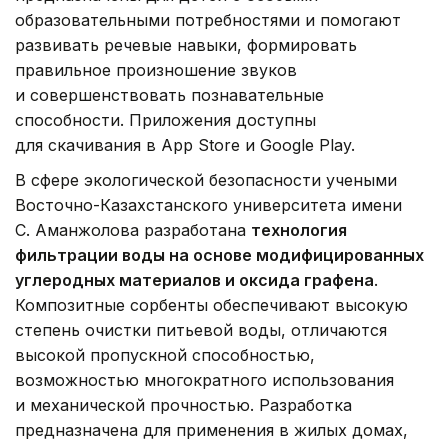
образовательными потребностями и помогают
развивать речевые навыки, формировать
правильное произношение звуков
и совершенствовать познавательные
способности. Приложения доступны
для скачивания в App Store и Google Play.
В сфере экологической безопасности учеными
Восточно-Казахстанского университета имени
С. Аманжолова разработана
технология
фильтрации воды на основе модифицированных
углеродных материалов и оксида графена
.
Композитные сорбенты обеспечивают высокую
степень очистки питьевой воды, отличаются
высокой пропускной способностью,
возможностью многократного использования
и механической прочностью. Разработка
предназначена для применения в жилых домах,