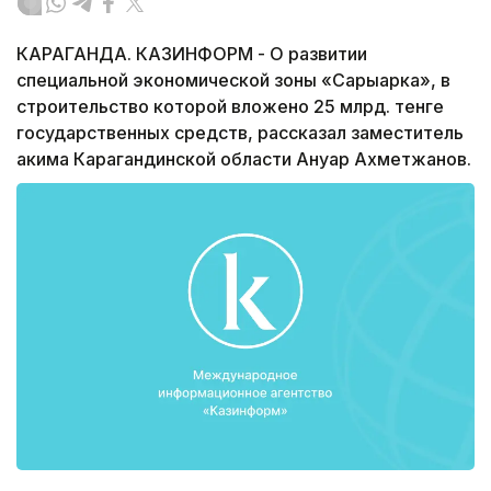
КАРАГАНДА. КАЗИНФОРМ - О развитии
специальной экономической зоны «Сарыарка», в
строительство которой вложено 25 млрд. тенге
государственных средств, рассказал заместитель
акима Карагандинской области Ануар Ахметжанов.