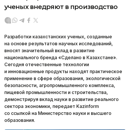
ученых внедряют в производство
Разработки казахстанских ученых, созданные
на основе результатов научных исследований,
вносят значительный вклад в развитие
национального бренда «Сделано в Казахстане».
Сегодня отечественные технологии
и инновационные продукты находят практическое
применение в сфере образования, экологической
безопасности, агропромышленного комплекса,
пищевой промышленности и строительства,
демонстрируя вклад науки в развитие реального
сектора экономики, передает Kazinform
со ссылкой на Министерство науки и высшего
образования.