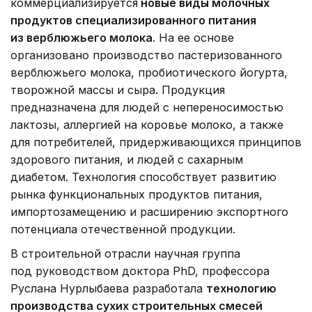
коммерциализируется
новые виды молочных
продуктов специализированного питания
из верблюжьего молока
. На ее основе
организовано производство пастеризованного
верблюжьего молока, пробиотического йогурта,
творожной массы и сыра. Продукция
предназначена для людей с непереносимостью
лактозы, аллергией на коровье молоко, а также
для потребителей, придерживающихся принципов
здорового питания, и людей с сахарным
диабетом. Технология способствует развитию
рынка функциональных продуктов питания,
импортозамещению и расширению экспортного
потенциала отечественной продукции.
В строительной отрасли научная группа
под руководством доктора PhD, профессора
Руслана Нурлыбаева разработала
технологию
производства сухих строительных смесей