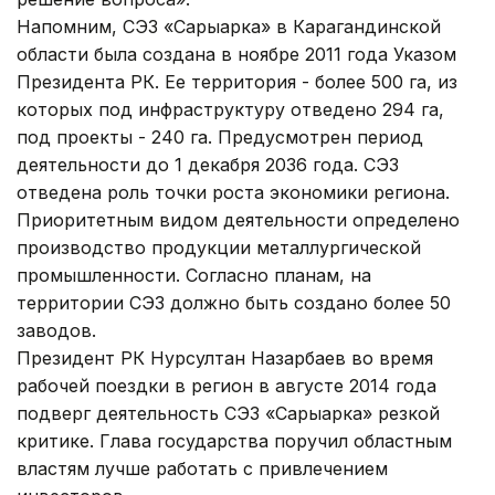
Напомним, СЭЗ «Сарыарка» в Карагандинской
области была создана в ноябре 2011 года Указом
Президента РК. Ее территория - более 500 га, из
которых под инфраструктуру отведено 294 га,
под проекты - 240 га. Предусмотрен период
деятельности до 1 декабря 2036 года. СЭЗ
отведена роль точки роста экономики региона.
Приоритетным видом деятельности определено
производство продукции металлургической
промышленности. Согласно планам, на
территории СЭЗ должно быть создано более 50
заводов.
Президент РК Нурсултан Назарбаев во время
рабочей поездки в регион в августе 2014 года
подверг деятельность СЭЗ «Сарыарка» резкой
критике. Глава государства поручил областным
властям лучше работать с привлечением