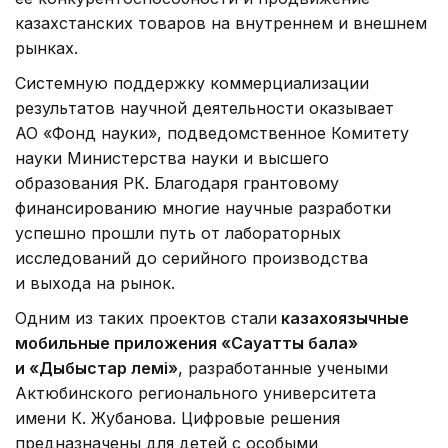
казахстанских товаров на внутреннем и внешнем
рынках.
Системную поддержку коммерциализации
результатов научной деятельности оказывает
АО «Фонд науки», подведомственное Комитету
науки Министерства науки и высшего
образования РК. Благодаря грантовому
финансированию многие научные разработки
успешно прошли путь от лабораторных
исследований до серийного производства
и выхода на рынок.
Одним из таких проектов стали
казахоязычные
мобильные приложения «Сауатты бала»
и «Дыбыстар әлемі»
, разработанные учеными
Актюбинского регионального университета
имени К. Жубанова. Цифровые решения
предназначены для детей с особыми