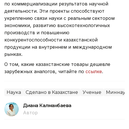
по коммерциализации результатов научной
деятельности. Эти проекты способствуют
укреплению связи науки с реальным сектором
экономики, развитию высокотехнологичных
производств и повышению
конкурентоспособности казахстанской
продукции на внутреннем и международном
рынках.
О том, какие казахстанские товары дешевле
зарубежных аналогов, читайте по
ссылке
.
Наука
Сделано в Казахстане
Ученые
Миннауки
Диана Калманбаева
Автор