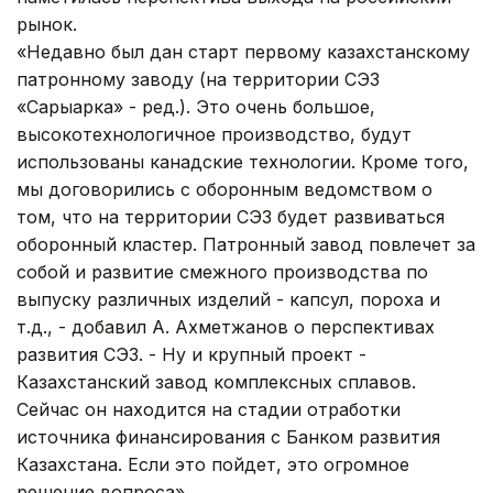
рынок.
«Недавно был дан старт первому казахстанскому
патронному заводу (на территории СЭЗ
«Сарыарка» - ред.). Это очень большое,
высокотехнологичное производство, будут
использованы канадские технологии. Кроме того,
мы договорились с оборонным ведомством о
том, что на территории СЭЗ будет развиваться
оборонный кластер. Патронный завод повлечет за
собой и развитие смежного производства по
выпуску различных изделий - капсул, пороха и
т.д., - добавил А. Ахметжанов о перспективах
развития СЭЗ. - Ну и крупный проект -
Казахстанский завод комплексных сплавов.
Сейчас он находится на стадии отработки
источника финансирования с Банком развития
Казахстана. Если это пойдет, это огромное
решение вопроса».