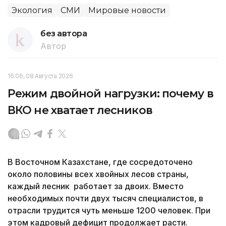
Экология
СМИ
Мировые новости
без автора
Автор
16:06, 08 Августа 2026
Режим двойной нагрузки: почему в
ВКО не хватает лесников
В Восточном Казахстане, где сосредоточено
около половины всех хвойных лесов страны,
каждый лесник работает за двоих. Вместо
необходимых почти двух тысяч специалистов, в
отрасли трудится чуть меньше 1200 человек. При
этом кадровый дефицит продолжает расти.