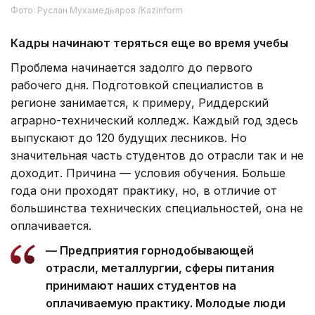
Фото: Руслан Мухамедьяров /Kazinform
Кадры начинают теряться еще во время учебы
Проблема начинается задолго до первого
рабочего дня. Подготовкой специалистов в
регионе занимается, к примеру, Риддерский
аграрно-технический колледж. Каждый год здесь
выпускают до 120 будущих лесников. Но
значительная часть студентов до отрасли так и не
доходит. Причина — условия обучения. Больше
года они проходят практику, но, в отличие от
большинства технических специальностей, она не
оплачивается.
— Предприятия горнодобывающей
отрасли, металлургии, сферы питания
принимают наших студентов на
оплачиваемую практику. Молодые люди