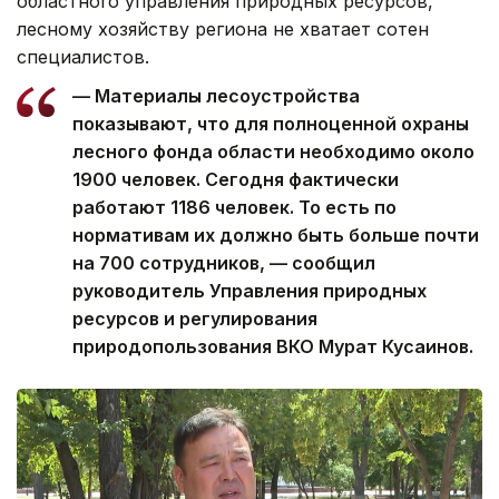
областного управления природных ресурсов,
лесному хозяйству региона не хватает сотен
специалистов.
— Материалы лесоустройства
показывают, что для полноценной охраны
лесного фонда области необходимо около
1900 человек. Сегодня фактически
работают 1186 человек. То есть по
нормативам их должно быть больше почти
на 700 сотрудников, — сообщил
руководитель Управления природных
ресурсов и регулирования
природопользования ВКО Мурат Кусаинов.