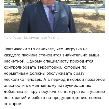
Фото: Руслан Мухамедьяров /Kazinform
Фактически это означает, что нагрузка на
каждого лесника становится значительно выше
расчетной. Одному специалисту приходится
контролировать территории, которые по
нормативам должны обслуживать сразу
несколько человек. А в период высокой пожарной
опасности к ежедневному патрулированию
добавляются круглосуточные дежурства, тушение
возгораний и работа по предупреждению новых
пожаров.