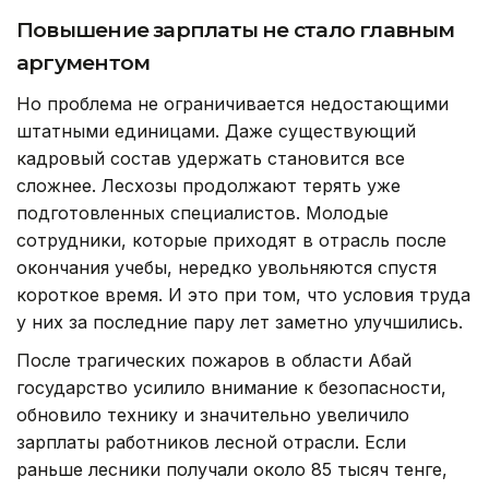
Повышение зарплаты не стало главным
аргументом
Но проблема не ограничивается недостающими
штатными единицами. Даже существующий
кадровый состав удержать становится все
сложнее. Лесхозы продолжают терять уже
подготовленных специалистов. Молодые
сотрудники, которые приходят в отрасль после
окончания учебы, нередко увольняются спустя
короткое время. И это при том, что условия труда
у них за последние пару лет заметно улучшились.
После трагических пожаров в области Абай
государство усилило внимание к безопасности,
обновило технику и значительно увеличило
зарплаты работников лесной отрасли. Если
раньше лесники получали около 85 тысяч тенге,