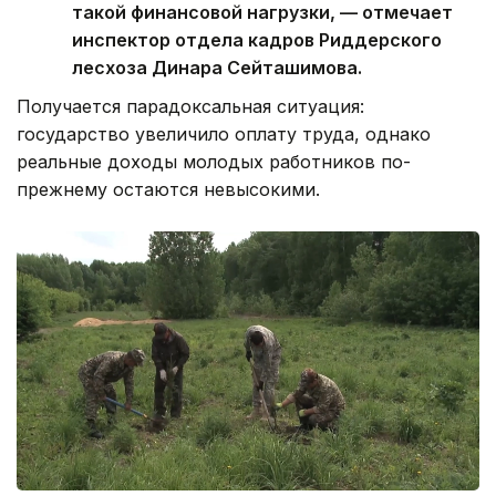
такой финансовой нагрузки, — отмечает
инспектор отдела кадров Риддерского
лесхоза Динара Сейташимова.
Получается парадоксальная ситуация:
государство увеличило оплату труда, однако
реальные доходы молодых работников по-
прежнему остаются невысокими.