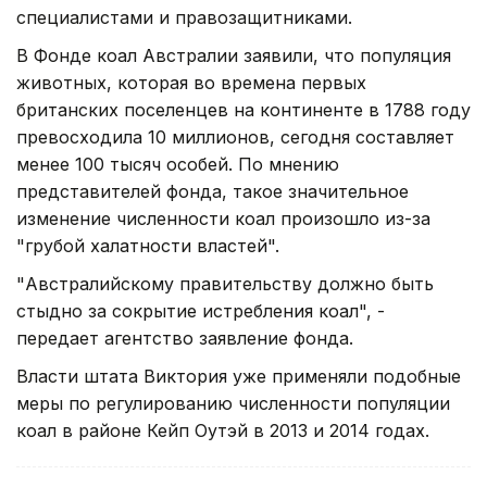
специалистами и правозащитниками.
В Фонде коал Австралии заявили, что популяция
животных, которая во времена первых
британских поселенцев на континенте в 1788 году
превосходила 10 миллионов, сегодня составляет
менее 100 тысяч особей. По мнению
представителей фонда, такое значительное
изменение численности коал произошло из-за
"грубой халатности властей".
"Австралийскому правительству должно быть
стыдно за сокрытие истребления коал", -
передает агентство заявление фонда.
Власти штата Виктория уже применяли подобные
меры по регулированию численности популяции
коал в районе Кейп Оутэй в 2013 и 2014 годах.