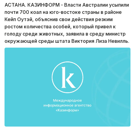
АСТАНА. КАЗИНФОРМ - Власти Австралии усыпили
почти 700 коал на юго-востоке страны в районе
Кейп Оутэй, объяснив свои действия резким
ростом количества особей, который привел к
голоду среди животных, заявила в среду министр
окружающей среды штата Виктория Лиза Невилль.