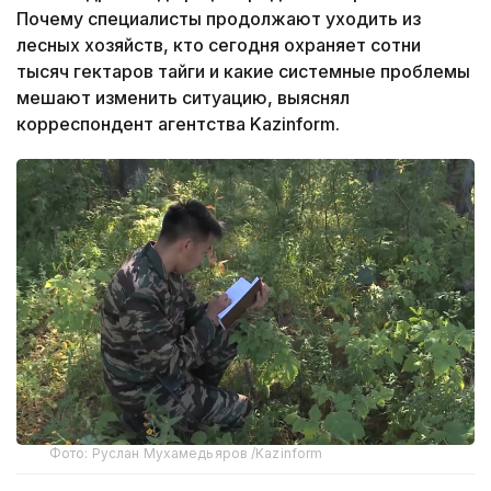
Почему специалисты продолжают уходить из
лесных хозяйств, кто сегодня охраняет сотни
тысяч гектаров тайги и какие системные проблемы
мешают изменить ситуацию, выяснял
корреспондент агентства Kazinform.
Фото: Руслан Мухамедьяров /Kazinform