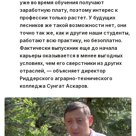
уже во время обучения получают
заработную плату, поэтому интерес к
профессии только растет. У будущих
лесников же такой возможности нет, они
точно так же, как и другие наши студенты,
работают всю практику, но безоплатно.
Фактически выпускник еще до начала
карьеры оказывается в менее выгодных
условиях, чем его сверстники из других
отраслей, — объясняет директор
Риддерского аграрно-технического
колледжа Сунгат Аскаров.