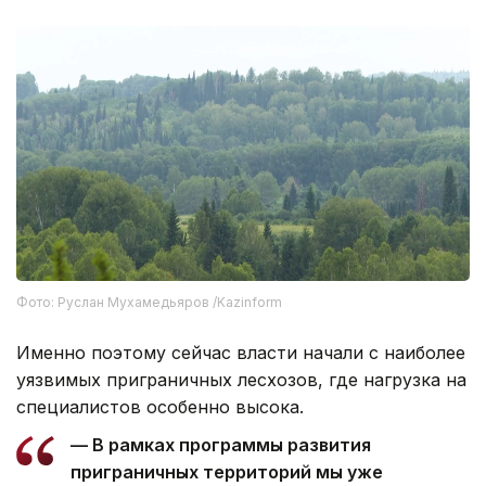
Фото: Руслан Мухамедьяров /Kazinform
Именно поэтому сейчас власти начали с наиболее
уязвимых приграничных лесхозов, где нагрузка на
специалистов особенно высока.
— В рамках программы развития
приграничных территорий мы уже