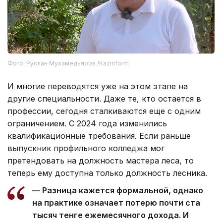
Фото: Руслан Мухамедьяров /Kazinform
И многие переводятся уже на этом этапе на
другие специальности. Даже те, кто остается в
профессии, сегодня сталкиваются еще с одним
ограничением. С 2024 года изменились
квалификационные требования. Если раньше
выпускник профильного колледжа мог
претендовать на должность мастера леса, то
теперь ему доступна только должность лесника.
— Разница кажется формальной, однако
на практике означает потерю почти ста
тысяч тенге ежемесячного дохода. И