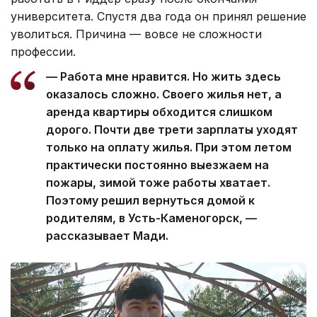
университета. Спустя два года он принял решение
уволиться. Причина — вовсе не сложности
профессии.
— Работа мне нравится. Но жить здесь
оказалось сложно. Своего жилья нет, а
аренда квартиры обходится слишком
дорого. Почти две трети зарплаты уходят
только на оплату жилья. При этом летом
практически постоянно выезжаем на
пожары, зимой тоже работы хватает.
Поэтому решил вернуться домой к
родителям, в Усть-Каменогорск, —
рассказывает Мади.