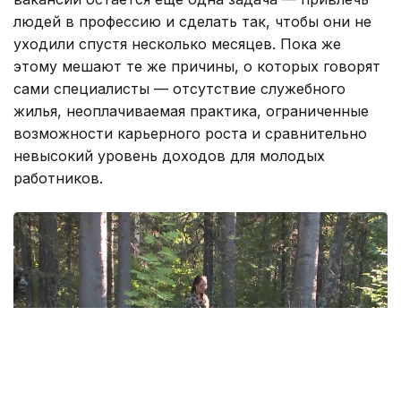
людей в профессию и сделать так, чтобы они не
уходили спустя несколько месяцев. Пока же
этому мешают те же причины, о которых говорят
сами специалисты — отсутствие служебного
жилья, неоплачиваемая практика, ограниченные
возможности карьерного роста и сравнительно
невысокий уровень доходов для молодых
работников.