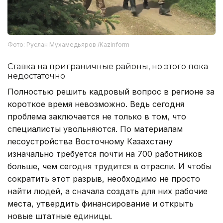
Фото: Руслан Мухамедьяров /Kazinform
Ставка на приграничные районы, но этого пока
недостаточно
Полностью решить кадровый вопрос в регионе за
короткое время невозможно. Ведь сегодня
проблема заключается не только в том, что
специалисты увольняются. По материалам
лесоустройства Восточному Казахстану
изначально требуется почти на 700 работников
больше, чем сегодня трудится в отрасли. И чтобы
сократить этот разрыв, необходимо не просто
найти людей, а сначала создать для них рабочие
места, утвердить финансирование и открыть
новые штатные единицы.