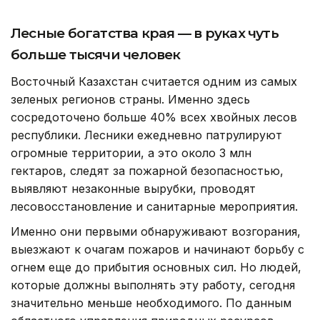
Лесные богатства края — в руках чуть
больше тысячи человек
Восточный Казахстан считается одним из самых
зеленых регионов страны. Именно здесь
сосредоточено больше 40% всех хвойных лесов
республики. Лесники ежедневно патрулируют
огромные территории, а это около 3 млн
гектаров, следят за пожарной безопасностью,
выявляют незаконные вырубки, проводят
лесовосстановление и санитарные мероприятия.
Именно они первыми обнаруживают возгорания,
выезжают к очагам пожаров и начинают борьбу с
огнем еще до прибытия основных сил. Но людей,
которые должны выполнять эту работу, сегодня
значительно меньше необходимого. По данным