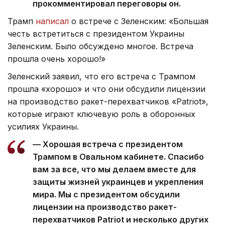
прокомментировал переговоры он.
Трамп
написал
о встрече с Зеленским: «Большая
честь встретиться с президентом Украины
Зеленским. Было обсуждено многое. Встреча
прошла очень хорошо!»
Зеленский заявил, что его встреча с Трампом
прошла «хорошо» и что они обсудили лицензии
на производство ракет-перехватчиков «Patriot»,
которые играют ключевую роль в оборонных
усилиях Украины.
— Хорошая встреча с президентом
Трампом в Овальном кабинете. Спасибо
вам за все, что мы делаем вместе для
защиты жизней украинцев и укрепления
мира. Мы с президентом обсудили
лицензии на производство ракет-
перехватчиков Patriot и несколько других