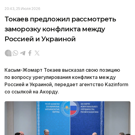
20:43, 25 Июля 2026
Токаев предложил рассмотреть
заморозку конфликта между
Россией и Украиной
Касым-Жомарт Токаев высказал свою позицию
по вопросу урегулирования конфликта между
Россией и Украиной, передает агентство Kazinform
со ссылкой на Акорду.