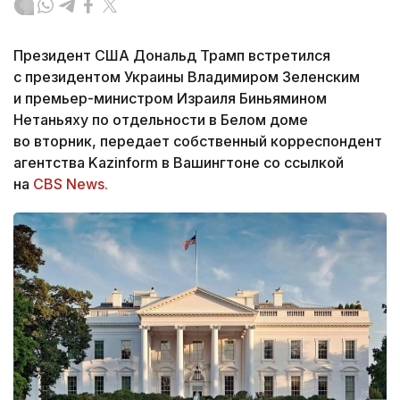
Президент США Дональд Трамп встретился
с президентом Украины Владимиром Зеленским
и премьер-министром Израиля Биньямином
Нетаньяху по отдельности в Белом доме
во вторник, передает собственный корреспондент
агентства Kazinform в Вашингтоне со ссылкой
на
CBS News.