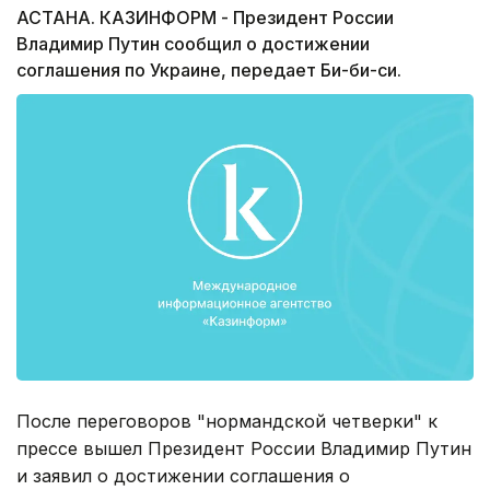
АСТАНА. КАЗИНФОРМ - Президент России
Владимир Путин сообщил о достижении
соглашения по Украине, передает Би-би-си.
После переговоров "нормандской четверки" к
прессе вышел Президент России Владимир Путин
и заявил о достижении соглашения о