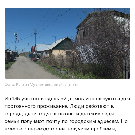
Фото: Руслан Мухамедьяров /Kazinform
Из 135 участков здесь 97 домов используются для
постоянного проживания. Люди работают в
городе, дети ходят в школы и детские сады,
семьи получают почту по городским адресам. Но
вместе с переездом они получили проблемы,