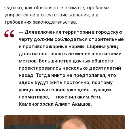
Однако, как объясняют в акимате, проблема
упирается не в отсутствие желания, а в
требования законодательства.
— Для включения территории в городскую
черту должны соблюдаться строительные
и противопожарные нормы. Ширина улиц
должна составлять не менее шести-семи
метров. Большинство дачных обществ
проектировались несколько десятилетий
назад. Тогда никто не предполагал, что
здесь будут жить постоянно, поэтому
улицы значительно уже действующих
нормативов, — пояснил аким Усть-
Каменогорска Алмат Акышов.