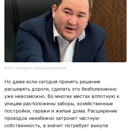
Фото: instagram.com/akyshovalmat
Но даже если сегодня принять решение
расширять дороги, сделать это безболезненно
уже невозможно. Во многих местах вплотную к
улицам расположены заборы, хозяйственные
постройки, гаражи и жилые дома. Расширение
проездов неизбежно затронет частную
собственность, а значит потребует выкупа