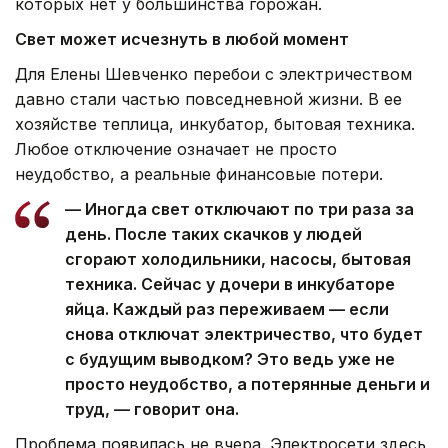
которых нет у большинства горожан.
Свет может исчезнуть в любой момент
Для Елены Шевченко перебои с электричеством
давно стали частью повседневной жизни. В ее
хозяйстве теплица, инкубатор, бытовая техника.
Любое отключение означает не просто
неудобство, а реальные финансовые потери.
— Иногда свет отключают по три раза за
день. После таких скачков у людей
сгорают холодильники, насосы, бытовая
техника. Сейчас у дочери в инкубаторе
яйца. Каждый раз переживаем — если
снова отключат электричество, что будет
с будущим выводком? Это ведь уже не
просто неудобство, а потерянные деньги и
труд, — говорит она.
Проблема появилась не вчера. Электросети здесь