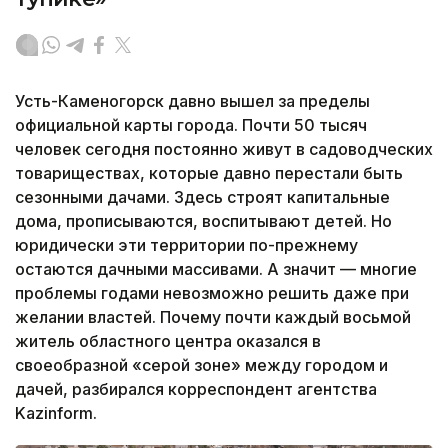
Усть-Каменогорск давно вышел за пределы
официальной карты города. Почти 50 тысяч
человек сегодня постоянно живут в садоводческих
товариществах, которые давно перестали быть
сезонными дачами. Здесь строят капитальные
дома, прописываются, воспитывают детей. Но
юридически эти территории по-прежнему
остаются дачными массивами. А значит — многие
проблемы годами невозможно решить даже при
желании властей. Почему почти каждый восьмой
житель областного центра оказался в
своеобразной «серой зоне» между городом и
дачей, разбирался корреспондент агентства
Kazinform.