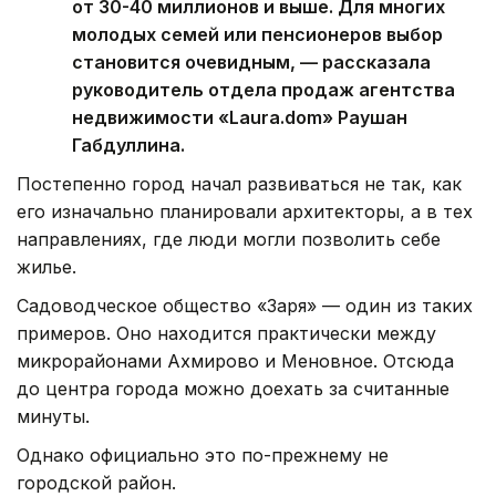
от 30-40 миллионов и выше. Для многих
молодых семей или пенсионеров выбор
становится очевидным, — рассказала
руководитель отдела продаж агентства
недвижимости «Laura.dom» Раушан
Габдуллина.
Постепенно город начал развиваться не так, как
его изначально планировали архитекторы, а в тех
направлениях, где люди могли позволить себе
жилье.
Садоводческое общество «Заря» — один из таких
примеров. Оно находится практически между
микрорайонами Ахмирово и Меновное. Отсюда
до центра города можно доехать за считанные
минуты.
Однако официально это по-прежнему не
городской район.