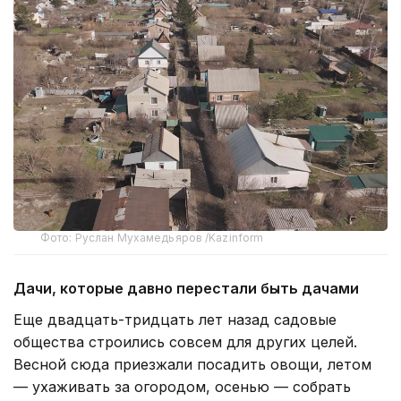
Фото: Руслан Мухамедьяров /Kazinform
Дачи, которые давно перестали быть дачами
Еще двадцать-тридцать лет назад садовые
общества строились совсем для других целей.
Весной сюда приезжали посадить овощи, летом
— ухаживать за огородом, осенью — собрать