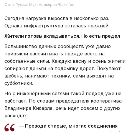
Фото: Руслан Мухамедьяров /Kazinform
Сегодня нагрузка выросла в несколько раз.
Однако инфраструктура осталась прежней.
Жители готовы вкладываться. Но есть предел
Большинство дачных сообществ уже давно
привыкли рассчитывать прежде всего на
собственные силы. Каждую весну и осень жители
собирают деньги на подсыпку дорог. Покупают
щебень, нанимают технику, сами выходят на
субботники.
Но с инженерными сетями такой подход уже не
работает. По словам председателя кооператива
Владимира Киберле, речь идет совсем о других
расходах.
— Провода старые, многие соединения