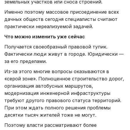
земельных участков или сноса строений.
Именно поэтому массовое присоединение всех
дачных обществ сегодня специалисты считают
практически нереализуемой задачей.
Что можно изменить уже сейчас
Получается своеобразный правовой тупик.
Фактически люди живут в городе. Юридически —
за его пределами.
Из-за этого многие вопросы оказываются в
«серой зоне». Полноценное строительство дорог,
организация автобусных маршрутов,
модернизация инженерной инфраструктуры
требуют другого правового статуса территорий.
При этом ждать полного решения проблемы
десятки тысяч жителей тоже не могут.
Поэтому власти рассматривают более