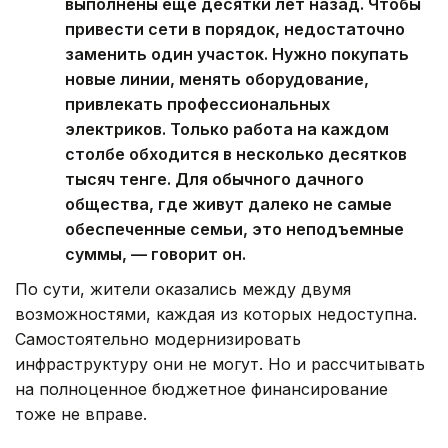
выполнены еще десятки лет назад. Чтобы
привести сети в порядок, недостаточно
заменить один участок. Нужно покупать
новые линии, менять оборудование,
привлекать профессиональных
электриков. Только работа на каждом
столбе обходится в несколько десятков
тысяч тенге. Для обычного дачного
общества, где живут далеко не самые
обеспеченные семьи, это неподъемные
суммы, — говорит он.
По сути, жители оказались между двумя
возможностями, каждая из которых недоступна.
Самостоятельно модернизировать
инфраструктуру они не могут. Но и рассчитывать
на полноценное бюджетное финансирование
тоже не вправе.