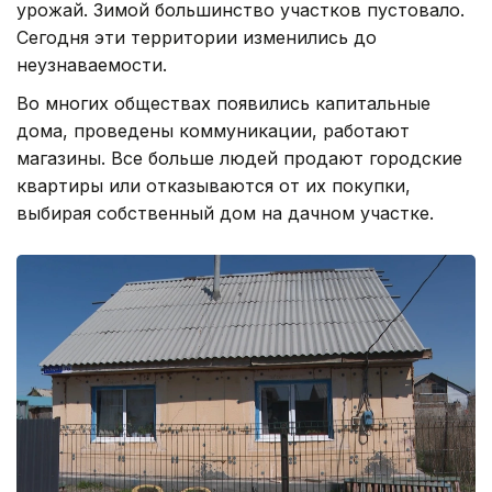
урожай. Зимой большинство участков пустовало.
Сегодня эти территории изменились до
неузнаваемости.
Во многих обществах появились капитальные
дома, проведены коммуникации, работают
магазины. Все больше людей продают городские
квартиры или отказываются от их покупки,
выбирая собственный дом на дачном участке.