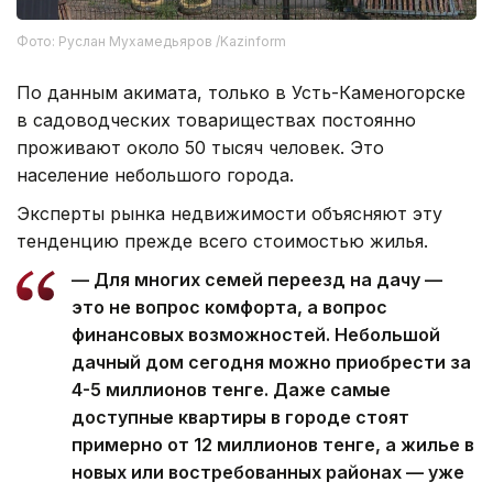
Фото: Руслан Мухамедьяров /Kazinform
По данным акимата, только в Усть-Каменогорске
в садоводческих товариществах постоянно
проживают около 50 тысяч человек. Это
население небольшого города.
Эксперты рынка недвижимости объясняют эту
тенденцию прежде всего стоимостью жилья.
— Для многих семей переезд на дачу —
это не вопрос комфорта, а вопрос
финансовых возможностей. Небольшой
дачный дом сегодня можно приобрести за
4-5 миллионов тенге. Даже самые
доступные квартиры в городе стоят
примерно от 12 миллионов тенге, а жилье в
новых или востребованных районах — уже