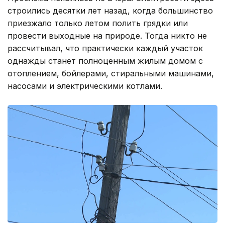
строились десятки лет назад, когда большинство
приезжало только летом полить грядки или
провести выходные на природе. Тогда никто не
рассчитывал, что практически каждый участок
однажды станет полноценным жилым домом с
отоплением, бойлерами, стиральными машинами,
насосами и электрическими котлами.