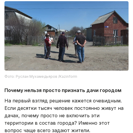
Фото: Руслан Мухамедьяров /Kazinform
Почему нельзя просто признать дачи городом
На первый взгляд решение кажется очевидным.
Если десятки тысяч человек постоянно живут на
дачах, почему просто не включить эти
территории в состав города? Именно этот
вопрос чаще всего задают жители.