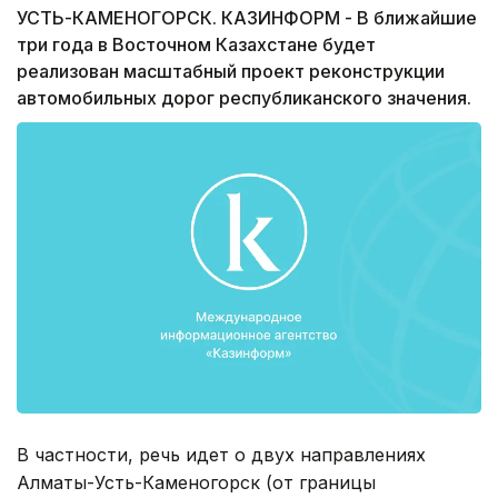
УСТЬ-КАМЕНОГОРСК. КАЗИНФОРМ - В ближайшие
три года в Восточном Казахстане будет
реализован масштабный проект реконструкции
автомобильных дорог республиканского значения.
В частности, речь идет о двух направлениях
Алматы-Усть-Каменогорск (от границы