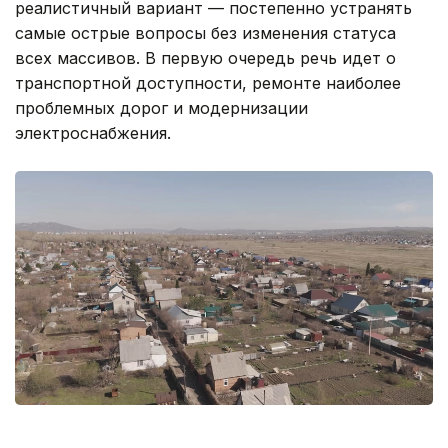
реалистичный вариант — постепенно устранять
самые острые вопросы без изменения статуса
всех массивов. В первую очередь речь идет о
транспортной доступности, ремонте наиболее
проблемных дорог и модернизации
электроснабжения.
Фото: Руслан Мухамедьяров /Kazinform