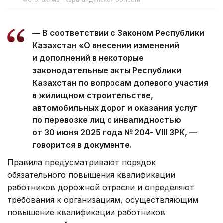
— В соответствии с Законом Республики
Казахстан «О внесении изменений
и дополнений в некоторые
законодательные акты Республики
Казахстан по вопросам долевого участия
в жилищном строительстве,
автомобильных дорог и оказания услуг
по перевозке лиц с инвалидностью
от 30 июня 2025 года № 204- VIII ЗРК, —
говорится в документе.
Правила предусматривают порядок
обязательного повышения квалификации
работников дорожной отрасли и определяют
требования к организациям, осуществляющим
повышение квалификации работников