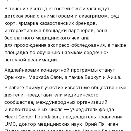
В течение всего дня гостей фестиваля ждут
детская зона с аниматорами и аквагримом, фуд-
корт, ярмарка казахстанских брендов,
интерактивные площадки партнеров, зона
бесплатного медицинского чек-апа
для прохождения экспресс-обследования, а также
площадка по обучению навыкам сердечно-
легочной реанимации.
Хедлайнерами концертной программы станут
Орынхан, Мархаба Саби, а также Беркут и Аиша.
В забеге примут участие известные общественные
деятели, представители медицинского
сообщества, международных организаций
и волонтеры. В их числе — учредитель фонда
Heart Center Foundation, председатель правления
UMC, доктор медицинских наук Юрий Пя, член