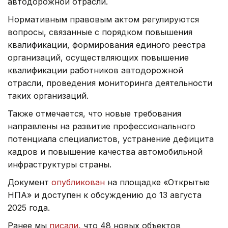
автодорожной отрасли.
Нормативным правовым актом регулируются
вопросы, связанные с порядком повышения
квалификации, формирования единого реестра
организаций, осуществляющих повышение
квалификации работников автодорожной
отрасли, проведения мониторинга деятельности
таких организаций.
Также отмечается, что новые требования
направлены на развитие профессионального
потенциала специалистов, устранение дефицита
кадров и повышение качества автомобильной
инфраструктуры страны.
Документ
опубликован
на площадке «Открытые
НПА» и доступен к обсуждению до 13 августа
2025 года.
Ранее мы
писали
, что 48 новых объектов