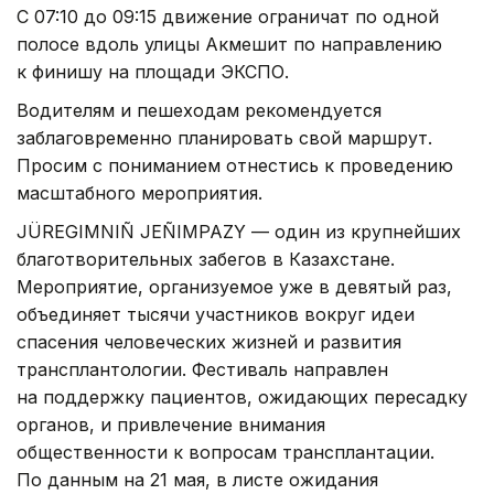
С 07:10 до 09:15 движение ограничат по одной
полосе вдоль улицы Акмешит по направлению
к финишу на площади ЭКСПО.
Водителям и пешеходам рекомендуется
заблаговременно планировать свой маршрут.
Просим с пониманием отнестись к проведению
масштабного мероприятия.
JÜREGIMNIÑ JEÑIMPAZY — один из крупнейших
благотворительных забегов в Казахстане.
Мероприятие, организуемое уже в девятый раз,
объединяет тысячи участников вокруг идеи
спасения человеческих жизней и развития
трансплантологии. Фестиваль направлен
на поддержку пациентов, ожидающих пересадку
органов, и привлечение внимания
общественности к вопросам трансплантации.
По данным на 21 мая, в листе ожидания