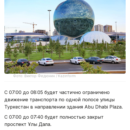
Фото: Виктор Федюнин / Kazinform
С 07:00 до 08:05 будет частично ограничено
движение транспорта по одной полосе улицы
Туркестан в направлении здания Abu Dhabi Plaza.
С 07:00 до 07:40 будет полностью закрыт
проспект Ұлы Дала.