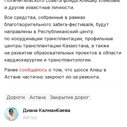
Попечительского совета фонда Алишер Еликбаев
и другие известные личности.
Все средства, собранные в рамках
благотворительного забега-фестиваля, будут
направлены в Республиканский центр
по координации трансплантации, профильные
центры трансплантации Казахстана, а также
на развитие образовательных проектов в области
кардиохирургии и трансплантологии.
Ранее
сообщалось
о том, что шоссе Алаш в
Астане частично закроют из-за ремонта.
Дороги
Астана
Закрытие дорог
Диана Калманбаева
Автор