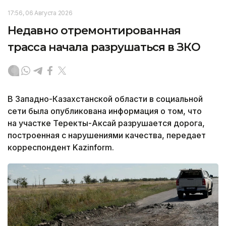
17:56, 06 Августа 2026
Недавно отремонтированная
трасса начала разрушаться в ЗКО
В Западно-Казахстанской области в социальной
сети была опубликована информация о том, что
на участке Теректы-Аксай разрушается дорога,
построенная с нарушениями качества, передает
корреспондент Kazinform.