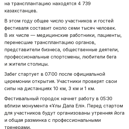
на трансплантацию находятся 4 739
казахстанцев.
В этом году общее число участников и гостей
фестиваля составит около семи тысяч человек.
В их числе — медицинские работники, пациенты,
перенесшие трансплантацию органов,
представители бизнеса, общественные деятели,
профессиональные спортсмены, любители бега
и жители столицы.
Забег стартует в 07:00 после официальной
церемонии открытия. Участники проверят свои
силы на дистанциях 10 км, 3 км и 1 км.
Фестивальный городок начнет работу в 05:30
вблизи монумента «Ұлы Дала Елі». Перед стартом
для участников будут организованы утренняя йога
и общая разминка с профессиональными
тренерами.