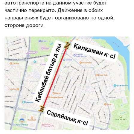
автотранспорта на данном участке будет
частично перекрыто. Движение в обоих
направлениях будет организовано по одной
стороне дороги.