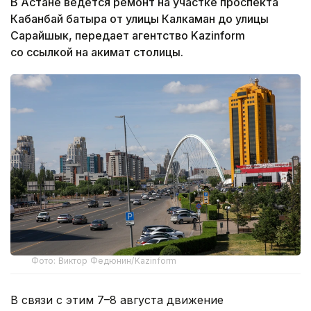
В Астане ведется ремонт на участке проспекта
Кабанбай батыра от улицы Калкаман до улицы
Сарайшык, передает агентство Kazinform
со ссылкой на акимат столицы.
Фото: Виктор Федюнин/Kazinform
В связи с этим 7–8 августа движение