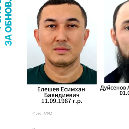
Фото: АФМ