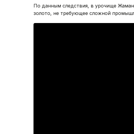
По данным следствия, в урочище Жаман
золото, не требующее сложной промышл