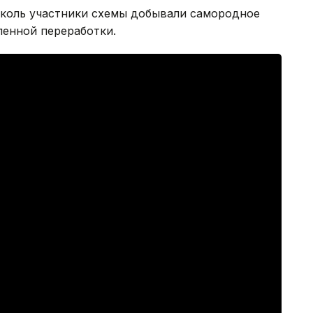
коль участники схемы добывали самородное
енной переработки.