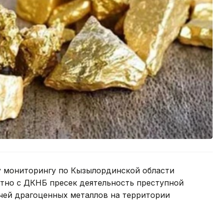
у мониторингу по Кызылординской области
тно с ДКНБ пресек деятельность преступной
чей драгоценных металлов на территории