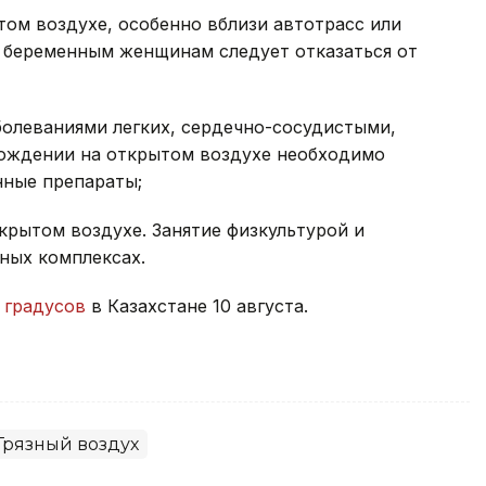
том воздухе, особенно вблизи автотрасс или
и беременным женщинам следует отказаться от
олеваниями легких, сердечно-сосудистыми,
хождении на открытом воздухе необходимо
нные препараты;
крытом воздухе. Занятие физкультурой и
ных комплексах.
 градусов
в Казахстане 10 августа.
Грязный воздух