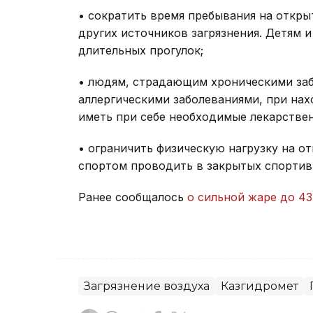
• сократить время пребывания на откры
других источников загрязнения. Детям 
длительных прогулок;
• людям, страдающим хроническими заб
аллергическими заболеваниями, при на
иметь при себе необходимые лекарстве
• ограничить физическую нагрузку на от
спортом проводить в закрытых спортив
Ранее сообщалось
о сильной жаре до 43
Загрязнение воздуха
Казгидромет