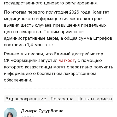
государственного ценового регулирования.
По итогам первого полугодия 2026 года Комитет
медицинского и фармацевтического контроля
выявил шесть случаев превышения предельных
цен на лекарства. По ним применены
административные меры, а общая сумма штрафов
составила 1,4 млн теңге.
Раннее мы писали, что Единый дистрибьютор
СК «Фармация» запустил
чат-бот
, с помощью
которого казахстанцы могут оперативно получить
информацию о бесплатном лекарственном
обеспечении.
Здравоохранение
Лекарства
Цены и тарифы
Динара Сугурбаева