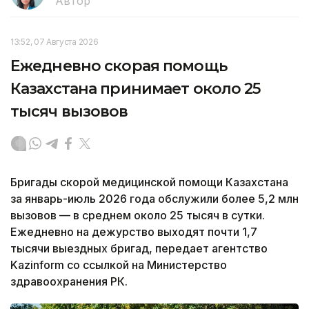
Автор
13:52, 07 Августа 2026
Ежедневно скорая помощь
Казахстана принимает около 25
тысяч вызовов
Бригады скорой медицинской помощи Казахстана
за январь-июль 2026 года обслужили более 5,2 млн
вызовов — в среднем около 25 тысяч в сутки.
Ежедневно на дежурство выходят почти 1,7
тысячи выездных бригад, передает агентство
Kazinform со ссылкой на Министерство
здравоохранения РК.