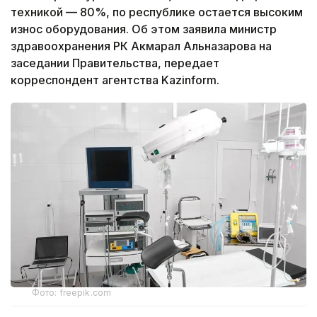
техникой — 80%, по республике остается высоким
износ оборудования. Об этом заявила министр
здравоохранения РК Акмарал Альназарова на
заседании Правительства, передает
корреспондент агентства Kazinform.
Фото: freepik.com