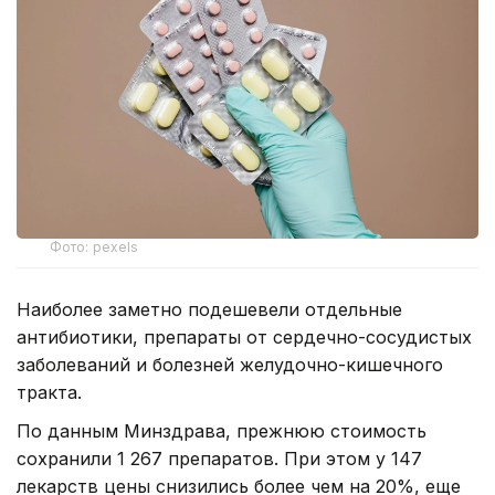
Фото: pexels
Наиболее заметно подешевели отдельные
антибиотики, препараты от сердечно-сосудистых
заболеваний и болезней желудочно-кишечного
тракта.
По данным Минздрава, прежнюю стоимость
сохранили 1 267 препаратов. При этом у 147
лекарств цены снизились более чем на 20%, еще