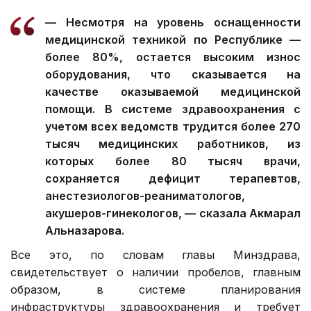
— Несмотря на уровень оснащенности
медицинской техникой по Республике —
более 80%, остается высоким износ
оборудования, что сказывается на
качестве оказываемой медицинской
помощи. В системе здравоохранения с
учетом всех ведомств трудится более 270
тысяч медицинских работников, из
которых более 80 тысяч врачи,
сохраняется дефицит терапевтов,
анестезиологов-реаниматологов,
акушеров-гинекологов, — сказала Акмарал
Альназарова.
Все это, по словам главы Минздрава,
свидетельствует о наличии пробелов, главным
образом, в системе планирования
инфраструктуры здравоохранения и требует