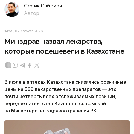
Серик Сабеков
Автор
14:59, 07 Августа 2026
Минздрав назвал лекарства,
которые подешевели в Казахстане
В июле в аптеках Казахстана снизились розничные
цены на 589 лекарственных препаратов — это
почти четверть всех отслеживаемых позиций,
передает агентство Kazinform со ссылкой
на Министерство здравоохранения РК.