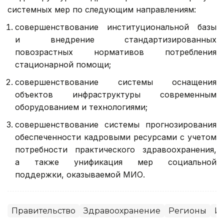
системных мер по следующим направлениям:
совершенствование институциональной базы
и внедрение стандартизированных
повозрастных нормативов потребления
стационарной помощи;
совершенствование системы оснащения
объектов инфраструктуры современным
оборудованием и технологиями;
совершенствование системы прогнозирования
обеспеченности кадровыми ресурсами с учетом
потребности практического здравоохранения,
а также унификация мер социальной
поддержки, оказываемой МИО.
Правительство
Здравоохранение
Регионы
И