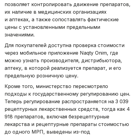
позволяет контролировать движение препаратов,
их наличие в медицинских организациях
и аптеках, а также сопоставлять фактические
цены с установленными предельными
значениями.
Для покупателей доступна проверка стоимости
через мобильное приложение Naqty Onim, где
можно узнать производителя, дистрибьютора,
аптеку, в которой реализуется препарат, и его
предельную розничную цену.
Кроме того, министерство пересмотрело
подходы к государственному регулированию цен.
Теперь регулирование распространяется на 3 039
рецептурных лекарственных средств, тогда как 4
918 препаратов, включая безрецептурные
лекарства и рецептурные препараты стоимостью
до одного МРП, выведены из-под