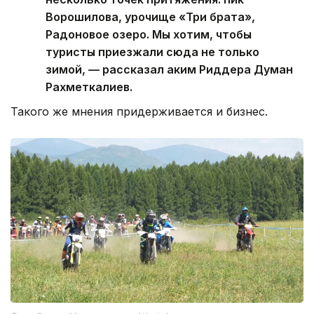
Ворошилова, урочище «Три брата»,
Радоновое озеро. Мы хотим, чтобы
туристы приезжали сюда не только
зимой, — рассказал аким Риддера Думан
Рахметкалиев.
Такого же мнения придерживается и бизнес.