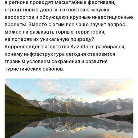
в регионе проводят масштабные фестивали,
строят новые дороги, готовятся к запуску
аэропортов и обсуждают крупные инвестиционные
проекты. Вместе с этим все чаще звучит вопрос:
можно ли развивать горные территории,
не потеряв их уникальную природу?
Корреспондент агентства Kazinform разбирался,
почему инфраструктура сегодня становится
главным условием сохранения и развития
туристических районов.