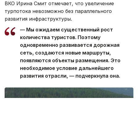
ВКО Ирина Смит отмечает, что увеличение
турпотока невозможно без параллельного
развития инфраструктуры.
— Мы ожидаем существенный рост
количества туристов. Поэтому
одновременно развивается дорожная
сеть, создаются новые маршруты,
появляются объекты размещения. Это
необходимое условие дальнейшего
развития отрасли, — подчеркнула она.