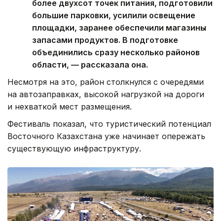
более двухсот точек питания, подготовили
большие парковки, усилили освещение
площадки, заранее обеспечили магазины
запасами продуктов. В подготовке
объединились сразу несколько районов
области, — рассказала она.
Несмотря на это, район столкнулся с очередями
на автозаправках, высокой нагрузкой на дороги
и нехваткой мест размещения.
Фестиваль показал, что туристический потенциал
Восточного Казахстана уже начинает опережать
существующую инфраструктуру.