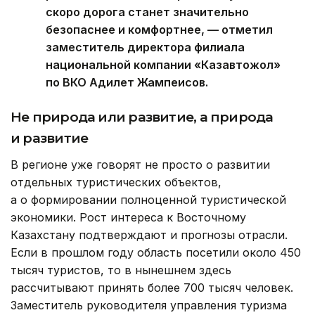
скоро дорога станет значительно
безопаснее и комфортнее, — отметил
заместитель директора филиала
национальной компании «Казавтожол»
по ВКО Адилет Жампеисов.
Не природа или развитие, а природа
и развитие
В регионе уже говорят не просто о развитии
отдельных туристических объектов,
а о формировании полноценной туристической
экономики. Рост интереса к Восточному
Казахстану подтверждают и прогнозы отрасли.
Если в прошлом году область посетили около 450
тысяч туристов, то в нынешнем здесь
рассчитывают принять более 700 тысяч человек.
Заместитель руководителя управления туризма