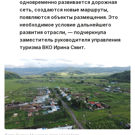
одновременно развивается дорожная
сеть, создаются новые маршруты,
появляются объекты размещения. Это
необходимое условие дальнейшего
развития отрасли, — подчеркнула
заместитель руководителя управления
туризма ВКО Ирина Смит.