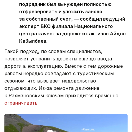
подрядчик был вынужден полностью
отфрезеровать и уложить заново
за собственный счет, — сообщил ведущий
эксперт ВКО филиала Национального
центра качества дорожных активов Айдос
Кабылбаев.
Такой подход, по словам специалистов,
позволяет устранить дефекты еще до ввода
дороги в эксплуатацию. Вместе с тем дорожные
работы нередко совпадают с туристическим
сезоном, что вызывает недовольство
отдыхающих. Из-за ремонта движение
к Рахмановским ключам приходится временно
ограничивать
.