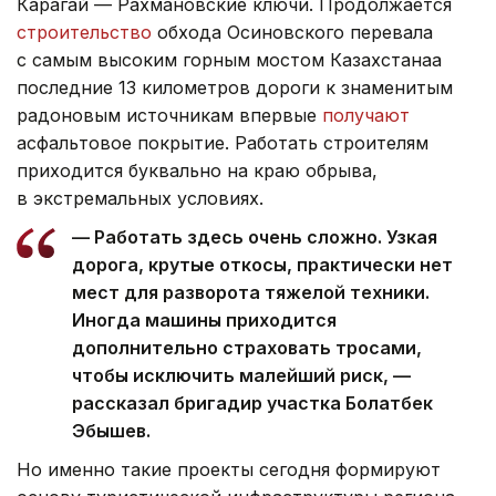
Карагай — Рахмановские ключи. Продолжается
строительство
обхода Осиновского перевала
с самым высоким горным мостом Казахстанаа
последние 13 километров дороги к знаменитым
радоновым источникам впервые
получают
асфальтовое покрытие. Работать строителям
приходится буквально на краю обрыва,
в экстремальных условиях.
— Работать здесь очень сложно. Узкая
дорога, крутые откосы, практически нет
мест для разворота тяжелой техники.
Иногда машины приходится
дополнительно страховать тросами,
чтобы исключить малейший риск, —
рассказал бригадир участка Болатбек
Эбышев.
Но именно такие проекты сегодня формируют