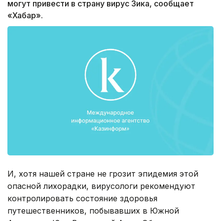
могут привести в страну вирус Зика, сообщает
«Хабар».
И, хотя нашей стране не грозит эпидемия этой
опасной лихорадки, вирусологи рекомендуют
контролировать состояние здоровья
путешественников, побывавших в Южной