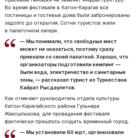
Во время фестиваля в Катон-Карагае все
гостиницы и гостевые дома были забронированы
задолго до открытия. Сотни туристов жили
в палаточном лагере.
— Мы понимали, что свободных мест
может не оказаться, поэтому сразу
приехали со своей палаткой. Хорошо, что
организаторы подготовили кемпинг —
были вода, электричество и санитарные
зоны, — рассказал турист из Туркестана
Кайрат Рысдаулетов.
Как отмечает руководитель отдела культуры
Катон-Карагайского района Гульнара
Жаксылыкова, для проведения фестиваля
фактически пришлось создать временный город.
— Мы установили 60 юрт, организовали