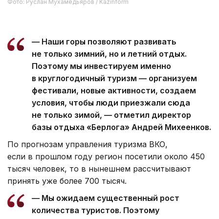
Фото: Руслан Мухамедьяров / Kazinform
— Наши горы позволяют развивать
не только зимний, но и летний отдых.
Поэтому мы инвестируем именно
в круглогодичный туризм — организуем
фестивали, новые активности, создаем
условия, чтобы люди приезжали сюда
не только зимой, — отметил директор
базы отдыха «Берлога» Андрей Михеенков.
По прогнозам управления туризма ВКО,
если в прошлом году регион посетили около 450
тысяч человек, то в нынешнем рассчитывают
принять уже более 700 тысяч.
— Мы ожидаем существенный рост
количества туристов. Поэтому