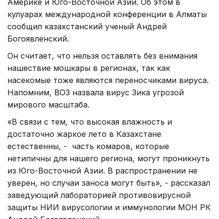
Америке и Юго-Восточной Азии. Об этом в
кулуарах международной конференции в Алматы
сообщил казахстанский ученый Андрей
Богоявленский.
Он считает, что нельзя оставлять без внимания
нашествие мошкары в регионах, так как
насекомые тоже являются переносчиками вируса.
Напомним, ВОЗ назвала вирус Зика угрозой
мирового масштаба.
«В связи с тем, что высокая влажность и
достаточно жаркое лето в Казахстане
естественны, - часть комаров, которые
нетипичны для нашего региона, могут проникнуть
из Юго-Восточной Азии. В распространении не
уверен, но случаи заноса могут быть», - рассказал
заведующий лабораторией противовирусной
защиты НИИ вирусологии и иммунологии МОН РК