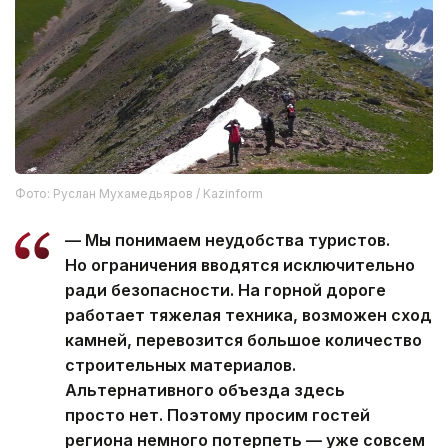
Фото: Руслан Мухамедьяров / Kazinform
— Мы понимаем неудобства туристов.
Но ограничения вводятся исключительно
ради безопасности. На горной дороге
работает тяжелая техника, возможен сход
камней, перевозится большое количество
строительных материалов.
Альтернативного объезда здесь
просто нет. Поэтому просим гостей
региона немного потерпеть — уже совсем