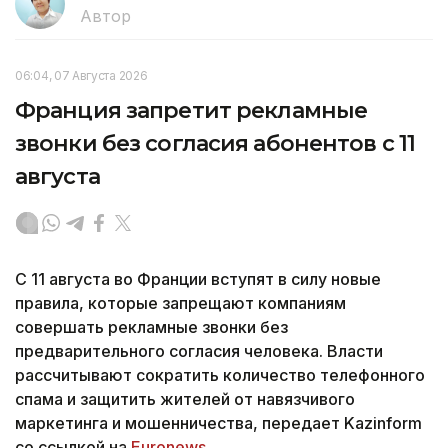
Автор
06:04, 07 Августа 2026
Франция запретит рекламные
звонки без согласия абонентов с 11
августа
С 11 августа во Франции вступят в силу новые
правила, которые запрещают компаниям
совершать рекламные звонки без
предварительного согласия человека. Власти
рассчитывают сократить количество телефонного
спама и защитить жителей от навязчивого
маркетинга и мошенничества, передает Kazinform
со ссылкой на
Euronews.