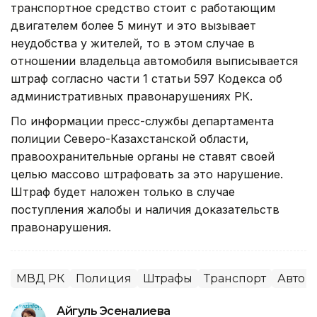
транспортное средство стоит с работающим
двигателем более 5 минут и это вызывает
неудобства у жителей, то в этом случае в
отношении владельца автомобиля выписывается
штраф согласно части 1 статьи 597 Кодекса об
административных правонарушениях РК.
По информации пресс-службы департамента
полиции Северо-Казахстанской области,
правоохранительные органы не ставят своей
целью массово штрафовать за это нарушение.
Штраф будет наложен только в случае
поступления жалобы и наличия доказательств
правонарушения.
МВД РК
Полиция
Штрафы
Транспорт
Авто
Айгуль Эсеналиева