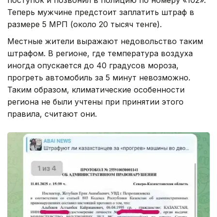
Теперь мужчине предстоит заплатить штраф в
размере 5 МРП (около 20 тысяч тенге).
Местные жители выражают недовольство таким
штрафом. В регионе, где температура воздуха
иногда опускается до 40 градусов мороза,
прогреть автомобиль за 5 минут невозможно.
Таким образом, климатические особенности
региона не были учтены при принятии этого
правила, считают они.