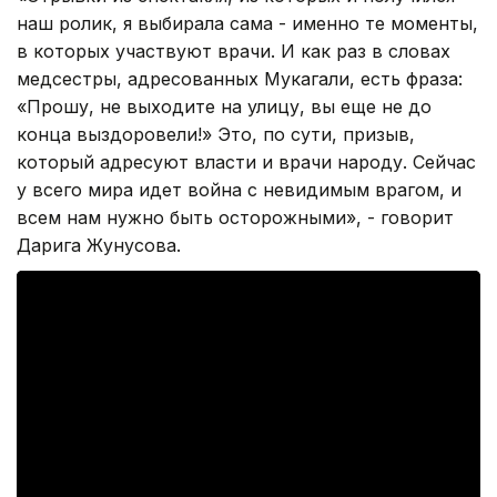
наш ролик, я выбирала сама - именно те моменты,
в которых участвуют врачи. И как раз в словах
медсестры, адресованных Мукагали, есть фраза:
«Прошу, не выходите на улицу, вы еще не до
конца выздоровели!» Это, по сути, призыв,
который адресуют власти и врачи народу. Сейчас
у всего мира идет война с невидимым врагом, и
всем нам нужно быть осторожными», - говорит
Дарига Жунусова.