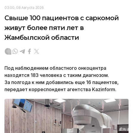
03:00, 08 Августа 2026
Свыше 100 пациентов с саркомой
живут более пяти лет в
Жамбылской области
Под наблюдением областного онкоцентра
находятся 183 человека с таким диагнозом.
За полгода к ним добавились еще 16 пациентов,
передает корреспондент агентства Kazinform.