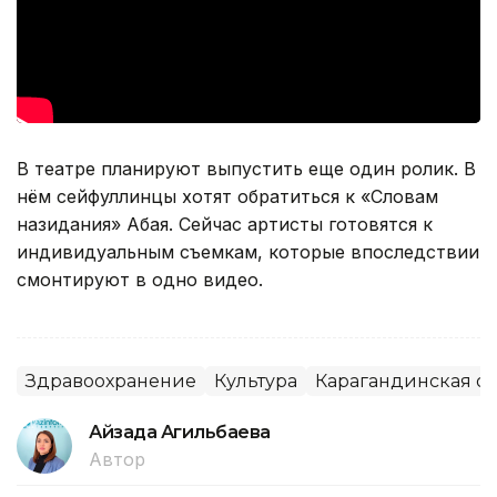
В театре планируют выпустить еще один ролик. В
нём сейфуллинцы хотят обратиться к «Словам
назидания» Абая. Сейчас артисты готовятся к
индивидуальным съемкам, которые впоследствии
смонтируют в одно видео.
Здравоохранение
Культура
Карагандинская об
Айзада Агильбаева
Автор