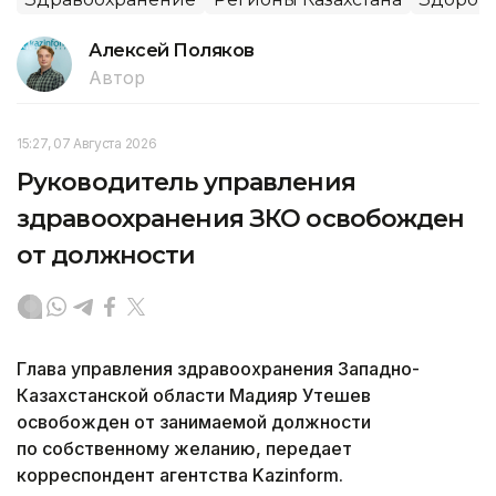
Алексей Поляков
Автор
15:27, 07 Августа 2026
Руководитель управления
здравоохранения ЗКО освобожден
от должности
Глава управления здравоохранения Западно-
Казахстанской области Мадияр Утешев
освобожден от занимаемой должности
по собственному желанию, передает
корреспондент агентства Kazinform.