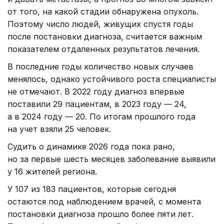
от того, на какой стадии обнаружена опухоль.
Поэтому число людей, живущих спустя годы
после постановки диагноза, считается важным
показателем отдаленных результатов лечения.
В последние годы количество новых случаев
менялось, однако устойчивого роста специалисты
не отмечают. В 2022 году диагноз впервые
поставили 29 пациентам, в 2023 году — 24,
а в 2024 году — 20. По итогам прошлого года
на учет взяли 25 человек.
Судить о динамике 2026 года пока рано,
но за первые шесть месяцев заболевание выявили
у 16 жителей региона.
У 107 из 183 пациентов, которые сегодня
остаются под наблюдением врачей, с момента
постановки диагноза прошло более пяти лет.