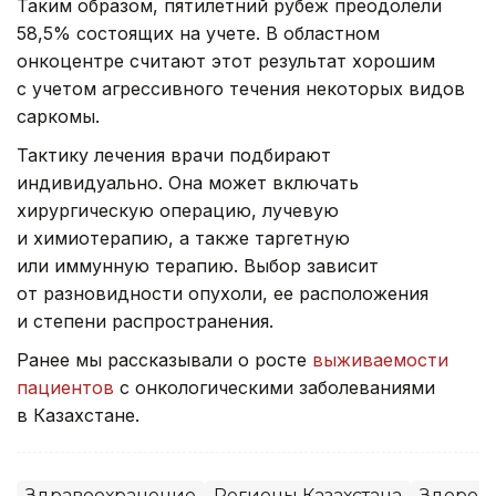
Таким образом, пятилетний рубеж преодолели
58,5% состоящих на учете. В областном
онкоцентре считают этот результат хорошим
с учетом агрессивного течения некоторых видов
саркомы.
Тактику лечения врачи подбирают
индивидуально. Она может включать
хирургическую операцию, лучевую
и химиотерапию, а также таргетную
или иммунную терапию. Выбор зависит
от разновидности опухоли, ее расположения
и степени распространения.
Ранее мы рассказывали о росте
выживаемости
пациентов
с онкологическими заболеваниями
в Казахстане.
Здравоохранение
Регионы Казахстана
Здоров