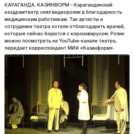
КАРАГАНДА. КАЗИНФОРМ – Карагандинский
каздрамтеатр снял видеоролик в благодарность
медицинским работникам. Так артисты и
сотрудники театра хотели отблагодарить врачей,
которые сейчас борются с коронавирусом. Ролик
можно посмотреть на YouTube-канале театра,
передает корреспондент МИА «Казинформ».