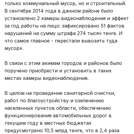
только коммунальный мусор, но и строительный.
В сентябре 2014 года в данном районе было
установлено 2 камеры видеонаблюдения и эффект
за год работы на лицо: зафиксировано 51 фактов
нарушений на сумму штрафа 274 тысяч тенге. И
что самое главное - перестали вывозить туда
мусор».
В связи с этим акимам городов и районов было
поручено приобрести и установить в таких
местах камеры видеонаблюдения.
В целом на проведение санитарной очистки,
работ по благоустройству и озеленению
населенных пунктов области, обеспечению
функционирования автомобильных дорог в
текущем году в местных бюджетах
предусмотрено 10,5 млрд тенге, что в 2,4 раза