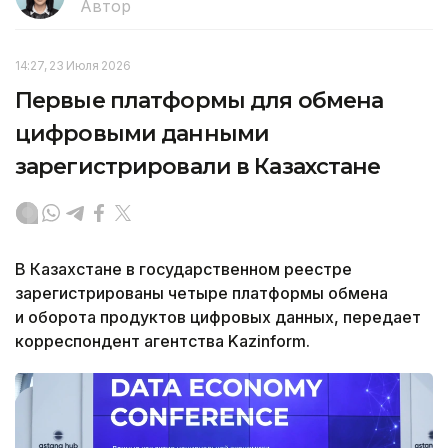
Автор
14:27, 23 Июля 2026
Первые платформы для обмена
цифровыми данными
зарегистрировали в Казахстане
В Казахстане в государственном реестре
зарегистрированы четыре платформы обмена
и оборота продуктов цифровых данных, передает
корреспондент агентства Kazinform.