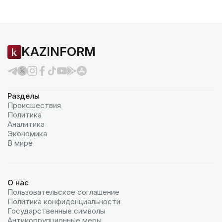
KAZINFORM
Разделы
Происшествия
Политика
Аналитика
Экономика
В мире
О нас
Пользовательское соглашение
Политика конфиденциальности
Государственные символы
Антикоррупционные меры