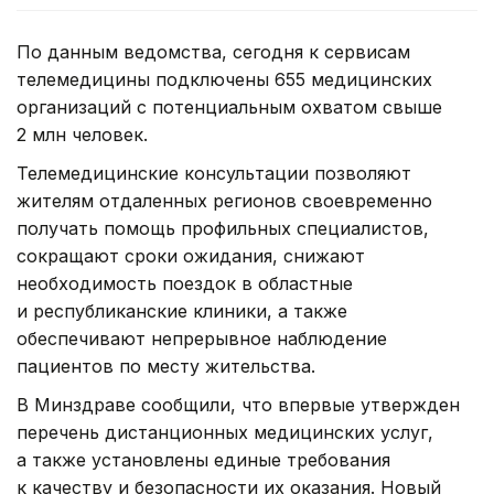
По данным ведомства, сегодня к сервисам
телемедицины подключены 655 медицинских
организаций с потенциальным охватом свыше
2 млн человек.
Телемедицинские консультации позволяют
жителям отдаленных регионов своевременно
получать помощь профильных специалистов,
сокращают сроки ожидания, снижают
необходимость поездок в областные
и республиканские клиники, а также
обеспечивают непрерывное наблюдение
пациентов по месту жительства.
В Минздраве сообщили, что впервые утвержден
перечень дистанционных медицинских услуг,
а также установлены единые требования
к качеству и безопасности их оказания. Новый