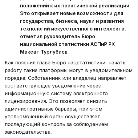
положений к их практической реализации.
Это открывает новые возможности для
государства, бизнеса, науки и развития
технологий искусственного интеллекта, —
отметил руководитель Бюро
национальной статистики АСПиР РК
Максат Турлубаев.
Как пояснил глава Бюро нацстатистики, начать
работу такие платформы могут в уведомительном
порядке. Собственник или владелец направляет
соответствующее уведомление через
информационную систему электронного
лицензирования. Это позволяет снизить
административные барьеры, при этом
уполномоченный орган осуществляет
последующий контроль за соблюдением
законодательства.