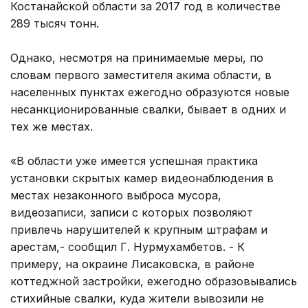
Костанайской области за 2017 год в количестве
289 тысяч тонн.
Однако, несмотря на принимаемые меры, по
словам первого заместителя акима области, в
населенных пунктах ежегодно образуются новые
несанкционированные свалки, бывает в одних и
тех же местах.
«В области уже имеется успешная практика
установки скрытых камер видеонаблюдения в
местах незаконного выброса мусора,
видеозаписи, записи с которых позволяют
привлечь нарушителей к крупным штрафам и
арестам,- сообщил Г. Нурмухамбетов. - К
примеру, на окраине Лисаковска, в районе
коттеджной застройки, ежегодно образовывались
стихийные свалки, куда жители вывозили не