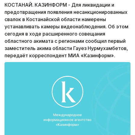
КОСТАНАЙ. КАЗИНФОРМ - Для ликвидации и
предотвращения появления несанкционированных
свалок в Костанайской области намерены
устанавливать камеры видеонаблюдения. Об этом
сегодня в ходе расширенного совещания
областного акимата с регионами сообщил первый
заместитель акима области Гауез Нурмухамбетов,
передаёт корреспондент МИА «Казинформ».