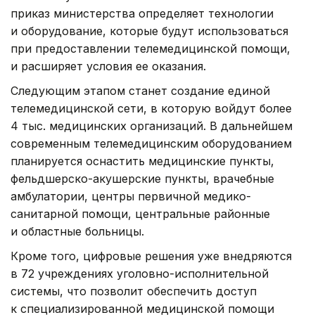
приказ министерства определяет технологии
и оборудование, которые будут использоваться
при предоставлении телемедицинской помощи,
и расширяет условия ее оказания.
Следующим этапом станет создание единой
телемедицинской сети, в которую войдут более
4 тыс. медицинских организаций. В дальнейшем
современным телемедицинским оборудованием
планируется оснастить медицинские пункты,
фельдшерско-акушерские пункты, врачебные
амбулатории, центры первичной медико-
санитарной помощи, центральные районные
и областные больницы.
Кроме того, цифровые решения уже внедряются
в 72 учреждениях уголовно-исполнительной
системы, что позволит обеспечить доступ
к специализированной медицинской помощи