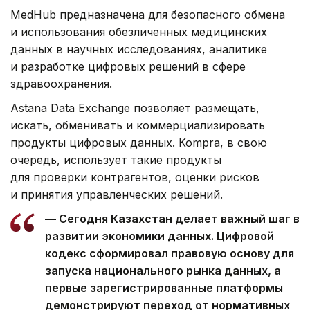
MedHub предназначена для безопасного обмена
и использования обезличенных медицинских
данных в научных исследованиях, аналитике
и разработке цифровых решений в сфере
здравоохранения.
Astana Data Exchange позволяет размещать,
искать, обменивать и коммерциализировать
продукты цифровых данных. Kompra, в свою
очередь, использует такие продукты
для проверки контрагентов, оценки рисков
и принятия управленческих решений.
— Сегодня Казахстан делает важный шаг в
развитии экономики данных. Цифровой
кодекс сформировал правовую основу для
запуска национального рынка данных, а
первые зарегистрированные платформы
демонстрируют переход от нормативных