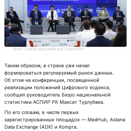
Фото: Солтан Жексенбеков / Kazinform
Таким образом, в стране уже начал
формироваться регулируемый рынок данных.
Об этом на конференции, посвященной
реализации положений Цифрового кодекса,
сообщил руководитель Бюро национальной
статистики АСПИР РК Максат Турлубаев.
По его словам, в числе первых
зарегистрированных площадок — MedHub, Astana
Data Exchange (ADX) и Kompra.