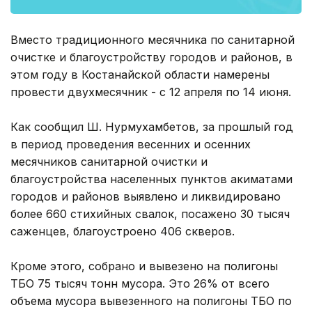
Вместо традиционного месячника по санитарной
очистке и благоустройству городов и районов, в
этом году в Костанайской области намерены
провести двухмесячник - с 12 апреля по 14 июня.
Как сообщил Ш. Нурмухамбетов, за прошлый год
в период проведения весенних и осенних
месячников санитарной очистки и
благоустройства населенных пунктов акиматами
городов и районов выявлено и ликвидировано
более 660 стихийных свалок, посажено 30 тысяч
саженцев, благоустроено 406 скверов.
Кроме этого, собрано и вывезено на полигоны
ТБО 75 тысяч тонн мусора. Это 26% от всего
объема мусора вывезенного на полигоны ТБО по