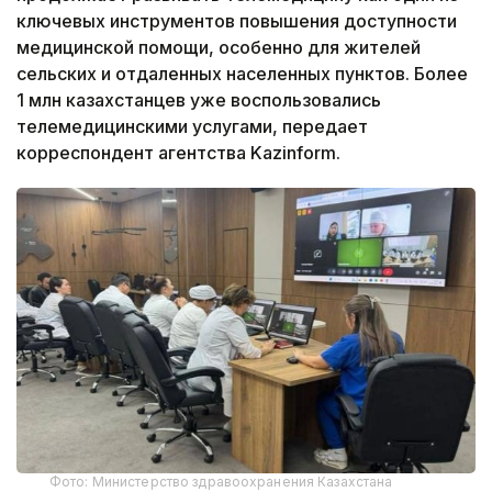
ключевых инструментов повышения доступности
медицинской помощи, особенно для жителей
сельских и отдаленных населенных пунктов. Более
1 млн казахстанцев уже воспользовались
телемедицинскими услугами, передает
корреспондент агентства Kazinform.
Фото: Министерство здравоохранения Казахстана