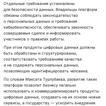
Отдельные требования установлены
для безопасности данных. Владельцы платформ
обязаны соблюдать законодательство
о персональных данных и требования
кибербезопасности, обеспечивать законность
совершаемых сделок и информировать
участников о правилах работы.
При этом продукты цифровых данных должны
быть обработаны и структурированы,
соответствовать требованиям качества
и не содержать персональных данных,
позволяющих идентифицировать человека.
По словам Максата Турлубаева, развитие таких
платформ позволит бизнесу легально
использовать и коммерциализировать продукты
цифровых данных, создавать на их основе новые
сервисы, а государству — ускорить внедрение