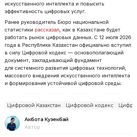
искусственного интеллекта и повысить
эффективность цифровых услуг.
Ранее руководитель Бюро национальной
статистики
рассказал
, как в Казахстане будет
работать рынок цифровых данных. С 12 июля 2026
года в Республике Казахстан официально вступил
в силу Цифровой кодекс — основополагающий
документ, закладывающий фундамент
для системного развития цифровых технологий,
массового внедрения искусственного интеллекта
и формирования устойчивой цифровой среды.
Цифровой Казахстан
Цифровой кодекс
Цифро
Акбота Кузекбай
Автор