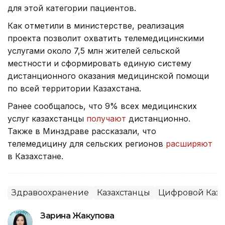
для этой категории пациентов.
Как отметили в министерстве, реализация
проекта позволит охватить телемедицинскими
услугами около 7,5 млн жителей сельской
местности и сформировать единую систему
дистанционного оказания медицинской помощи
по всей территории Казахстана.
Ранее сообщалось, что 9% всех медицинских
услуг казахстанцы
получают
дистанционно.
Также в Минздраве рассказали, что
телемедицину для сельских регионов
расширяют
в Казахстане.
Здравоохранение
Казахстанцы
Цифровой Каза
Зарина Жакупова