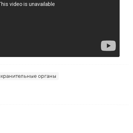
хранительные органы