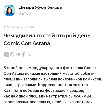
Динара Жусупбекова
Автор
21:00, 07 Августа 2026
Чем удивил гостей второй день
Comic Con Astana
Второй день международного фестиваля Comic
Con Astana показал настоящий масштаб события:
площадки заполнили тысячи поклонников комиксов,
кино, игр и аниме. Корреспондент агентства
Kazinform побывал на фестивале и увидел,
как на одной площадке встретились любимые
герои разных вселенных, необычные костюмы,