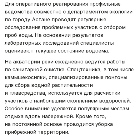
Для оперативного реагирования профильные
ведомства совместно с департаментом экологии
по городу Астане проводят регулярные
обследования проблемных участков с отбором
проб воды. На основании результатов
лабораторных исследований специалисты
оценивают текущее состояние водоема.
На акватории реки ежедневно ведутся работы
по санитарной очистке. Спецтехника, в том числе
камышекосилки, специализированные понтоны
для сбора водной растительности
и плавсредства, используется для расчистки
участков с наибольшим скоплением водорослей.
Особое внимание уделяется популярным местам
отдыха вдоль набережной. Кроме того,
на постоянной основе проводится уборка
прибрежной территории.