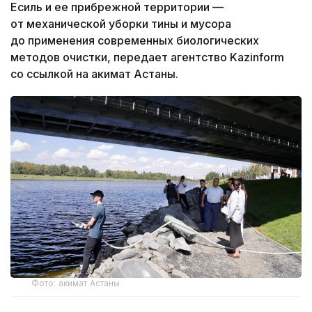
Есиль и ее прибрежной территории —
от механической уборки тины и мусора
до применения современных биологических
методов очистки, передает агентство Kazinform
со ссылкой на акимат Астаны.
Фото: акимат Астаны