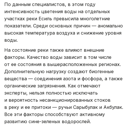
По данным специалистов, в этом году
интенсивность цветения воды на отдельных
участках реки Есиль превысила многолетние
показатели. Среди основных причин — аномально
высокая температура воздуха и снижение уровня
воды.
На состояние реки также влияют внешние
факторы. Качество воды зависит в том числе
от ее состояния в вышерасположенных регионах.
Дополнительную нагрузку создают биогенные
вещества — соединения азота и фосфора, а также
органические загрязнения. Как отмечают
эксперты, нельзя полностью исключать
и вероятность несанкционированных стоков
в реку и ее притоки — ручьи Сарыбулак и Акбулак.
Все эти факторы способствуют активному
развитию сине-зеленых водорослей.