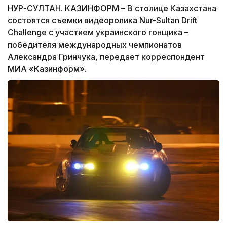
НУР-СУЛТАН. КАЗИНФОРМ – В столице Казахстана
состоятся съемки видеоролика Nur-Sultan Drift
Challenge с участием украинского гонщика –
победителя международных чемпионатов
Александра Гринчука, передает корреспондент
МИА «Казинформ».