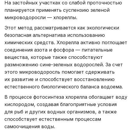
На застойных участках со слабой проточностью
планируется применять суспензию зеленой
микроводоросли — хлореллы.
Этот метод рассматривается как экологически
безопасная альтернатива использованию
химических средств. Хлорелла активно поглощает
соединения азота и фосфора — питательные
вещества, которые также способствуют
размножению сине-зеленых водорослей. За счет
этого микроводоросль помогает сдерживать
их развитие и способствует восстановлению
естественного биологического баланса водоема.
В процессе фотосинтеза хлорелла обогащает воду
кислородом, создавая благоприятные условия
для рыб и других водных организмов, а также
способствует естественным процессам
самоочищения воды.