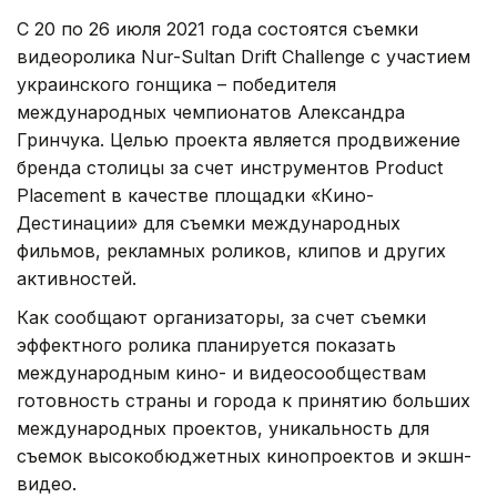
С 20 по 26 июля 2021 года состоятся съемки
видеоролика Nur-Sultan Drift Challenge с участием
украинского гонщика – победителя
международных чемпионатов Александра
Гринчука. Целью проекта является продвижение
бренда столицы за счет инструментов Product
Placement в качестве площадки «Кино-
Дестинации» для съемки международных
фильмов, рекламных роликов, клипов и других
активностей.
Как сообщают организаторы, за счет съемки
эффектного ролика планируется показать
международным кино- и видеосообществам
готовность страны и города к принятию больших
международных проектов, уникальность для
съемок высокобюджетных кинопроектов и экшн-
видео.