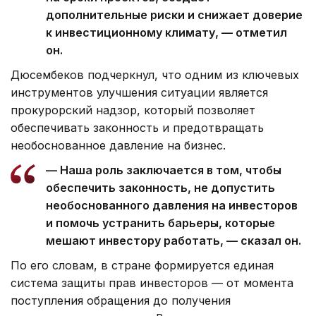
дополнительные риски и снижает доверие
к инвестиционному климату, — отметил
он.
Дюсембеков подчеркнул, что одним из ключевых
инструментов улучшения ситуации является
прокурорский надзор, который позволяет
обеспечивать законность и предотвращать
необоснованное давление на бизнес.
— Наша роль заключается в том, чтобы
обеспечить законность, не допустить
необоснованного давления на инвесторов
и помочь устранить барьеры, которые
мешают инвестору работать, — сказал он.
По его словам, в стране формируется единая
система защиты прав инвесторов — от момента
поступления обращения до получения