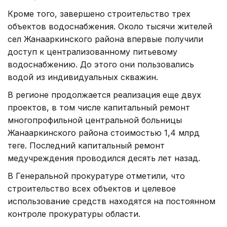
Кроме того, завершено строительство трех
объектов водоснабжения. Около тысячи жителей
сел Жанааркинского района впервые получили
доступ к централизованному питьевому
водоснабжению. До этого они пользовались
водой из индивидуальных скважин.
В регионе продолжается реализация еще двух
проектов, в том числе капитальный ремонт
многопрофильной центральной больницы
Жанааркинского района стоимостью 1,4 млрд
теңге. Последний капитальный ремонт
медучреждения проводился десять лет назад.
В Генеральной прокуратуре отметили, что
строительство всех объектов и целевое
использование средств находятся на постоянном
контроле прокуратуры области.