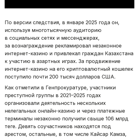
По версии следствия, в январе 2025 года он,
используя многотысячную аудиторию
в социальных сетях и мессенджерах,
за вознаграждение рекламировал незаконное
интернет-казино и привлекал граждан Казахстана
к участию в азартных играх. За продвижение
интернет-казино на его криптовалютный кошелек
поступило почти 200 тысяч долларов США.
Как отметили в Генпрокуратуре, участники
преступной группы в 2021–2025 годах
организовали деятельность нескольких
нелегальных онлайн-казино и через платежные
терминалы незаконно получили свыше 106 млрд
теңге. Девять соучастников находятся под
арестом, остальные, в том числе Кайсар Камза,