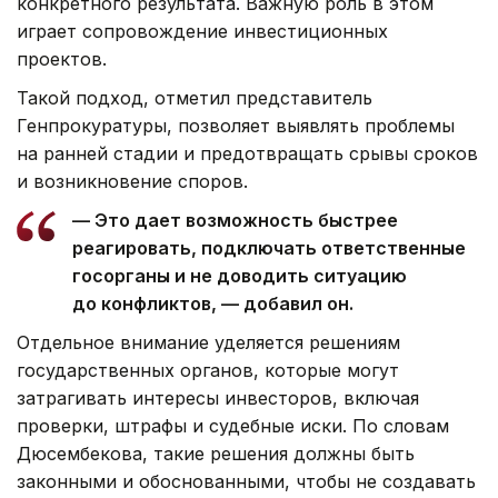
конкретного результата. Важную роль в этом
играет сопровождение инвестиционных
проектов.
Такой подход, отметил представитель
Генпрокуратуры, позволяет выявлять проблемы
на ранней стадии и предотвращать срывы сроков
и возникновение споров.
— Это дает возможность быстрее
реагировать, подключать ответственные
госорганы и не доводить ситуацию
до конфликтов, — добавил он.
Отдельное внимание уделяется решениям
государственных органов, которые могут
затрагивать интересы инвесторов, включая
проверки, штрафы и судебные иски. По словам
Дюсембекова, такие решения должны быть
законными и обоснованными, чтобы не создавать