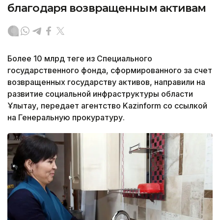
благодаря возвращенным активам
Более 10 млрд теңге из Специального
государственного фонда, сформированного за счет
возвращенных государству активов, направили на
развитие социальной инфраструктуры области
Ұлытау, передает агентство Kazinform со ссылкой
на Генеральную прокуратуру.