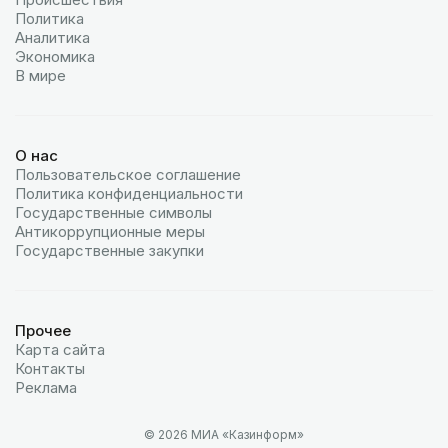
Политика
Аналитика
Экономика
В мире
О нас
Пользовательское соглашение
Политика конфиденциальности
Государственные символы
Антикоррупционные меры
Государственные закупки
Прочее
Карта сайта
Контакты
Реклама
© 2026 МИА «Казинформ»