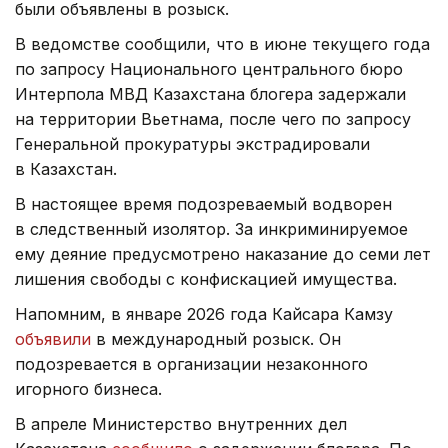
были объявлены в розыск.
В ведомстве сообщили, что в июне текущего года
по запросу Национального центрального бюро
Интерпола МВД Казахстана блогера задержали
на территории Вьетнама, после чего по запросу
Генеральной прокуратуры экстрадировали
в Казахстан.
В настоящее время подозреваемый водворен
в следственный изолятор. За инкриминируемое
ему деяние предусмотрено наказание до семи лет
лишения свободы с конфискацией имущества.
Напомним, в январе 2026 года Кайсара Камзу
объявили
в международный розыск. Он
подозревается в организации незаконного
игорного бизнеса.
В апреле Министерство внутренних дел