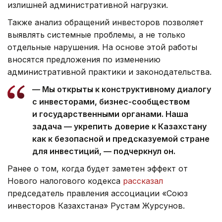
излишней административной нагрузки.
Также анализ обращений инвесторов позволяет
выявлять системные проблемы, а не только
отдельные нарушения. На основе этой работы
вносятся предложения по изменению
административной практики и законодательства.
— Мы открыты к конструктивному диалогу
с инвесторами, бизнес-сообществом
и государственными органами. Наша
задача — укрепить доверие к Казахстану
как к безопасной и предсказуемой стране
для инвестиций, — подчеркнул он.
Ранее о том, когда будет заметен эффект от
Нового налогового кодекса
рассказал
председатель правления ассоциации «Союз
инвесторов Казахстана» Рустам Журсунов.