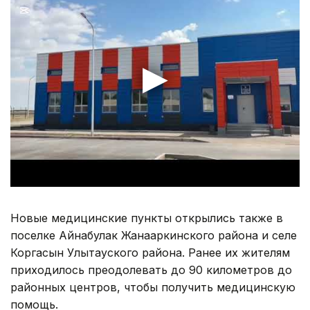
Новые медицинские пункты открылись также в
поселке Айнабулак Жанааркинского района и селе
Коргасын Улытауского района. Ранее их жителям
приходилось преодолевать до 90 километров до
районных центров, чтобы получить медицинскую
помощь.