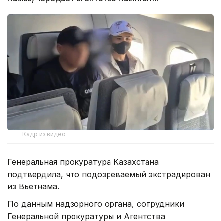
Кадр из видео
Генеральная прокуратура Казахстана
подтвердила, что подозреваемый экстрадирован
из Вьетнама.
По данным надзорного органа, сотрудники
Генеральной прокуратуры и Агентства