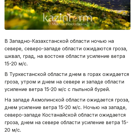
В Западно-Казахстанской области ночью на
севере, северо-западе области ожидаются гроза,
шквал, град, на востоке области усиление ветра
15-20 м/с.
В Туркестанской области днем в горах ожидается
гроза, утром и днем на севере и западе области
усиление ветра 15-20 м/с с пыльной бурей.
На западе Акмолинской области ожидается гроза,
днем усиление ветра 15-20 м/с. Ночью на западе,
северо-западе Костанайской области ожидается
гроза, днем на севере области усиление ветра 15-
20 м/с.