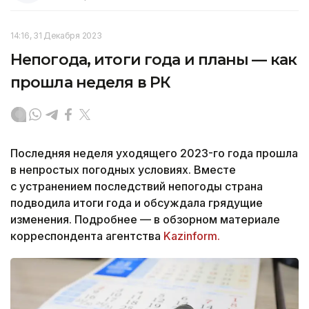
14:16, 31 Декабря 2023
Непогода, итоги года и планы — как
прошла неделя в РК
Последняя неделя уходящего 2023-го года прошла
в непростых погодных условиях. Вместе
с устранением последствий непогоды страна
подводила итоги года и обсуждала грядущие
изменения. Подробнее — в обзорном материале
корреспондента агентства
Kazinform.