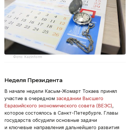
Фото: Kazinform
Неделя Президента
В начале недели Касым-Жомарт Токаев принял
участие в очередном
заседании Высшего
Евразийского экономического совета (ВЕЭС)
,
которое состоялось в Санкт-Петербурге. Главы
государств обсудили основные задачи
и ключевые направления дальнейшего развития