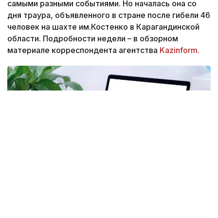
самыми разными событиями. Но началась она со
дня траура, объявленного в стране после гибели 46
человек на шахте им.Костенко в Карагандинской
области. Подробности недели – в обзорном
материале корреспондента агентства
Kazinform.
Фото: Kazinform