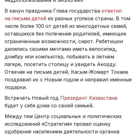
В канун праздника Глава государства
ответил
на письма детей
из разных уголков страны. В том
числе более 100 от детей из многодетных семей,
оставшихся без попечения родителей, имеющих
ограниченные возможности, сирот. Ребятишки
делились своими мечтами иметь велосипед,
домбру или компьютер, побывать в летнем
лагере, посетить столицу и увидеть Акорду.
Отвечая на письма детей, Касым-Жомарт Токаев
поздравил их с Новым годом и направил именные
подарки.
Встречать Новый год
Президент Казахстана
будет у себя дома со своей семьей.
Между тем Центр социальных и политических
исследований «Стратегия» провел оценку
одобрения населением деятельности органов