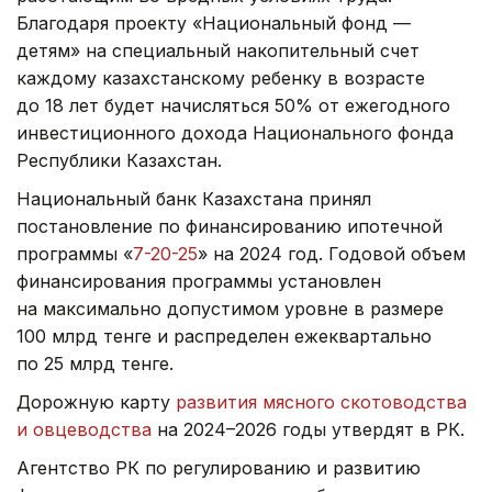
Благодаря проекту «Национальный фонд —
детям» на специальный накопительный счет
каждому казахстанскому ребенку в возрасте
до 18 лет будет начисляться 50% от ежегодного
инвестиционного дохода Национального фонда
Республики Казахстан.
Национальный банк Казахстана принял
постановление по финансированию ипотечной
программы «
7-20-25
» на 2024 год. Годовой объем
финансирования программы установлен
на максимально допустимом уровне в размере
100 млрд тенге и распределен ежеквартально
по 25 млрд тенге.
Дорожную карту
развития мясного скотоводства
и овцеводства
на 2024–2026 годы утвердят в РК.
Агентство РК по регулированию и развитию