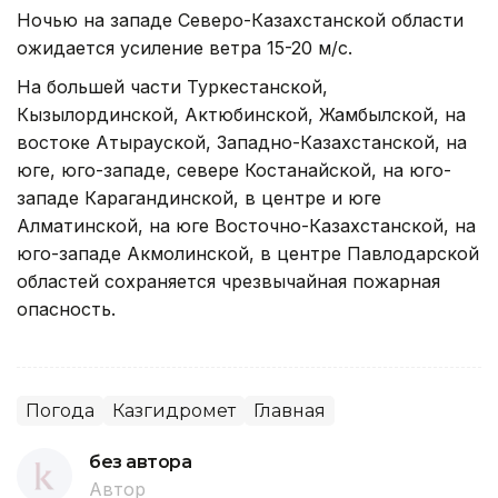
Ночью на западе Северо-Казахстанской области
ожидается усиление ветра 15-20 м/с.
На большей части Туркестанской,
Кызылординской, Актюбинской, Жамбылской, на
востоке Атырауской, Западно-Казахстанской, на
юге, юго-западе, севере Костанайской, на юго-
западе Карагандинской, в центре и юге
Алматинской, на юге Восточно-Казахстанской, на
юго-западе Акмолинской, в центре Павлодарской
областей сохраняется чрезвычайная пожарная
опасность.
Погода
Казгидромет
Главная
без автора
Автор